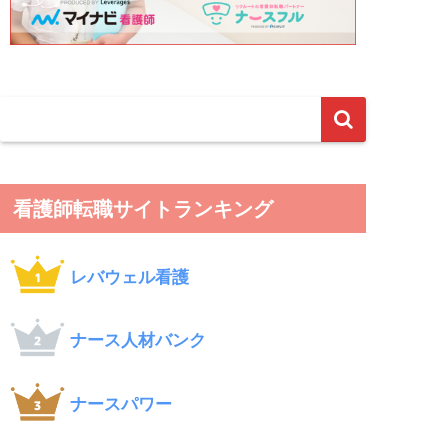
看護師転職サイトランキング
レバウェル看護
ナース人材バンク
ナースパワー