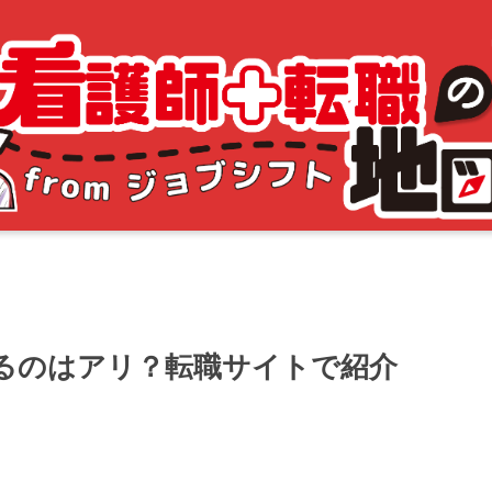
るのはアリ？転職サイトで紹介