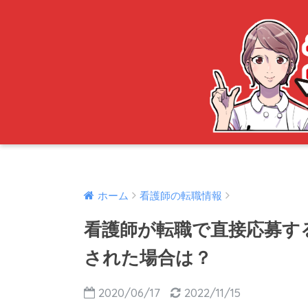
ホーム
看護師の転職情報
看護師が転職で直接応募す
された場合は？
2020/06/17
2022/11/15