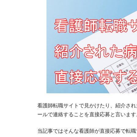
看護師転職サイトで見かけたり、紹介され
ールで連絡することを直接応募と言います
当記事ではそんな看護師が直接応募で転職