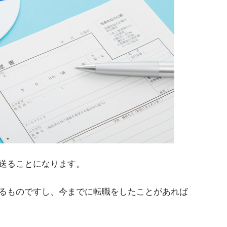
送ることになります。
るものですし、今までに転職をしたことがあれば