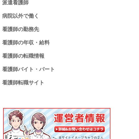
派遣看護師
病院以外で働く
看護師の勤務先
看護師の年収・給料
看護師の転職情報
看護師バイト・パート
看護師転職サイト