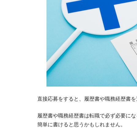
直接応募をすると、履歴書や職務経歴書を
履歴書や職務経歴書は転職で必ず必要にな
簡単に書けると思うかもしれません。