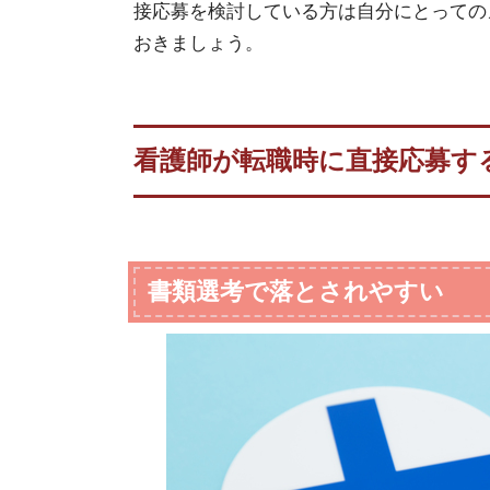
接応募を検討している方は自分にとっての
おきましょう。
看護師が転職時に直接応募す
書類選考で落とされやすい