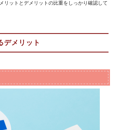
メリットとデメリットの比重をしっかり確認して
るデメリット