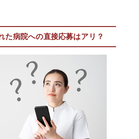
れた病院への直接応募はアリ？