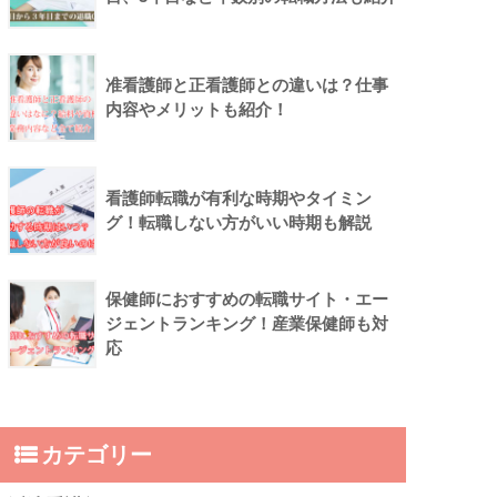
准看護師と正看護師との違いは？仕事
内容やメリットも紹介！
看護師転職が有利な時期やタイミン
グ！転職しない方がいい時期も解説
保健師におすすめの転職サイト・エー
ジェントランキング！産業保健師も対
応
カテゴリー