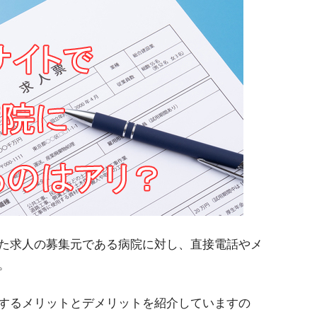
た求人の募集元である病院に対し、直接電話やメ
。
するメリットとデメリットを紹介していますの