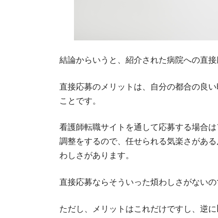
結論からいうと、紹介された病院への直接
直接応募のメリットは、自分の都合の良い
ことです。
看護師転職サイトを通して応募する場合は
調整をするので、任せられる気楽さがある
わしさがあります。
直接応募ならそういった煩わしさがないの
ただし、メリットはこれだけですし、逆に