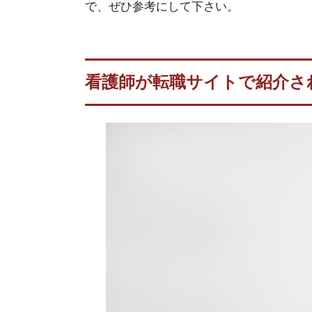
で、ぜひ参考にして下さい。
看護師が転職サイトで紹介さ