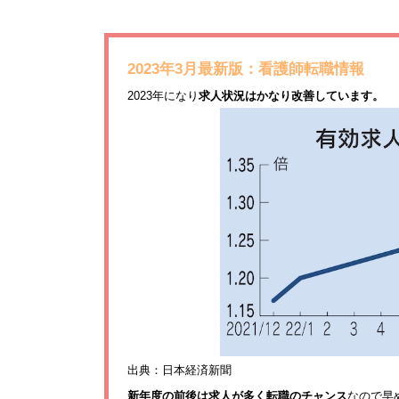
2023年3月最新版：看護師転職情報
2023年になり
求人状況はかなり改善しています。
出典：日本経済新聞
新年度の前後は求人が多く転職のチャンス
なので早