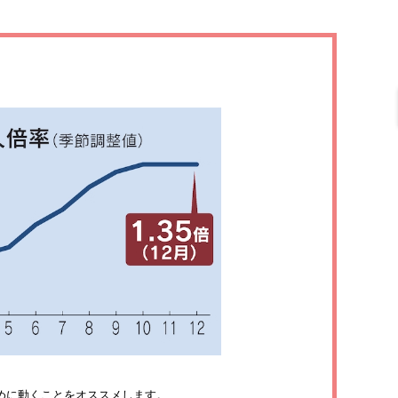
めに動くことをオススメします。