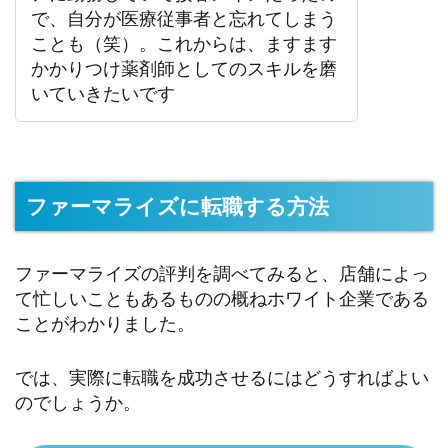
で、自分が医療従事者と忘れてしまう
ことも（笑）。これからは、ますます
かかりつけ薬剤師としてのスキルを磨
いていきたいです
ファーマライズに転職する方法
ファーマライズの評判を調べてみると、店舗によっ
て忙しいこともあるものの概ねホワイト企業である
ことがわかりました。
では、実際に転職を成功させるにはどうすればよい
のでしょうか。