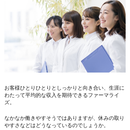
お客様ひとりひとりとしっかりと向き合い、生涯に
わたって平均的な収入を期待できるファーマライ
ズ。
なかなか働きやすそうではありますが、休みの取り
やすさなどはどうなっているのでしょうか。