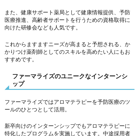
また、健康サポート薬局として健康情報提供、予防
医療推進、高齢者サポートを行うための資格取得に
向けた研修会なども人気です。
これからますますニーズが高まると予想される、か
かりつけ薬剤師としてのスキルを高めたい人にもお
すすめです。
ファーマライズのユニークなインターンシ
ップ
ファーマライズではアロマテラピーを予防医療のツ
ールのひとつとして活用。
新卒向けのインターンシップでもアロマテラピーに
特化したプログラムを実施しています。中途採用者