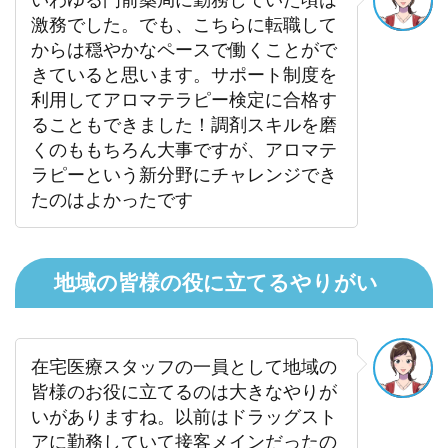
激務でした。でも、こちらに転職して
からは穏やかなペースで働くことがで
きていると思います。サポート制度を
利用してアロマテラピー検定に合格す
ることもできました！調剤スキルを磨
くのももちろん大事ですが、アロマテ
ラピーという新分野にチャレンジでき
たのはよかったです
地域の皆様の役に立てるやりがい
在宅医療スタッフの一員として地域の
皆様のお役に立てるのは大きなやりが
いがありますね。以前はドラッグスト
アに勤務していて接客メインだったの