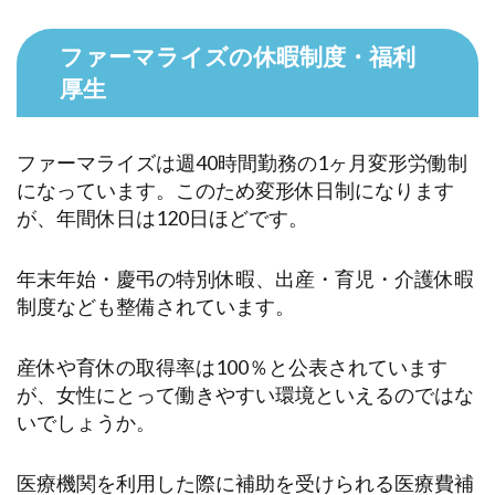
ファーマライズの休暇制度・福利
厚生
ファーマライズは週40時間勤務の1ヶ月変形労働制
になっています。このため変形休日制になります
が、年間休日は120日ほどです。
年末年始・慶弔の特別休暇、出産・育児・介護休暇
制度なども整備されています。
産休や育休の取得率は100％と公表されています
が、女性にとって働きやすい環境といえるのではな
いでしょうか。
医療機関を利用した際に補助を受けられる医療費補