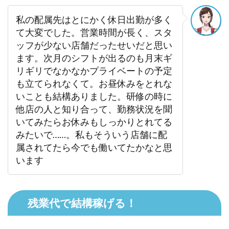
私の配属先はとにかく休日出勤が多く
て大変でした。営業時間が長く、スタ
ッフが少ない店舗だったせいだと思い
ます。次月のシフトが出るのも月末ギ
リギリでなかなかプライベートの予定
も立てられなくて。お昼休みをとれな
いことも結構ありました。研修の時に
他店の人と知り合って、勤務状況を聞
いてみたらお休みもしっかりとれてる
みたいで……。私もそういう店舗に配
属されてたら今でも働いてたかなと思
います
残業代で結構稼げる！