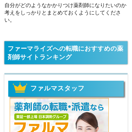
自分がどのようなかかりつけ薬剤師になりたいのか
考えをしっかりとまとめておくようにしてくださ
い。
ファーマライズへの転職におすすめの薬
剤師サイトランキング
ファルマスタッフ