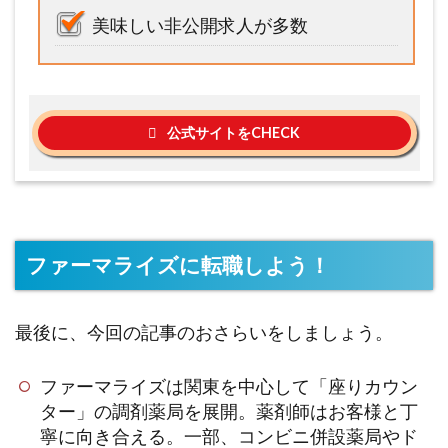
美味しい非公開求人が多数
公式サイトをCHECK
ファーマライズに転職しよう！
最後に、今回の記事のおさらいをしましょう。
ファーマライズは関東を中心して「座りカウン
ター」の調剤薬局を展開。薬剤師はお客様と丁
寧に向き合える。一部、コンビニ併設薬局やド