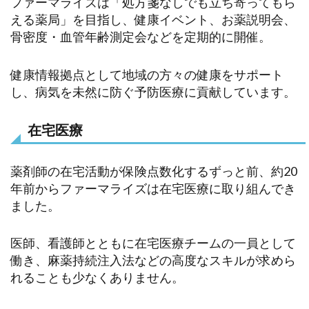
ファーマライズは「処方箋なしでも立ち寄ってもら
える薬局」を目指し、健康イベント、お薬説明会、
骨密度・血管年齢測定会などを定期的に開催。
健康情報拠点として地域の方々の健康をサポート
し、病気を未然に防ぐ予防医療に貢献しています。
在宅医療
薬剤師の在宅活動が保険点数化するずっと前、約20
年前からファーマライズは在宅医療に取り組んでき
ました。
医師、看護師とともに在宅医療チームの一員として
働き、麻薬持続注入法などの高度なスキルが求めら
れることも少なくありません。