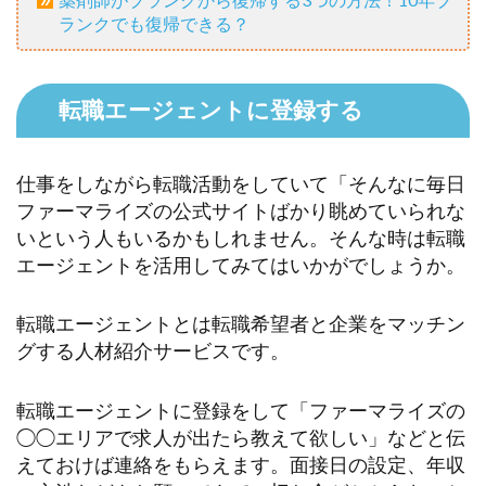
ランクでも復帰できる？
転職エージェントに登録する
仕事をしながら転職活動をしていて「そんなに毎日
ファーマライズの公式サイトばかり眺めていられな
いという人もいるかもしれません。そんな時は転職
エージェントを活用してみてはいかがでしょうか。
転職エージェントとは転職希望者と企業をマッチン
グする人材紹介サービスです。
転職エージェントに登録をして「ファーマライズの
◯◯エリアで求人が出たら教えて欲しい」などと伝
えておけば連絡をもらえます。面接日の設定、年収