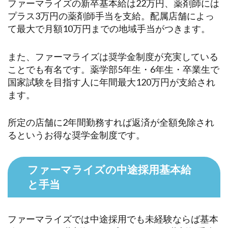
ファーマライズの新卒基本給は22万円、薬剤師には
プラス3万円の薬剤師手当を支給。配属店舗によっ
て最大で月額10万円までの地域手当がつきます。
また、ファーマライズは奨学金制度が充実している
ことでも有名です。薬学部5年生・6年生・卒業生で
国家試験を目指す人に年間最大120万円が支給され
ます。
所定の店舗に2年間勤務すれば返済が全額免除され
るというお得な奨学金制度です。
ファーマライズの中途採用基本給
と手当
ファーマライズでは中途採用でも未経験ならば基本