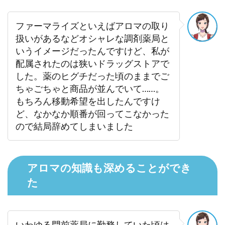
ファーマライズといえばアロマの取り
扱いがあるなどオシャレな調剤薬局と
いうイメージだったんですけど、私が
配属されたのは狭いドラッグストアで
した。薬のヒグチだった頃のままでご
ちゃごちゃと商品が並んでいて……。
もちろん移動希望を出したんですけ
ど、なかなか順番が回ってこなかった
ので結局辞めてしまいました
アロマの知識も深めることができ
た
いわゆる門前薬局に勤務していた頃は