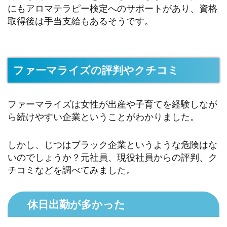
にもアロマテラピー検定へのサポートがあり、資格
取得後は手当支給もあるそうです。
ファーマライズの評判やクチコミ
ファーマライズは女性が出産や子育てを経験しなが
ら続けやすい企業ということがわかりました。
しかし、じつはブラック企業というような危険はな
いのでしょうか？元社員、現役社員からの評判、ク
チコミなどを調べてみました。
休日出勤が多かった