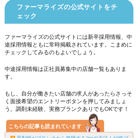
ファーマライズの公式サイトをチ
ェック
ファーマライズの公式サイトには新卒採用情報、中
途採用情報ともに常時掲載されています。こまめに
チェックしてみるのもよいでしょう。
中途採用情報は正社員募集中の店舗一覧もありま
す。
もし、自分が働きたい店舗の求人があったらさっそ
く面接希望のエントリーボタンを押してみましょ
う。調剤未経験、実務ブランクありでもOKです！
こちらの記事も読まれています
薬剤師がブランクから復帰する3つの方法！10年ブ