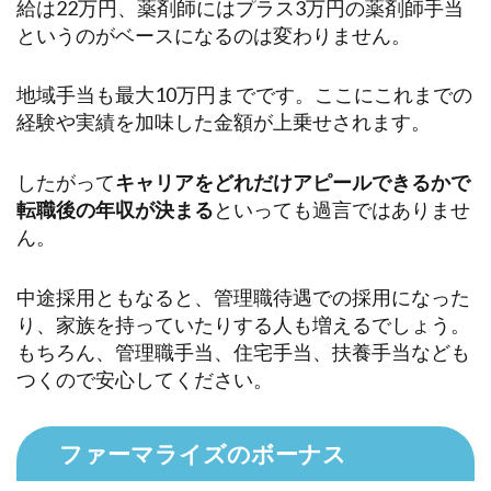
給は22万円、薬剤師にはプラス3万円の薬剤師手当
というのがベースになるのは変わりません。
地域手当も最大10万円までです。ここにこれまでの
経験や実績を加味した金額が上乗せされます。
したがって
キャリアをどれだけアピールできるかで
転職後の年収が決まる
といっても過言ではありませ
ん。
中途採用ともなると、管理職待遇での採用になった
り、家族を持っていたりする人も増えるでしょう。
もちろん、管理職手当、住宅手当、扶養手当なども
つくので安心してください。
ファーマライズのボーナス