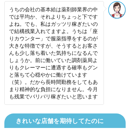
うちの会社の基本給は薬剤師業界の中
では平均か、それよりちょっと下です
よね。でも、私はガッツリ稼ぎたいの
で結構残業入れてますよ。うちは「座
りカウンター」で服薬指導をするのが
大きな特徴ですが、そうするとお客さ
んも少し落ち着いた気持ちになるんで
しょうか。前に働いていた調剤薬局よ
りもクレーマーに遭遇する確率もグン
と落ちて心穏やかに働けています
（笑）。だから長時間勤務をしてもあ
まり精神的な負担になりません。今月
も残業でバリバリ稼ぎたいと思います
きれいな店舗を期待してたのに