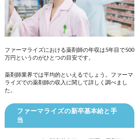
ファーマライズにおける薬剤師の年収は5年目で500
万円というのがひとつの目安です。
薬剤師業界では平均的といえるでしょう。ファーマ
ライズでの薬剤師の収入に関して詳しく調べまし
た。
ファーマライズの新卒基本給と手
当