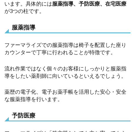
います。具体的には
服薬指導、予防医療、在宅医療
が3つの柱です。
服薬指導
ファーマライズでの服薬指導は椅子を配置した座り
カウンターで丁寧に行われることが特徴です。
流れ作業ではなく個々のお客様にしっかりと服薬指
導をしたい薬剤師に向いているといえるでしょう。
薬歴の電子化、電子お薬手帳を活用した安心・安全
な服薬指導を行います。
予防医療