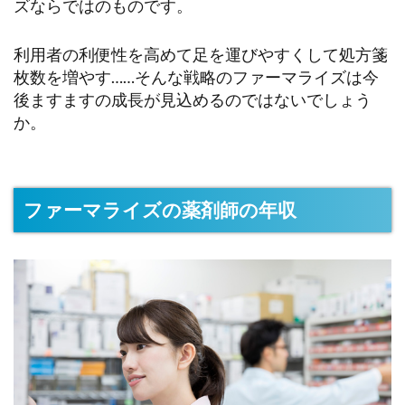
ズならではのものです。
利用者の利便性を高めて足を運びやすくして処方箋
枚数を増やす……そんな戦略のファーマライズは今
後ますますの成長が見込めるのではないでしょう
か。
ファーマライズの薬剤師の年収