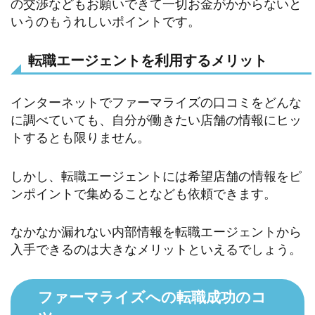
の交渉などもお願いできて一切お金がかからないと
いうのもうれしいポイントです。
転職エージェントを利用するメリット
インターネットでファーマライズの口コミをどんな
に調べていても、自分が働きたい店舗の情報にヒッ
トするとも限りません。
しかし、転職エージェントには希望店舗の情報をピ
ンポイントで集めることなども依頼できます。
なかなか漏れない内部情報を転職エージェントから
入手できるのは大きなメリットといえるでしょう。
ファーマライズへの転職成功のコ