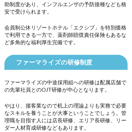
助制度があり、インフルエンザの予防接種なども格
安で受けられます。
会員制公休リゾートホテル「エクシブ」を特別価格
で利用できる一方で、薬剤師賠償責任保険もあるな
ど多角的な福利厚生完備です。
ファーマライズの研修制度
ファーマライズの中途採用組への研修は配属店舗で
の先輩社員とのOJT研修が中心となります。
やはり、接客業なので机上の理論よりも実務で必要
なスキルを養うことが大事ということでしょう。管
理職を目指す人には店長研修、エリア長研修、リー
ダー人材育成研修などもあります。