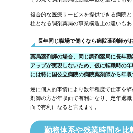
複合的な医療サービスを提供できる病院と
柱となる調剤薬局の事業構造上の違いもあ
長年同じ職場で働くなら病院薬剤師が
薬局薬剤師の場合、同じ調剤薬局に長年勤
アップが実現しないため、仮に転職時の年
には特に国公立病院の病院薬剤師から年収
逆に個人的事情により数年程度で仕事を辞
剤師の方が年収面で有利になり、定年退職
面で有利になると言えます。
勤務体系や残業時間を比