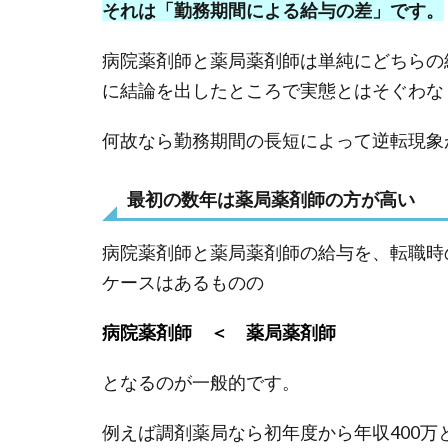
それは「勤務期間による給与の差」です。
病院薬剤師と薬局薬剤師は単純にどちらの
に結論を出したところで実態とはそぐわな
何故なら勤務期間の長短によって逆転現象
最初の数年は薬局薬剤師の方が高い
病院薬剤師と薬局薬剤師の給与を、転職時
ケースはあるものの
病院薬剤師 ＜ 薬局薬剤師
となるのが一般的です。
例えば調剤薬局なら初年度から年収400万