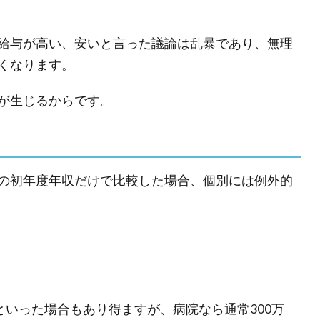
給与が高い、安いと言った議論は乱暴であり、無理
くなります。
が生じるからです。
の初年度年収だけで比較した場合、個別には例外的
といった場合もあり得ますが、病院なら通常300万