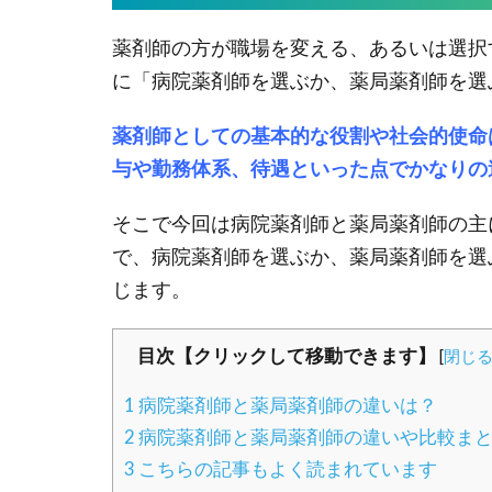
薬剤師の方が職場を変える、あるいは選択
に「病院薬剤師を選ぶか、薬局薬剤師を選
薬剤師としての基本的な役割や社会的使命
与や勤務体系、待遇といった点でかなりの
そこで今回は病院薬剤師と薬局薬剤師の主
で、病院薬剤師を選ぶか、薬局薬剤師を選
じます。
目次【クリックして移動できます】
[
閉じ
1
病院薬剤師と薬局薬剤師の違いは？
2
病院薬剤師と薬局薬剤師の違いや比較ま
3
こちらの記事もよく読まれています