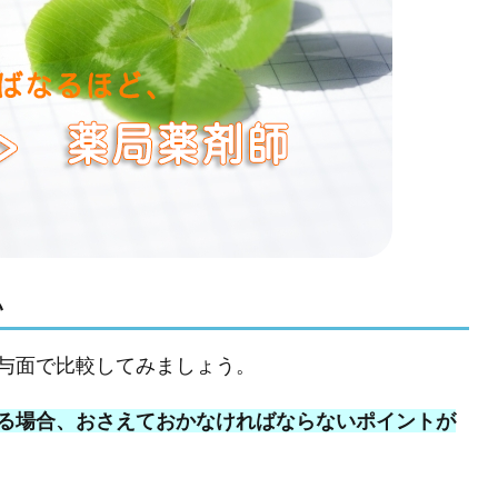
い
与面で比較してみましょう。
る場合、おさえておかなければならないポイントが