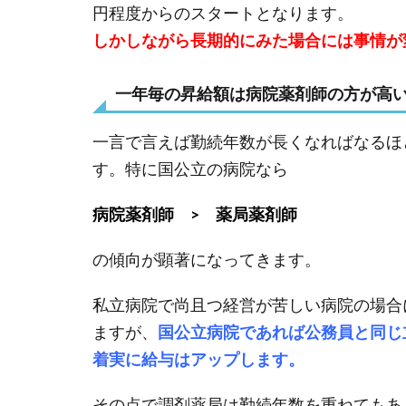
円程度からのスタートとなります。
しかしながら長期的にみた場合には事情が
一年毎の昇給額は病院薬剤師の方が高
一言で言えば勤続年数が長くなればなるほ
す。特に国公立の病院なら
病院薬剤師 > 薬局薬剤師
の傾向が顕著になってきます。
私立病院で尚且つ経営が苦しい病院の場合
ますが、
国公立病院であれば公務員と同じ
着実に給与はアップします。
その点で調剤薬局は勤続年数を重ねてもあ