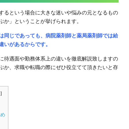
するという場合に大きな迷いや悩みの元となるもの
ぶか」ということが挙げられます。
は同じであっても、病院薬剤師と薬局薬剤師では給
違いがあるからです。
に待遇面や勤務体系上の違いを徹底解説致しますの
ぶか、求職や転職の際にぜひ役立てて頂きたいと存
る
]
とめ