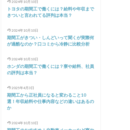
2024年10月10日
トヨタの期間工で働くには？給料や年収まで
きついと言われてる評判は本当？
2024年10月10日
期間工がきつい・しんどいって聞くが実際何
が過酷なのか？口コミから冷静に比較分析
2024年10月10日
ホンダの期間工で働くには？寮や給料、社員
の評判は本当？
2025年4月3日
期間工から正社員になると変わること10
選！年収給料や仕事内容などの違いはあるの
か
2024年10月10日