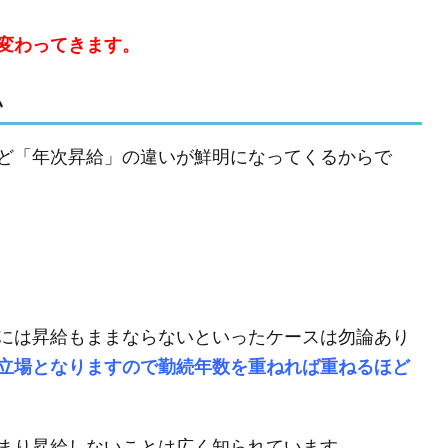
変わってきます。
い
ど「年次昇給」の違いが鮮明になってくるからで
には昇給もままならないといったケースは勿論あり
立場となりますので勤続年数を重ねれば重ねるほど
まり昇給しないことは広く知られています。