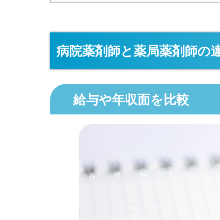
病院薬剤師と薬局薬剤師の
給与や年収面を比較