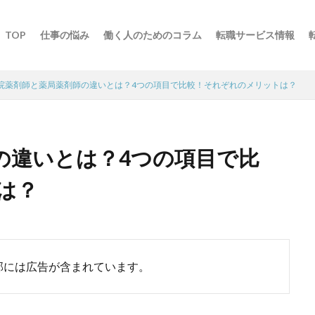
TOP
仕事の悩み
働く人のためのコラム
転職サービス情報
院薬剤師と薬局薬剤師の違いとは？4つの項目で比較！それぞれのメリットは？
の違いとは？4つの項目で比
は？
部には広告が含まれています。