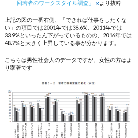
回若者のワークスタイル調査」
より抜粋
上記の図の一番右側、「できれば仕事をしたくな
い」の項目では2001年では38.6%、2011年では
33.9%といったん下がっているものの、2016年では
48.7%と大きく上昇している事が分かります。
こちらは男性社会人のデータですが、女性の方はよ
り顕著です。