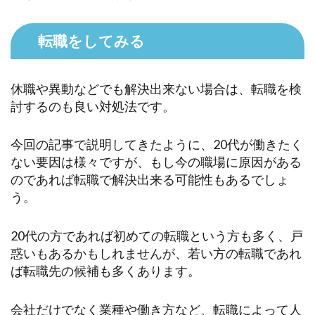
転職をしてみる
休職や異動などでも解決出来ない場合は、転職を検
討するのも良い対処法です。
今回の記事で説明してきたように、20代が働きたく
ない要因は様々ですが、もし今の職場に原因がある
のであれば転職で解決出来る可能性もあるでしょ
う。
20代の方であれば初めての転職という方も多く、戸
惑いもあるかもしれませんが、若い方の転職であれ
ば転職先の候補も多くあります。
会社だけでなく業種や働き方など、転職によって人