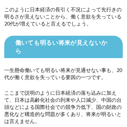
このように日本経済の長引く不況によって先行きの
明るさが見えないことから、働く意欲を失っている
20代が増えていると言えるでしょう。
働いても明るい将来が見えないか
ら
一生懸命働いても明るい将来が見通せない事も、20
代が働く意欲を失っている要因の一つです。
ここまで説明のように日本経済の落ち込みに加え
て、日本は高齢化社会の到来や人口減少、中国の台
頭などによる国際社会での競争力低下、国の財政の
悪化など構造的な問題が多くあり、将来が明るいと
は言えません。