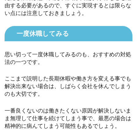
由する必要があるので、すぐに実現するとは限らな
い点には注意しておきましょう。
一度休職してみる
思い切って一度休職してみるのも、おすすめの対処
法の一つです。
ここまで説明した長期休暇や働き方を変える事でも
解決出来ない場合は、しばらく会社を休んでしまう
のも大切です。
一番良くないのは働きたくない原因が解決しないま
ま無理して仕事を続けてしまう事で、最悪の場合は
精神的に病んてしまう可能性もあるでしょう。