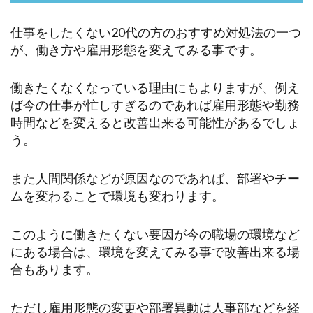
仕事をしたくない20代の方のおすすめ対処法の一つ
が、働き方や雇用形態を変えてみる事です。
働きたくなくなっている理由にもよりますが、例え
ば今の仕事が忙しすぎるのであれば雇用形態や勤務
時間などを変えると改善出来る可能性があるでしょ
う。
また人間関係などが原因なのであれば、部署やチー
ムを変わることで環境も変わります。
このように働きたくない要因が今の職場の環境など
にある場合は、環境を変えてみる事で改善出来る場
合もあります。
ただし雇用形態の変更や部署異動は人事部などを経