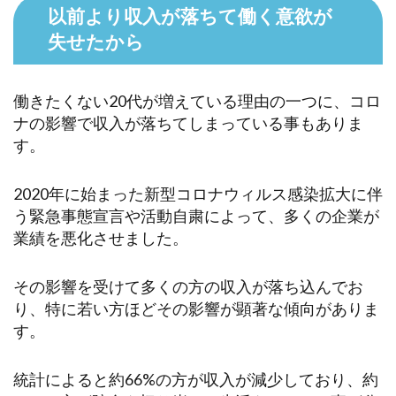
以前より収入が落ちて働く意欲が
失せたから
働きたくない20代が増えている理由の一つに、コロ
ナの影響で収入が落ちてしまっている事もありま
す。
2020年に始まった新型コロナウィルス感染拡大に伴
う緊急事態宣言や活動自粛によって、多くの企業が
業績を悪化させました。
その影響を受けて多くの方の収入が落ち込んでお
り、特に若い方ほどその影響が顕著な傾向がありま
す。
統計によると約66%の方が収入が減少しており、約