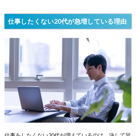
仕事したくない20代が急増している理由
仕事をしたくない20代が増えているのは、決して甘