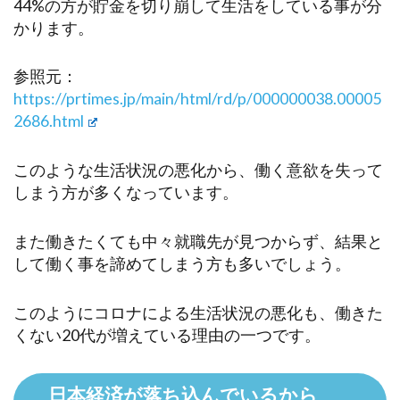
44%の方が貯金を切り崩して生活をしている事が分
かります。
参照元：
https://prtimes.jp/main/html/rd/p/000000038.00005
2686.html
このような生活状況の悪化から、働く意欲を失って
しまう方が多くなっています。
また働きたくても中々就職先が見つからず、結果と
して働く事を諦めてしまう方も多いでしょう。
このようにコロナによる生活状況の悪化も、働きた
くない20代が増えている理由の一つです。
日本経済が落ち込んでいるから