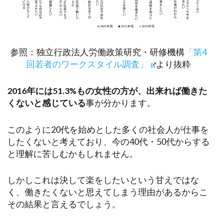
参照：独立行政法人労働政策研究・研修機構
「第4
回若者のワークスタイル調査」
より抜粋
2016年には51.3%もの女性の方が、出来れば働きた
くないと感じている
事が分かります。
このように20代を始めとした多くの社会人が仕事を
したくないと考えており、今の40代・50代からする
と理解に苦しむかもしれません。
しかしこれは決して楽をしたいという甘えではな
く、働きたくないと思えてしまう理由があるからこ
その結果と言えるでしょう。