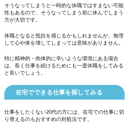
そうなってしまうと一時的な休職ではすまない可能
性もあるので、そうなってしまう前に休んでしまう
方が大切です。
休職となると抵抗を感じるかもしれませんが、無理
して心や体を壊してしまっては意味がありません。
特に精神的・肉体的に辛いような環境にある場合
は、長く仕事を続けるためにも一度休職をしてみる
と良いでしょう。
在宅でできる仕事を探してみる
仕事をしたくない20代の方には、在宅での仕事に切
り替えるのもおすすめの対処法です。