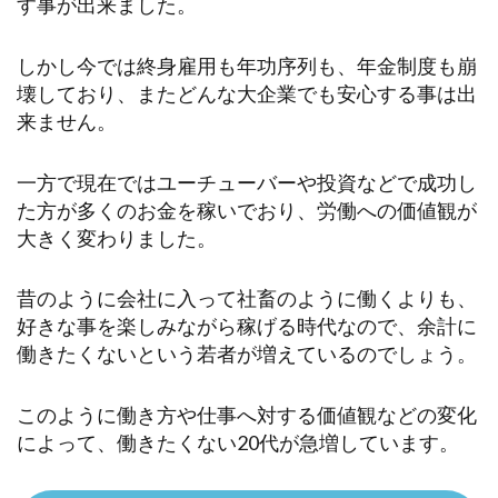
す事が出来ました。
しかし今では終身雇用も年功序列も、年金制度も崩
壊しており、またどんな大企業でも安心する事は出
来ません。
一方で現在ではユーチューバーや投資などで成功し
た方が多くのお金を稼いでおり、労働への価値観が
大きく変わりました。
昔のように会社に入って社畜のように働くよりも、
好きな事を楽しみながら稼げる時代なので、余計に
働きたくないという若者が増えているのでしょう。
このように働き方や仕事へ対する価値観などの変化
によって、働きたくない20代が急増しています。