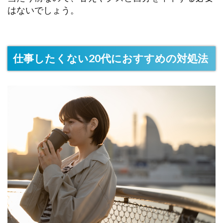
はないでしょう。
仕事したくない20代におすすめの対処法