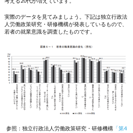
考える20代が増えています。
実際のデータを見てみましょう。下記は独立行政法
人労働政策研究・研修機構が発表しているもので、
若者の就業意識を調査したものです。
参照：独立行政法人労働政策研究・研修機構
「第4