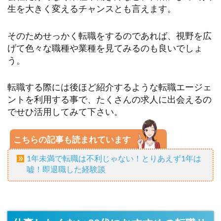
生を大きく変えるチャンスとも言えます。
そのためせっかく転職をするのであれば、視野を広
げて色々な職種や業種を見てみるのも良いでしょ
う。
転職する際には後ほど紹介するような転職エージェ
ントを利用する事で、たくさんの求人に出会えるの
でせひ活用してみて下さい。
こちらの記事も読まれています
1年未満で転職は不利じゃない！とりあえず1年は
嘘！即退職した経験談