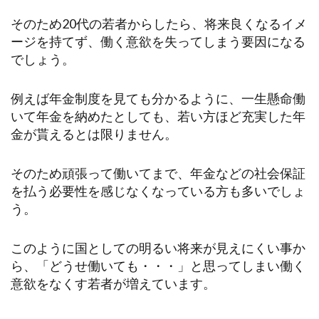
そのため20代の若者からしたら、将来良くなるイメ
ージを持てず、働く意欲を失ってしまう要因になる
でしょう。
例えば年金制度を見ても分かるように、一生懸命働
いて年金を納めたとしても、若い方ほど充実した年
金が貰えるとは限りません。
そのため頑張って働いてまで、年金などの社会保証
を払う必要性を感じなくなっている方も多いでしょ
う。
このように国としての明るい将来が見えにくい事か
ら、「どうせ働いても・・・」と思ってしまい働く
意欲をなくす若者が増えています。