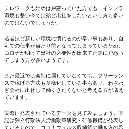
テレワークも始めは戸惑っていた方でも、インフラ
環境も整い今では殆ど出社をしないという方も多い
のではないでしょうか。
若者ほど新しい環境に慣れるのが早い事もあり、自
宅での仕事が当たり前となってしまっているため、
コロナが明けて出社の必要性が出来てた際に戸惑っ
てしまう方が多いようです。
また最近では会社に属していなくても、フリーラン
スで稼げる方法も多様化している事もあり、わざわ
ざ会社に出社して働くきたくないと考える方が増え
ています。
実際に発表されているデータを見てみましょう。下
記は独立行政法人労働政策研究・研修機構が発表し
ているもので、コロナウィルス収縮後の働き方の希