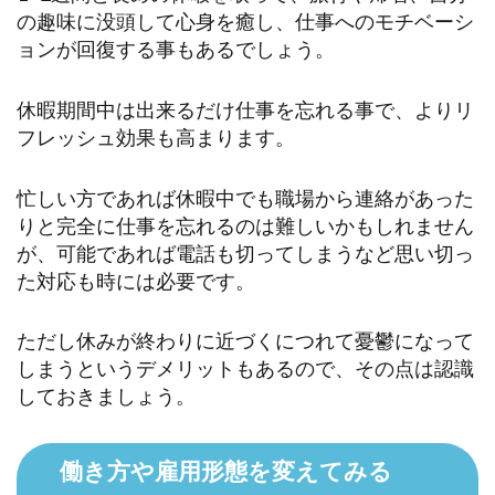
の趣味に没頭して心身を癒し、仕事へのモチベーシ
ョンが回復する事もあるでしょう。
休暇期間中は出来るだけ仕事を忘れる事で、よりリ
フレッシュ効果も高まります。
忙しい方であれば休暇中でも職場から連絡があった
りと完全に仕事を忘れるのは難しいかもしれません
が、可能であれば電話も切ってしまうなど思い切っ
た対応も時には必要です。
ただし休みが終わりに近づくにつれて憂鬱になって
しまうというデメリットもあるので、その点は認識
しておきましょう。
働き方や雇用形態を変えてみる