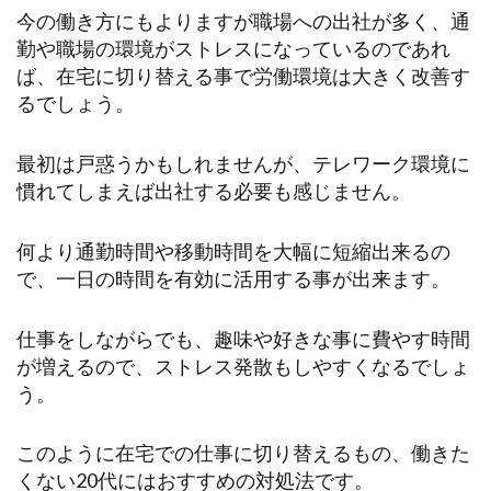
今の働き方にもよりますが職場への出社が多く、通
勤や職場の環境がストレスになっているのであれ
ば、在宅に切り替える事で労働環境は大きく改善す
るでしょう。
最初は戸惑うかもしれませんが、テレワーク環境に
慣れてしまえば出社する必要も感じません。
何より通勤時間や移動時間を大幅に短縮出来るの
で、一日の時間を有効に活用する事が出来ます。
仕事をしながらでも、趣味や好きな事に費やす時間
が増えるので、ストレス発散もしやすくなるでしょ
う。
このように在宅での仕事に切り替えるもの、働きた
くない20代にはおすすめの対処法です。