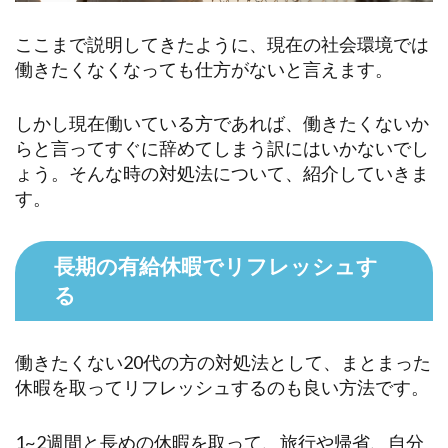
ここまで説明してきたように、現在の社会環境では
働きたくなくなっても仕方がないと言えます。
しかし現在働いている方であれば、働きたくないか
らと言ってすぐに辞めてしまう訳にはいかないでし
ょう。そんな時の対処法について、紹介していきま
す。
長期の有給休暇でリフレッシュす
る
働きたくない20代の方の対処法として、まとまった
休暇を取ってリフレッシュするのも良い方法です。
1~2週間と長めの休暇を取って、旅行や帰省、自分