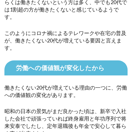
らくは働きたくないという方は多く、中でも20代で
は1割超の方が働きたくないと感じているようで
す。
このようにコロナ禍によるテレワークや在宅の普及
が、働きたくない20代が増えている要因と言えま
す。
労働への価値観が変化したから
働きたくない20代が増えている理由の一つに、労働
への価値観の変化があります。
昭和の日本の景気がまだ良かった頃は、新卒で入社
した会社で頑張っていれば終身雇用と年功序列で将
来安泰でしたし、定年退職後も年金で安心して暮ら