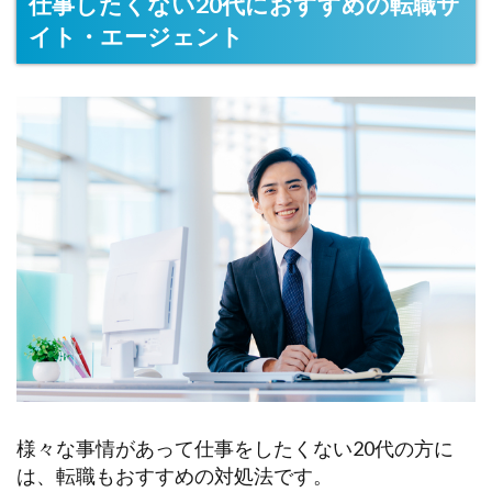
仕事したくない20代におすすめの転職サ
イト・エージェント
様々な事情があって仕事をしたくない20代の方に
は、転職もおすすめの対処法です。