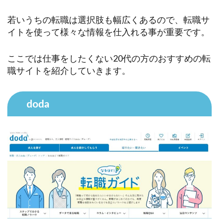
若いうちの転職は選択肢も幅広くあるので、転職サ
イトを使って様々な情報を仕入れる事が重要です。
ここでは仕事をしたくない20代の方のおすすめの転
職サイトを紹介していきます。
doda