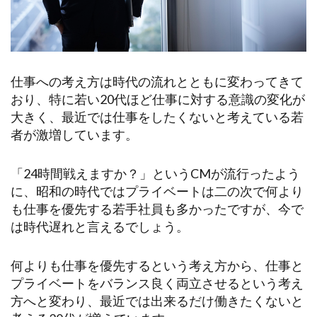
仕事への考え方は時代の流れとともに変わってきて
おり、特に若い20代ほど仕事に対する意識の変化が
大きく、最近では仕事をしたくないと考えている若
者が激増しています。
「24時間戦えますか？」というCMが流行ったよう
に、昭和の時代ではプライベートは二の次で何より
も仕事を優先する若手社員も多かったですが、今で
は時代遅れと言えるでしょう。
何よりも仕事を優先するという考え方から、仕事と
プライベートをバランス良く両立させるという考え
方へと変わり、最近では出来るだけ働きたくないと