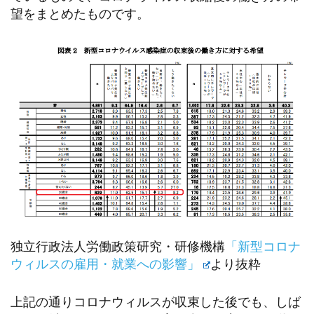
望をまとめたものです。
独立行政法人労働政策研究・研修機構
「新型コロナ
ウィルスの雇用・就業への影響」
より抜粋
上記の通りコロナウィルスが収束した後でも、しば