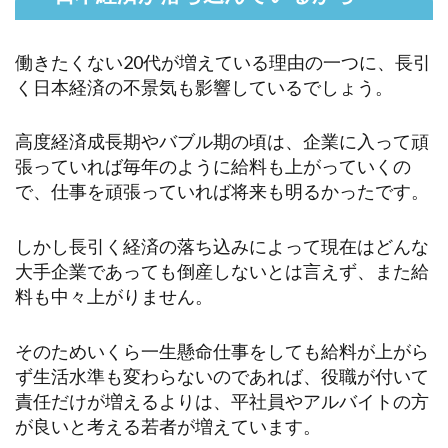
働きたくない20代が増えている理由の一つに、長引
く日本経済の不景気も影響しているでしょう。
高度経済成長期やバブル期の頃は、企業に入って頑
張っていれば毎年のように給料も上がっていくの
で、仕事を頑張っていれば将来も明るかったです。
しかし長引く経済の落ち込みによって現在はどんな
大手企業であっても倒産しないとは言えず、また給
料も中々上がりません。
そのためいくら一生懸命仕事をしても給料が上がら
ず生活水準も変わらないのであれば、役職が付いて
責任だけが増えるよりは、平社員やアルバイトの方
が良いと考える若者が増えています。