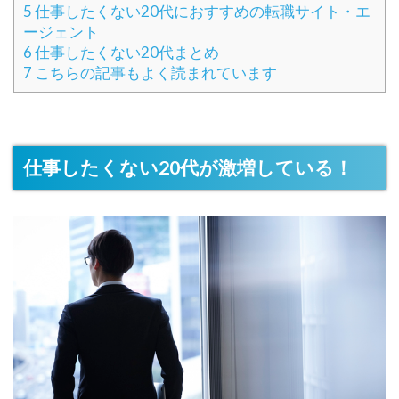
5
仕事したくない20代におすすめの転職サイト・エ
ージェント
6
仕事したくない20代まとめ
7
こちらの記事もよく読まれています
仕事したくない20代が激増している！