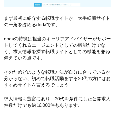
まず最初に紹介する転職サイトが、大手転職サイト
の一角を占めるdodaです。
dodaの特徴は担当のキャリアアドバイザーがサポー
トしてくれるエージェントとしての機能だけでな
く、求人情報を探す転職サイトとしての機能を兼ね
備えている点です。
そのためどのような転職方法が自分に合っているか
分からない、初めて転職活動をする20代の方にはお
すすめサイトを言えるでしょう。
求人情報も豊富にあり、20代を条件にした公開求人
件数だけでも約16,000件もあります。