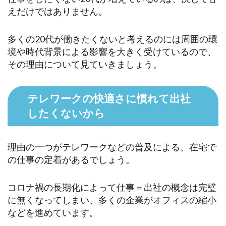
えだけではありません。
多くの20代が働きたくないと考えるのには周囲の環
境や時代背景による影響を大きく受けているので、
その理由について見ていきましょう。
テレワークの快適さに慣れて出社
したくないから
理由の一つがテレワークなどの普及による、在宅で
の仕事の定着があるでしょう。
コロナ禍の長期化によって仕事＝出社の概念は完璧
に無くなってしまい、多くの企業がオフィスの縮小
などを進めています。