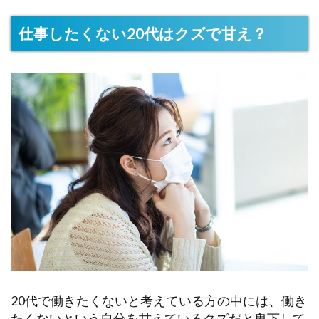
仕事したくない20代はクズで甘え？
20代で働きたくないと考えている方の中には、働き
たくないという自分を甘えているクズだと卑下して