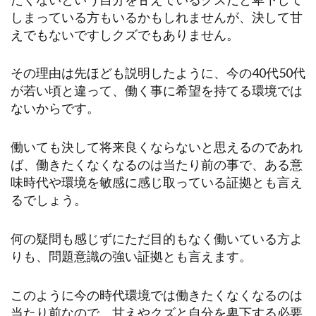
しまっている方もいるかもしれませんが、決して甘
えでもないですしクズでもありません。
その理由は先ほども説明したように、今の40代50代
が若い頃と違って、働く事に希望を持てる環境では
ないからです。
働いても決して将来良くならないと思えるのであれ
ば、働きたくなくなるのは当たり前の事で、ある意
味時代や環境を敏感に感じ取っている証拠とも言え
るでしょう。
何の疑問も感じずにただ目的もなく働いている方よ
りも、問題意識の強い証拠とも言えます。
このように今の時代環境では働きたくなくなるのは
当たり前なので、甘えやクズと自分を卑下する必要