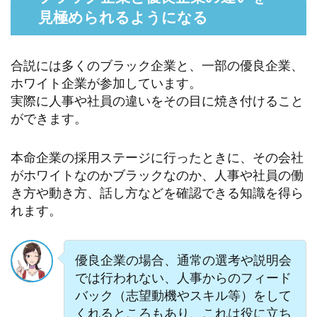
見極められるようになる
合説には多くのブラック企業と、一部の優良企業、
ホワイト企業が参加しています。
実際に人事や社員の違いをその目に焼き付けること
ができます。
本命企業の採用ステージに行ったときに、その会社
がホワイトなのかブラックなのか、人事や社員の働
き方や動き方、話し方などを確認できる知識を得ら
れます。
優良企業の場合、通常の選考や説明会
では行われない、人事からのフィード
バック（志望動機やスキル等）をして
くれるところもあり、これは役に立ち