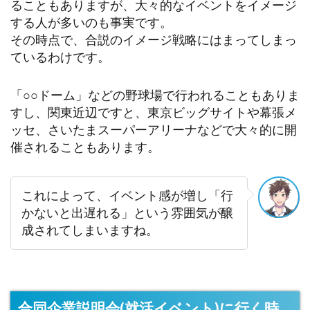
ることもありますが、大々的なイベントをイメージ
する人が多いのも事実です。
その時点で、合説のイメージ戦略にはまってしまっ
ているわけです。
「○○ドーム」などの野球場で行われることもありま
すし、関東近辺ですと、東京ビッグサイトや幕張メ
ッセ、さいたまスーパーアリーナなどで大々的に開
催されることもあります。
これによって、イベント感が増し「行
かないと出遅れる」という雰囲気が醸
成されてしまいますね。
合同企業説明会(就活イベント)に行く時