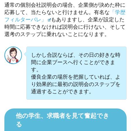
通常の個別会社説明会の場合、企業側が決めた枠に
応募して、当たらないと行けません。有名な
「学歴
フィルターバレ」
もありますし、企業が設定した
時間に応募できなければ説明会に行けない、そして
選考のステップに乗れないことになります。
しかし合説ならば、その日の好きな時
間に企業ブースへ行くことができま
す。
優良企業の場所を把握していれば、よ
り効果的に最初の説明会のステップを
通過することができます。
他の学生、求職者を見て奮起でき
る