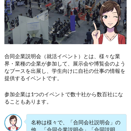
合同企業説明会（就活イベント）とは、様々な業
界・業種の企業が参加して、展示会や博覧会のよう
なブースを出展し、学生向けに自社の仕事の情報を
提供するイベントです。
参加企業は1つのイベントで数十社から数百社にな
ることもあります。
名称は様々で、「合同会社説明会」の
他、「合同企業説明会」「合同説明