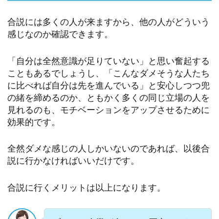
合説には多くの人が来ますから、他の人がどういう
感じなのか確認できます。
「自分は全然意識が足りていない」と思い奮起する
こともあるでしょうし、「こんなダメそうな人たち
に比べれば自分は先を進んでいる」と安心しつつ兜
の緒を締めるのか、ともかく多くの同じ立場の人を
見れるのも、モチベーションをアップさせるために
効果的です。
全然ダメな感じの人しかいないのであれば、以後合
説に行かなければいいだけです。
合説に行くメリットは以上になります。