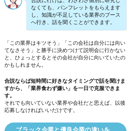
合説に行けば、わざわざ個別に研究し
なくても、パンフレットをもらえます
し、知識が不足している業界のブース
へ行き、話を聞くことができます。
「この業界はキツそう」「この会社は自分には向い
てなさそう」と勝手に決めつけて説明会に行かない
と、ひょっとするとその会社が自分に向いていたの
かもしれません。
合説ならば短時間に好きなタイミングで話を聞けま
すから、「業界食わず嫌い」を一日で克服できま
す。
それでも向いていない業界や会社だと思えば、以後
応募しなければいいだけです。
ブラック企業と優良企業の違いを