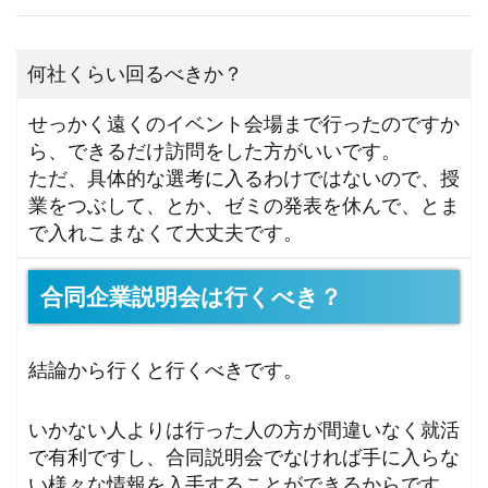
何社くらい回るべきか？
せっかく遠くのイベント会場まで行ったのですか
ら、できるだけ訪問をした方がいいです。
ただ、具体的な選考に入るわけではないので、授
業をつぶして、とか、ゼミの発表を休んで、とま
で入れこまなくて大丈夫です。
合同企業説明会は行くべき？
結論から行くと行くべきです。
いかない人よりは行った人の方が間違いなく就活
で有利ですし、合同説明会でなければ手に入らな
い様々な情報を入手することができるからです。