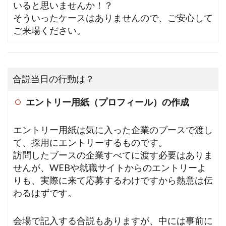
いると思いませんか！？
そういったケースはありませんので、ご安心して
ご来場ください。
合説当日の行動は？
エントリー用紙（プロフィール）の作成
エントリー用紙は気に入った企業のブースで渡し
て、採用にエントリーするものです。
訪問したブースの企業すべてに渡す必要はありま
せんが、WEBや就職サイトからのエントリーよ
りも、実際に来て応募するわけですから熱意は伝
わるはずです。
会場で記入する合説もありますが、中には事前に