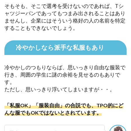
そもそも、そこで選考を受けないのであれば、Tシ
ャツジーパンであってもつまみ出されることはあり
ませんし、企業にはそういう格好の人の名前を特定
することもできないでしょう。
冷やかしなら派手な私服もあり
冷やかしのつもりならば、思いっきり自由な服装で
行き、周囲の学生に謎の余裕を見せるのもありで
す。
ただし、思いっきり浮いてしまいますが・・。
「私服OK」「服装自由」の合説でも、TPO的にど
んな服でもOKではないとされています。