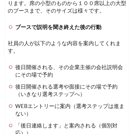
ります。席の小型のものから１００席以上の大型
のブースまで、そのサイズは様々です。
ブースで説明を聞き終えた後の行動
社員の人が以下のような内容を案内してくれま
す。
後日開催される、その企業主催の会社説明会
にその場で予約
後日開催される選考や面接にその場で予約
（いきなり選考ステップへ）
WEBエントリーに案内（選考ステップは進ま
ない）
「後日連絡します」と案内される（個別対
応））