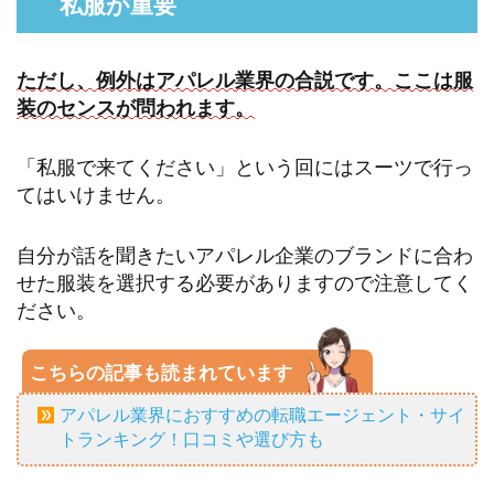
私服が重要
ただし、例外はアパレル業界の合説です。ここは服
装のセンスが問われます。
「私服で来てください」という回にはスーツで行っ
てはいけません。
自分が話を聞きたいアパレル企業のブランドに合わ
せた服装を選択する必要がありますので注意してく
ださい。
こちらの記事も読まれています
アパレル業界におすすめの転職エージェント・サイ
トランキング！口コミや選び方も