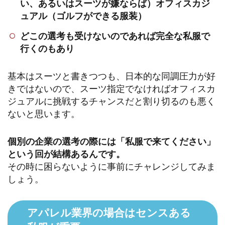
い、あるいはスーツが嫌ならば）オフィスカジ
ュアル（ゴルフができる服装）
どこの選考も受けないのであれば完全な私服で
行くのもあり
基本はスーツと書きつつも、日本的な同調圧力が好
きではないので、スーツ指定でなければオフィスカ
ジュアルに挑戦するチャンスだと割り切るのも悪く
ないと思います。
個別の企業の選考の際には「私服で来てください」
という回が結構あるんです。
その時に困らないように事前にチャレンジしてみま
しょう。
アパレル業界の場合はセンスある