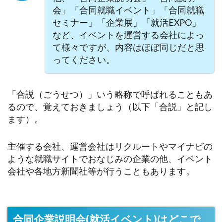
会」「合同就職イベント」「合同就職
セミナー」「企業展」「就活EXPO」
など、イベントを運営する会社によっ
て様々ですが、内容はほぼ同じだと思
ってください。
「合説（ごうせつ）」いう略称で呼ばれることもあ
るので、覚えておきましょう（以下「合説」と記し
ます）。
主催する会社、運営会社はリクルートやマイナビの
ような就職サイトでおなじみの企業の他、イベント
会社や各地方新聞社等が行うこともあります。
合同企業説明会(就活イベント)はどこで