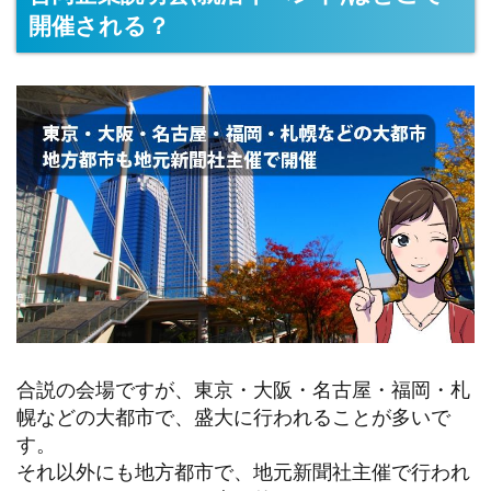
開催される？
合説の会場ですが、東京・大阪・名古屋・福岡・札
幌などの大都市で、盛大に行われることが多いで
す。
それ以外にも地方都市で、地元新聞社主催で行われ