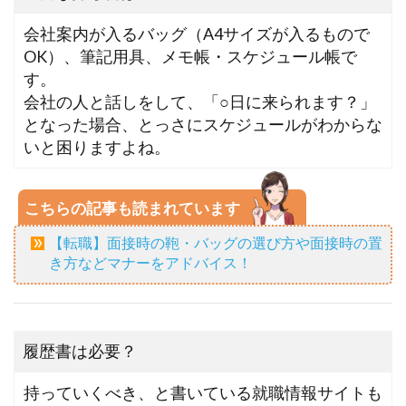
会社案内が入るバッグ（A4サイズが入るもので
OK）、筆記用具、メモ帳・スケジュール帳で
す。
会社の人と話しをして、「○日に来られます？」
となった場合、とっさにスケジュールがわからな
いと困りますよね。
こちらの記事も読まれています
【転職】面接時の鞄・バッグの選び方や面接時の置
き方などマナーをアドバイス！
履歴書は必要？
持っていくべき、と書いている就職情報サイトも