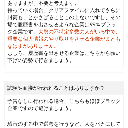
ありますが、不要と考えます。
持っていく場合、クリアファイルに入れてさらに
封筒も、とかさばることこの上ないですし、その
場で履歴書を出させるような企業は99％ブラッ
ク企業です。
大勢の不特定多数の人がいる中で、
重要な個人情報のやり取りをさせる企業がまとも
なはずがありません。
むしろ、履歴書を出させる企業はこちらから願い
下げの姿勢で行きましょう。
試験や面接が行われることはありますか？
予告なしに行われる場合、こちらもほぼブラック
企業ですので避けましょう。
騒音のする中で選考を行うなど、人をバカにして