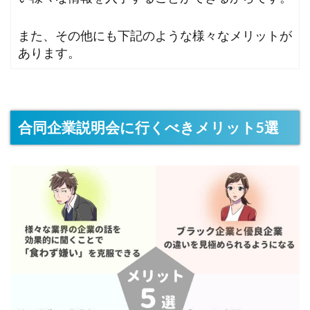
また、その他にも下記のような様々なメリットが
あります。
合同企業説明会に行くべきメリット5選