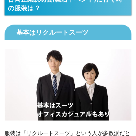
の服装は？
基本はリクルートスーツ
服装は「リクルートスーツ」という人が多数派だと