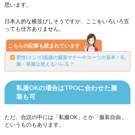
思います。
日本人的な横並びしそうですが、ここをいろいろ言
っても仕方ありません。
こちらの記事も読まれています
男性(メンズ)面接の服装マナーやスーツの基本！礼
服・喪服は使えるバレる？
私服OKの場合はTPOに合わせた服
装も可
ただ、合説の中には「私服OK」とか「服装自由」
というものもあります。