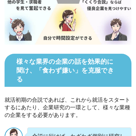
様々な業界の企業の話を効果的に
聞け、「食わず嫌い」を克服でき
る
就活初期の合説であれば、これから就活をスタート
するにあたり、企業研究の一環として、様々な業種
の企業をする必要があります。