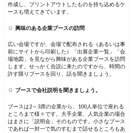
作成し、プリントアウトしたものを持ち込めるケ
ースも増えてきています。
興味のある企業ブースの訪問
広い会場ですが、会場で配布される（あるいは事
前にサイトから印刷した）「出展企業一覧」「会
場地図」を見ながら興味がある企業ブースを訪問
します。せっかく合説に来たのですから、時間の
許す限りブースを回り、話を聞きましょう。
ブースで会社説明を聞きましょう。
ブースは2～3席の企業から、100人単位で座れる
ところまで様々です。大手企業、人気企業の場合
はまさに「説明会」そのものです。小さなブース
であれば一対一で気のすむまで話せるところもあ