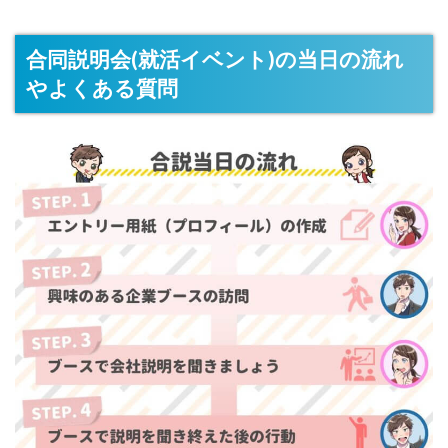
合同説明会(就活イベント)の当日の流れ
やよくある質問