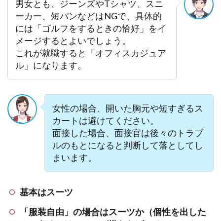
男女とも、ジーンズやTシャツ、スニ
ーカー、短パンなどはNGで、具体的
には「ゴルフをするときの恰好」をイ
メージするとよいでしょう。
これが就職すると「オフィスカジュア
ル」になります。
女性の場合、開いた胸元や短すぎるス
カートは避けてください。
面接した場合、面接官は後々のトラブ
ルのもとになると判断して落としてし
まいます。
基本はスーツ
「服装自由」の場合はスーツか（個性を出した