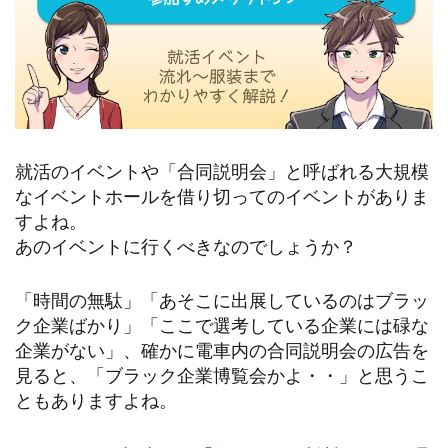
就活のイベントや「合同説明会」と呼ばれる大規模
なイベントホールを借り切ってのイベントがありま
すよね。
あのイベントに行くべきなのでしょうか？
「時間の無駄」「あそこに出展しているのはブラッ
ク企業ばかり」「ここで選考している企業には碌な
企業がない」、確かに電車内の合同説明会の広告を
見ると、「ブラック企業博覧会かよ・・」と思うこ
ともありますよね。