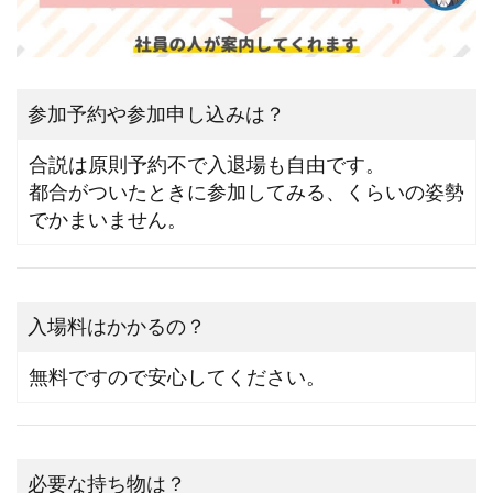
参加予約や参加申し込みは？
合説は原則予約不で入退場も自由です。
都合がついたときに参加してみる、くらいの姿勢
でかまいません。
入場料はかかるの？
無料ですので安心してください。
必要な持ち物は？