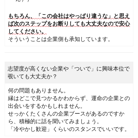
もちろん、「この会社はやっぱり違うな」と思え
ば次のステップをお断りしても大丈夫なので安心
してください。
そういうことは企業側も承知しています。
志望度が高くない企業や「ついで」に興味本位で
覗いても大丈夫か？
何の問題もありません。
縁はどこで見つかるかわからず、運命の企業との
出会いをするかもしれません。
せっかくたくさんの企業ブースがあるのですか
ら、積極的に話を聞いてみましょう。
「冷やかし歓迎」くらいのスタンスでいいです。