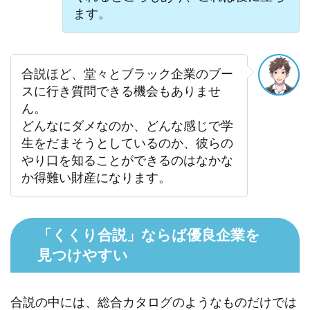
ます。
合説ほど、堂々とブラック企業のブー
スに行き質問できる機会もありませ
ん。
どんなにダメなのか、どんな感じで学
生をだまそうとしているのか、彼らの
やり口を知ることができるのはなかな
か得難い財産になります。
「くくり合説」ならば優良企業を
見つけやすい
合説の中には、総合カタログのようなものだけでは