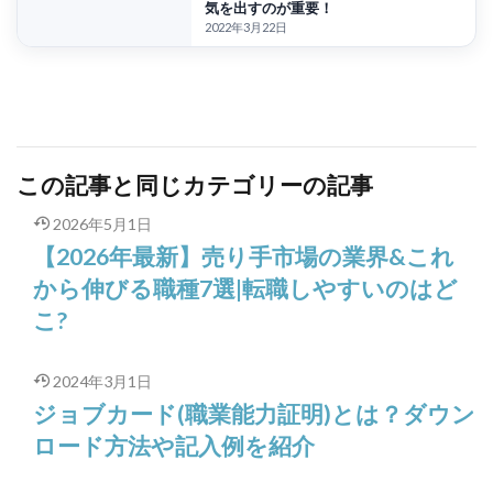
気を出すのが重要！
2022年3月22日
この記事と同じカテゴリーの記事
2026年5月1日
【2026年最新】売り手市場の業界&これ
から伸びる職種7選|転職しやすいのはど
こ?
2024年3月1日
ジョブカード(職業能力証明)とは？ダウン
ロード方法や記入例を紹介