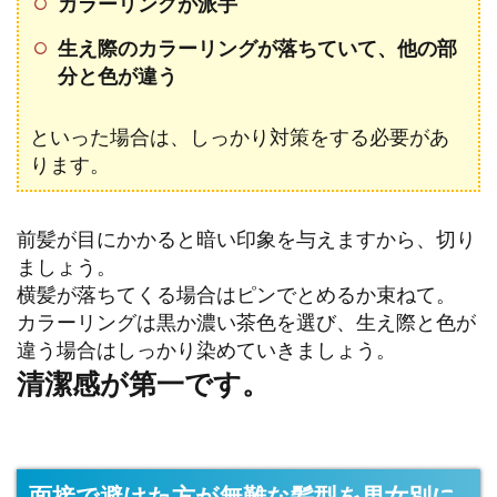
カラーリングが派手
生え際のカラーリングが落ちていて、他の部
分と色が違う
といった場合は、しっかり対策をする必要があ
ります。
前髪が目にかかると暗い印象を与えますから、切り
ましょう。
横髪が落ちてくる場合はピンでとめるか束ねて。
カラーリングは黒か濃い茶色を選び、生え際と色が
違う場合はしっかり染めていきましょう。
清潔感が第一です。
面接で避けた方が無難な髪型を男女別に