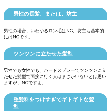
男性の長髪、または、坊主
男性の場合、いわゆるロン毛はNG。坊主も基本的
にはNGです。
ツンツンに立たせた髪型
男性でも女性でも、ハードスプレーでツンツンに立
たせた髪型で面接に行く人はまさかいないとは思い
ますが、NGですよ。
整髪料をつけすぎでギトギトな髪
型