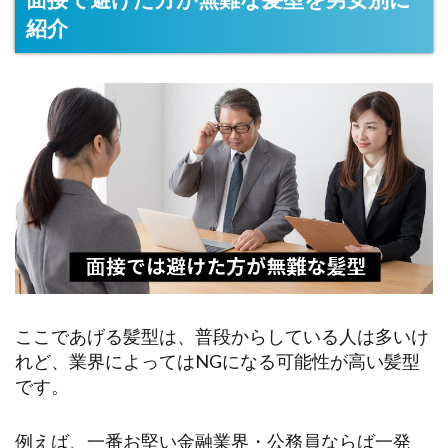
紹介
ここであげる髪型は、普段からしている人は多いけ
れど、業界によってはNGになる可能性が高い髪型
です。
例えば、一番お堅い金融業界・公務員ならば一発