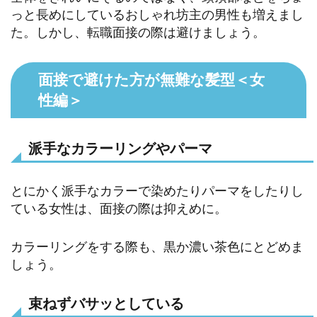
っと長めにしているおしゃれ坊主の男性も増えまし
た。しかし、転職面接の際は避けましょう。
面接で避けた方が無難な髪型＜女
性編＞
派手なカラーリングやパーマ
とにかく派手なカラーで染めたりパーマをしたりし
ている女性は、面接の際は抑えめに。
カラーリングをする際も、黒か濃い茶色にとどめま
しょう。
束ねずバサッとしている