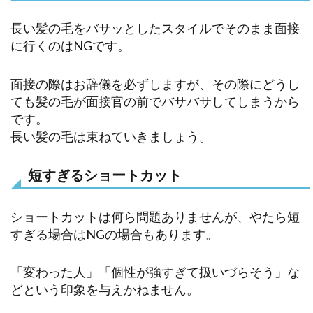
長い髪の毛をバサッとしたスタイルでそのまま面接
に行くのはNGです。
面接の際はお辞儀を必ずしますが、その際にどうし
ても髪の毛が面接官の前でバサバサしてしまうから
です。
長い髪の毛は束ねていきましょう。
短すぎるショートカット
ショートカットは何ら問題ありませんが、やたら短
すぎる場合はNGの場合もあります。
「変わった人」「個性が強すぎて扱いづらそう」な
どという印象を与えかねません。