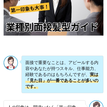
面接で重要なことは、アピールする内
容やあなたが持つスキル、仕事能力、
経験であるのはもちろんですが、
実は
「見た目」が一番であることが多いの
です。
人の印象は、間違いなく「第一印象」