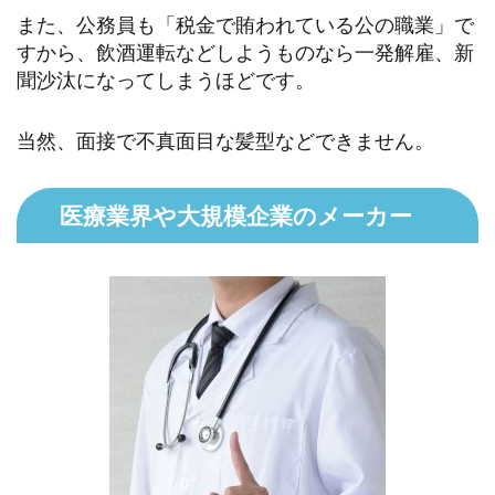
また、公務員も「税金で賄われている公の職業」で
すから、飲酒運転などしようものなら一発解雇、新
聞沙汰になってしまうほどです。
当然、面接で不真面目な髪型などできません。
医療業界や大規模企業のメーカー