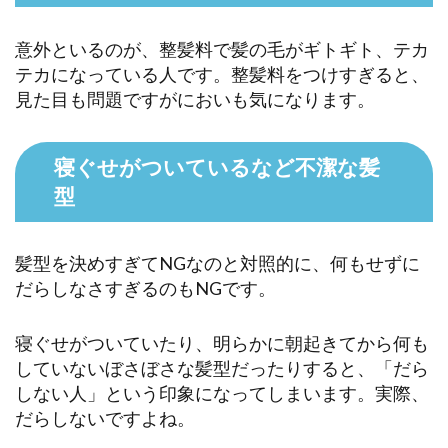
意外といるのが、整髪料で髪の毛がギトギト、テカ
テカになっている人です。整髪料をつけすぎると、
見た目も問題ですがにおいも気になります。
寝ぐせがついているなど不潔な髪
型
髪型を決めすぎてNGなのと対照的に、何もせずに
だらしなさすぎるのもNGです。
寝ぐせがついていたり、明らかに朝起きてから何も
していないぼさぼさな髪型だったりすると、「だら
しない人」という印象になってしまいます。実際、
だらしないですよね。