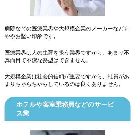
病院などの医療業界や大規模企業のメーカーなども
ややお堅い印象です。
医療業界は人の生死を扱う業界ですから、あまり不
真面目で不潔な髪型はできません。
大規模企業は社会的信頼が重要ですから、社員があ
まりちゃらちゃらしているのは良くありません。
ホテルや客室乗務員などのサービ
ス業