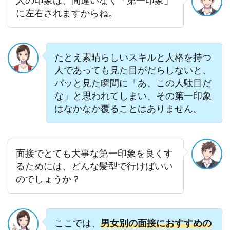
に左右されますからね。
たとえ素晴らしいスキルと人格を持つ
人であっても見た目がだらしないと、
パッと見た瞬間に「あ、この人駄目だ
な」と思われてしまい、その第一印象
はなかなか覆ることはありません。
面接でとても大事な第一印象を良くす
るためには、どんな髪型で行けばいい
のでしょうか？
ここでは、
男女別の面接におすすめの