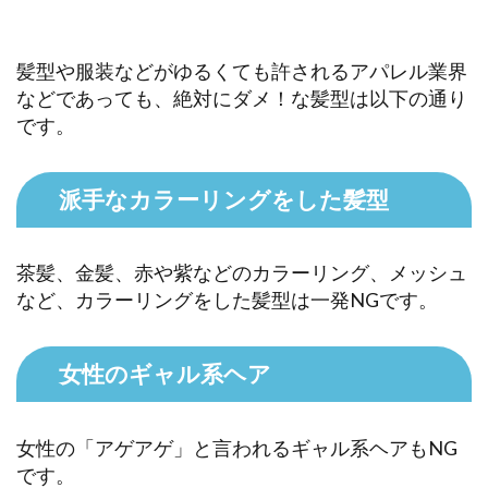
髪型や服装などがゆるくても許されるアパレル業界
などであっても、絶対にダメ！な髪型は以下の通り
です。
派手なカラーリングをした髪型
茶髪、金髪、赤や紫などのカラーリング、メッシュ
など、カラーリングをした髪型は一発NGです。
女性のギャル系ヘア
女性の「アゲアゲ」と言われるギャル系ヘアもNG
です。