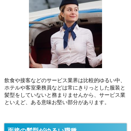
飲食や接客などのサービス業界は比較的ゆるい中、
ホテルや客室乗務員などは常にきりっとした服装と
髪型をしていないと務まりませんから、サービス業
といえど、ある意味お堅い部分があります。
面接の髪型がゆるい職種