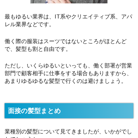
最もゆるい業界は、IT系やクリエイティブ系、アパ
レル業界などです。
働く際の服装はスーツではないところがほとんど
で、髪型も割と自由です。
ただし、いくらゆるいといっても、働く部署が営業
部門で顧客相手に仕事をする場合もありますから、
あまりゆるゆるな髪型で行くのは避けましょう。
面接の髪型まとめ
業種別の髪型について見てきましたが、いかがでし