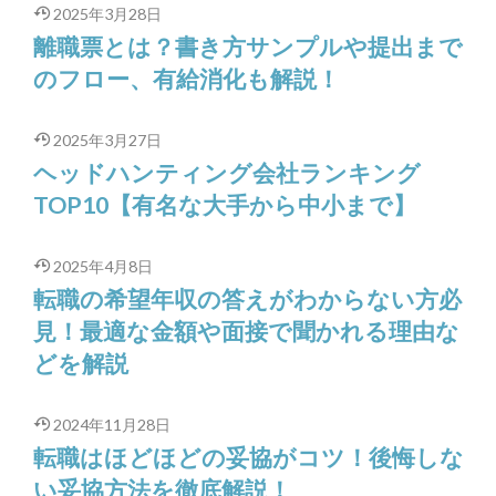
2025年3月28日
離職票とは？書き方サンプルや提出まで
のフロー、有給消化も解説！
2025年3月27日
ヘッドハンティング会社ランキング
TOP10【有名な大手から中小まで】
2025年4月8日
転職の希望年収の答えがわからない方必
見！最適な金額や面接で聞かれる理由な
どを解説
2024年11月28日
転職はほどほどの妥協がコツ！後悔しな
い妥協方法を徹底解説！