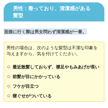
男性：整っており、清潔感がある
髪型
面接に行く際は男女問わず清潔感が一番。
男性の場合は、次のような髪型は不潔な印象を
与えますから、気を付けてください。
最近散髪しておらず、襟足やもみあげが長い
前髪が目にかかっている
フケが目立つ
寝ぐせがついている