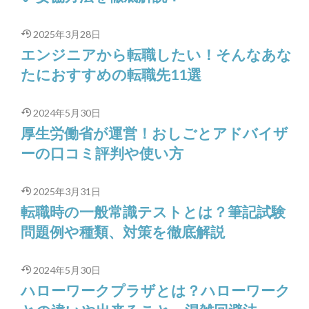
2025年3月28日
エンジニアから転職したい！そんなあな
たにおすすめの転職先11選
2024年5月30日
厚生労働省が運営！おしごとアドバイザ
ーの口コミ評判や使い方
2025年3月31日
転職時の一般常識テストとは？筆記試験
問題例や種類、対策を徹底解説
2024年5月30日
ハローワークプラザとは？ハローワーク