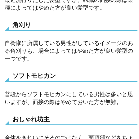
種によってはやめた方が良い髪型です。
角刈り
自衛隊に所属している男性がしているイメージのあ
る角刈りも、場合によってはやめた方が良い髪型の
一つです。
ソフトモヒカン
普段からソフトモヒカンにしている男性は多いと思
いますが、面接の際はやめておいた方が無難。
おしゃれ坊主
全体をきれいにそるのではなく、頭頂部などをちょ