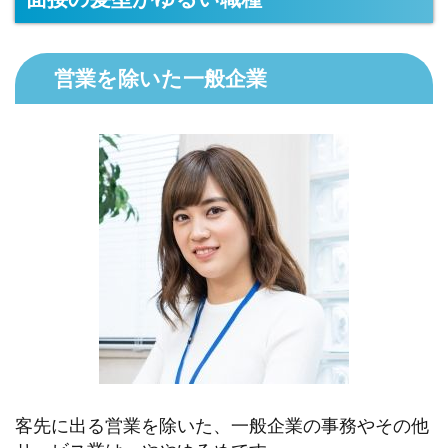
営業を除いた一般企業
客先に出る営業を除いた、一般企業の事務やその他