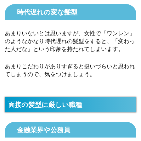
時代遅れの変な髪型
あまりいないとは思いますが、女性で「ワンレン」
のようなかなり時代遅れの髪型をすると、「変わっ
た人だな」という印象を持たれてしまいます。
あまりこだわりがありすぎると扱いづらいと思われ
てしまうので、気をつけましょう。
面接の髪型に厳しい職種
金融業界や公務員