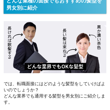
どんな業種の面接でもおすすめの髪型を
男女別に紹介
では、転職面接にはどのような髪型をしていけばよ
いのでしょうか？
どんな業界でも通用する髪型を男女別にご紹介しま
す。