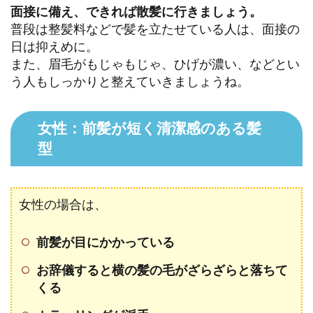
面接に備え、できれば散髪に行きましょう。
普段は整髪料などで髪を立たせている人は、面接の
日は抑えめに。
また、眉毛がもじゃもじゃ、ひげが濃い、などとい
う人もしっかりと整えていきましょうね。
女性：前髪が短く清潔感のある髪
型
女性の場合は、
前髪が目にかかっている
お辞儀すると横の髪の毛がざらざらと落ちて
くる