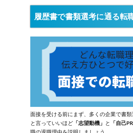
履歴書で書類選考に通る転
面接を受ける前にまず、多くの企業で書類
と言っていいほど
「志望動機」
と
「自己P
職の退職理由を説明しましょう。