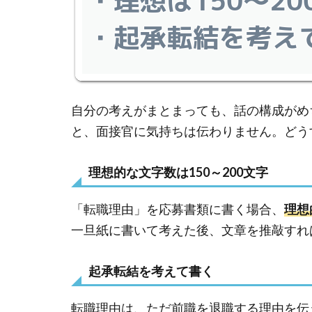
自分の考えがまとまっても、話の構成がめ
と、面接官に気持ちは伝わりません。どう
理想的な文字数は150～200文字
「転職理由」を応募書類に書く場合、
理想
一旦紙に書いて考えた後、文章を推敲すれ
起承転結を考えて書く
転職理由は、ただ前職を退職する理由を伝