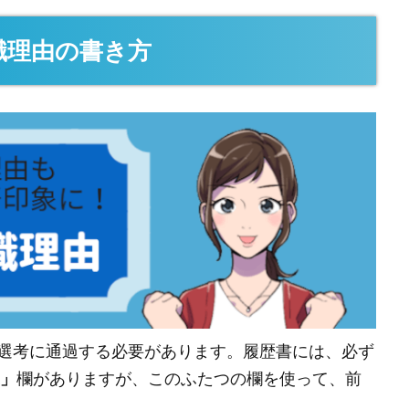
職理由の書き方
選考に通過する必要があります。履歴書には、必ず
R」
欄がありますが、このふたつの欄を使って、前