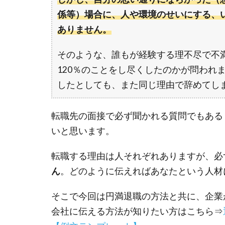
係等）場合に、人や環境のせいにする、
ありません。
そのような、誰もが経験する理不尽で不
120％のことをし尽くしたのかが問われ
したとしても、また同じ理由で辞めてし
転職先の面接で必ず聞かれる質問でもある
いと思います。
転職する理由は人それぞれありますが、必
ん
。どのように伝えればあなたという人材
そこで今回は円満退職の方法と共に、企業
会社に伝える方法が知りたい方はこちら⇒