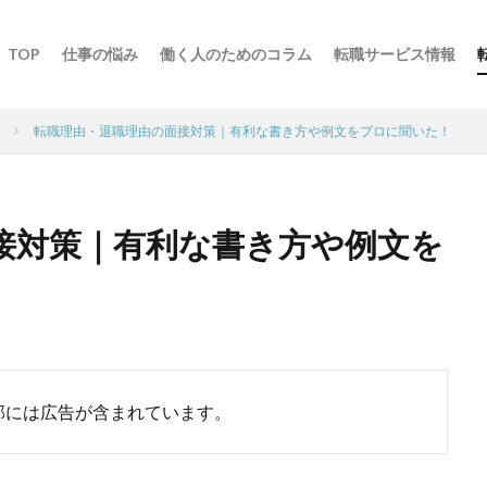
TOP
仕事の悩み
働く人のためのコラム
転職サービス情報
ウ
転職理由・退職理由の面接対策｜有利な書き方や例文をプロに聞いた！
接対策｜有利な書き方や例文を
部には広告が含まれています。