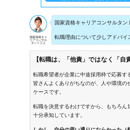
国家資格キャリアコンサルタン
転職理由について少しアドバイ
国家資格キャ
リアコンサル
タント三上
【転職は、「他責」ではなく「自
転職希望者が企業に中途採用枠で応募す
皆さんよくありがちなのが、人や環境の
ケースです。
転職を決意するわけですから、もちろん1
十分承知しています。
しかし、自分の思い通りにならかった（