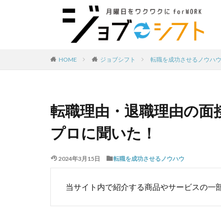
転職を成功させるノウハ
HOME
ジョブシフト
転職理由・退職理由の面
プロに聞いた！
2024年3月15日
転職を成功させるノウハウ
当サイト内で紹介する商品やサービスの一