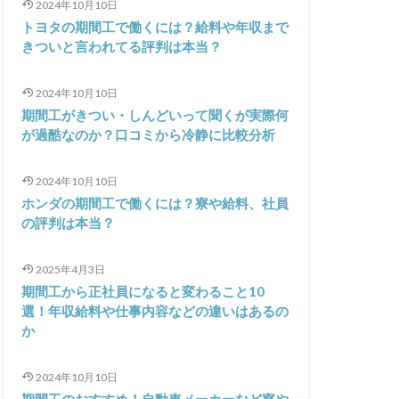
2024年10月10日
トヨタの期間工で働くには？給料や年収まで
きついと言われてる評判は本当？
2024年10月10日
期間工がきつい・しんどいって聞くが実際何
が過酷なのか？口コミから冷静に比較分析
2024年10月10日
ホンダの期間工で働くには？寮や給料、社員
の評判は本当？
2025年4月3日
期間工から正社員になると変わること10
選！年収給料や仕事内容などの違いはあるの
か
2024年10月10日