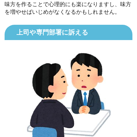
味方を作ることで心理的にも楽になりますし、味方
を増やせばいじめがなくなるかもしれません。
上司や専門部署に訴える