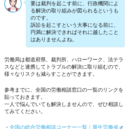
要は裁判を起こす前に、行政機関によ
る解決の取り組みが図られるというも
のです。
訴訟を起こすという大事になる前に、
円満に解決できればそれに越したこと
はありませんよね。
労働局は都道府県、裁判所、ハローワーク、法テラ
スなどと連携してトラブルの解決に取り組むので、
様々なリスクも減らすことができます。
参考までに、全国の労働相談窓口の一覧のリンクを
貼っておきます。
一人で悩んでいても解決しませんので、ぜひ相談し
てみてください。
・
全国の総合労働相談コーナー一覧｜厚生労働省