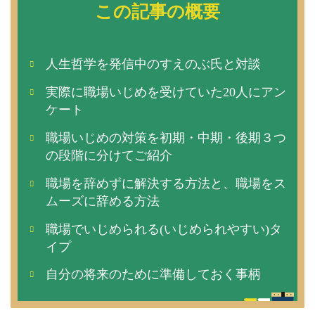
この記事の概要
人生哲学を発信中のすえのぶ氏と対談
実際に職場いじめを受けていた20人にアン
ケート
職場いじめの対策を初期・中期・後期３つ
の段階に分けてご紹介
職場を辞めずに解決する方法と、職場をス
ムーズに辞める方法
職場でいじめられる(いじめられやすい)タ
イプ
自分の将来のために準備しておく事柄