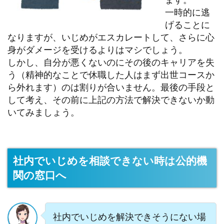
一時的に逃
げることに
なりますが、いじめがエスカレートして、さらに心
身がダメージを受けるよりはマシでしょう。
しかし、自分が悪くないのにその後のキャリアを失
う（精神的なことで休職した人はまず出世コースか
ら外れます）のは割りが合いません。最後の手段と
して考え、その前に上記の方法で解決できないか動
いてみましょう。
社内でいじめを相談できない時は公的機
関の窓口へ
社内でいじめを解決できそうにない場