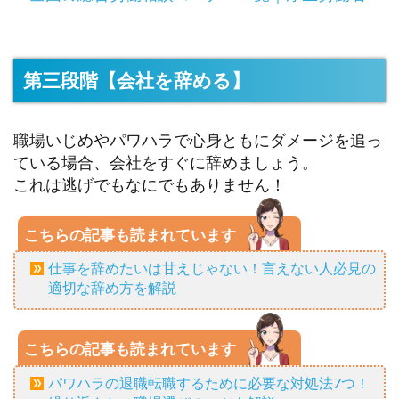
第三段階【会社を辞める】
職場いじめやパワハラで心身ともにダメージを追っ
ている場合、会社をすぐに辞めましょう。
これは逃げでもなにでもありません！
こちらの記事も読まれています
仕事を辞めたいは甘えじゃない！言えない人必見の
適切な辞め方を解説
こちらの記事も読まれています
パワハラの退職転職するために必要な対処法7つ！