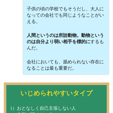
子供の頃の学校でもそうだし、大人に
なっての会社でも同じようなことがい
える。
人間というのは所詮動物。動物という
のは自分より弱い相手を標的に
するも
んだ。
会社においても、舐められない存在に
なることは最も重要だ。
いじめられやすいタイプ
1）おとなしく自己主張しない人