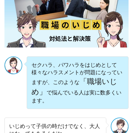
セクハラ、パワハラをはじめとして
様々なハラスメントが問題になってい
「職場いじ
ますが、このような
め」
で悩んでいる人は実に数多くい
ます。
いじめって子供の時だけでなく、大人