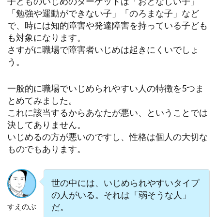
子どものいじめのターゲットは「おとなしい子」
「勉強や運動ができない子」「のろまな子」など
で、時には知的障害や発達障害を持っている子ども
も対象になります。
さすがに職場で障害者いじめは起きにくいでしょ
う。
一般的に職場でいじめられやすい人の特徴を5つま
とめてみました。
これに該当するからあなたが悪い、ということでは
決してありません。
いじめるの方が悪いのですし、性格は個人の大切な
ものでもあります。
‪‪世の中には、いじめられやすいタイプ
の人がいる。それは「弱そうな人」
だ。‬
すえのぶ