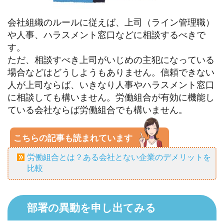
会社組織のルールに従えば、上司（ライン管理職）
や人事、ハラスメント窓口などに相談するべきで
す。
ただ、相談すべき上司がいじめの主犯になっている
場合などはどうしようもありません。信頼できない
人が上司ならば、いきなり人事やハラスメント窓口
に相談しても構いません。労働組合が有効に機能し
ている会社ならば労働組合でも構いません。
こちらの記事も読まれています
労働組合とは？ある会社とない企業のデメリットを
比較
部署の異動を申し出てみる