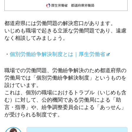
都道府県には労働問題の解決窓口があります。
いじめも職場で起きる立派な労働問題であり、遠慮
なく相談してみましょう。
・
個別労働紛争解決制度とは｜厚生労働省
職場での労働問題、労働紛争解決のため都道府県の
労働局では「個別労働紛争解決制度」というものを
設けています。
これは、個別の職場におけるトラブル（いじめも含
む）に対して、公的機関である労働局による「助
言・指導」や、紛争調整委員会による「あっせん」
が受けられる制度です。