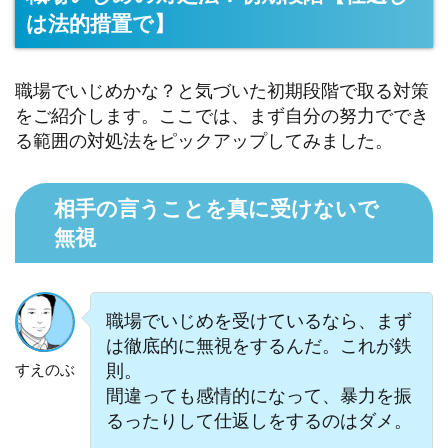
は法的措置で】
職場でいじめかな？と気づいた初期段階で取る対策
をご紹介します。ここでは、まず自分の努力ででき
る範囲の対処法をピックアップしてみました。
相手の言うことを真に受けないで
無視
職場でいじめを受けているなら、まず
は徹底的に無視をするんだ。これが鉄
則。‬
すえのぶ
間違っても感情的になって、暴力を振
るったりして仕返しをするのはダメ。