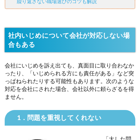
繰り返さない職場選びのコツも解説
社内いじめについて会社が対応しない場
合もある
会社にいじめを訴え出ても、真面目に取り合わなか
ったり、「いじめられる方にも責任がある」など突
っぱねられたりする可能性もあります。次のような
対応を会社にされた場合、会社以外に頼らざるを得
ません。
1．問題を重視してくれない
「大した問