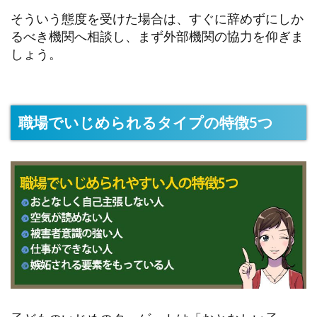
そういう態度を受けた場合は、すぐに辞めずにしか
るべき機関へ相談し、まず外部機関の協力を仰ぎま
しょう。
職場でいじめられるタイプの特徴5つ