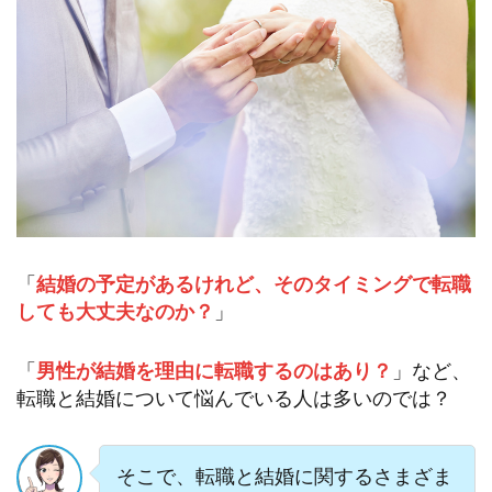
「
結婚の予定があるけれど、そのタイミングで転職
しても大丈夫なのか？
」
「
男性が結婚を理由に転職するのはあり？
」など、
転職と結婚について悩んでいる人は多いのでは？
そこで、転職と結婚に関するさまざま