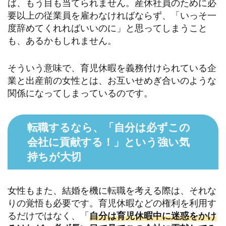
ば、もう目も当てられません。産休社員のために必
要以上の従業員を雇わなければならず、「いっそ一
度辞めてくれればいいのに」と思ってしまうこと
も、あるかもしれません。
そういう意味で、育児休暇を義務付けられている企
業と出産前の女性とは、お互いせめぎ合いのような
関係になってしまっているのです。
転職するなら、「自分は必ずこの
会社に貢献する！」という強い気
持ちが大切
女性もまた、結婚を機に転職を考える際は、それな
りの覚悟も必要です。育児休暇などの権利を利用す
るだけではなく、「
自分は育児休暇中に迷惑をかけ