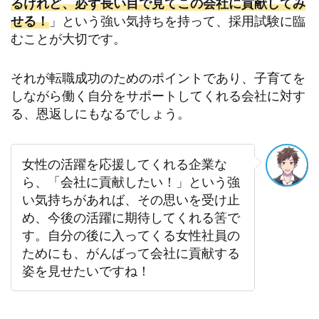
るけれど、必ず長い目で見てこの会社に貢献してみ
せる！
」という強い気持ちを持って、採用試験に臨
むことが大切です。
それが転職成功のためのポイントであり、子育てを
しながら働く自分をサポートしてくれる会社に対す
る、恩返しにもなるでしょう。
女性の活躍を応援してくれる企業な
ら、「会社に貢献したい！」という強
い気持ちがあれば、その思いを受け止
め、今後の活躍に期待してくれる筈で
す。自分の後に入ってくる女性社員の
ためにも、がんばって会社に貢献する
姿を見せたいですね！