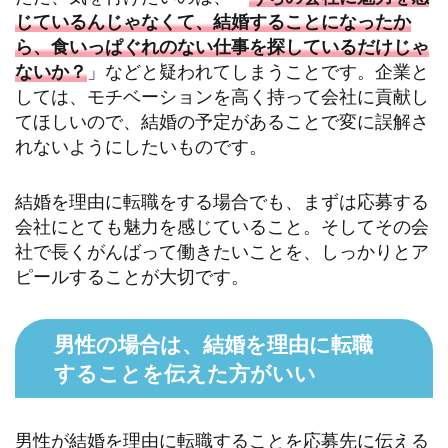
じているんじゃなくて、結婚することになったか
ら、食いっぱぐれのない仕事を探しているだけじゃ
ないか？
」などと疑われてしまうことです。企業と
しては、モチベーションを高く持って会社に貢献し
てほしいので、結婚の予定があることで変に誤解さ
れないようにしたいものです。
結婚を理由に転職をする場合でも、まずは応募する
会社にとても魅力を感じていること。そしてその会
社で長くがんばって働きたいことを、しっかりとア
ピールすることが大切です。
男性の場合は、結婚を理由に転職
することを伝えた方がいい
男性が結婚を理由に転職することを応募先に伝える