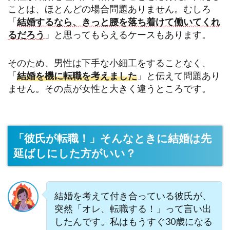
ことは、ほとんどの場合問題ありません。むしろ
「
結婚するなら、きっと腰を落ち着けて働いてくれ
るだろう
」と思ってもらえるケースもあります。
そのため、男性は下手な小細工をすることなく、
「
結婚を機に転職を考えました
」と伝えて問題あり
ません。その点が女性と大きく違うところです。
「彼氏が転職！」そんなときに結婚は先
延ばしにした方がいい？
結婚を考えて付き合っている彼氏が、
突然「オレ、転職する！」って言い出
したんです。私はもうすぐ30歳になる