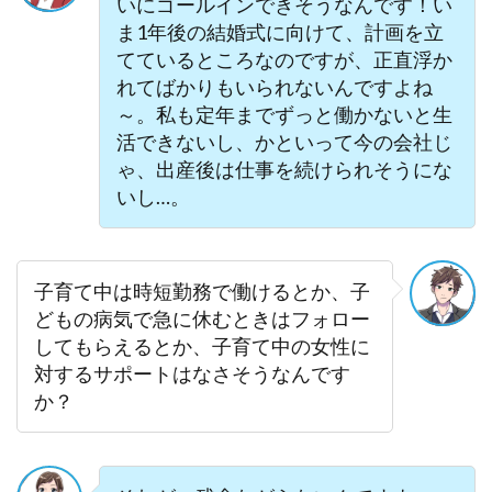
いにゴールインできそうなんです！い
ま1年後の結婚式に向けて、計画を立
てているところなのですが、正直浮か
れてばかりもいられないんですよね
～。私も定年までずっと働かないと生
活できないし、かといって今の会社じ
ゃ、出産後は仕事を続けられそうにな
いし…。
子育て中は時短勤務で働けるとか、子
どもの病気で急に休むときはフォロー
してもらえるとか、子育て中の女性に
対するサポートはなさそうなんです
か？