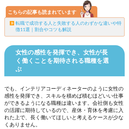
こちらの記事も読まれています
転職で成功する人と失敗する人のわずかな違いや特
徴11選｜割合やコツも解説
女性の感性を発揮でき、女性が長
く働くことを期待される職種を選
ぶ
でも、インテリアコーディネーターのように女性の
感性を発揮でき、スキルを積めば積むほどいい仕事
ができるようになる職種は違います。会社側も女性
の活躍に期待しているので、産休・育休を考慮に入
れた上で、長く働いてほしいと考えるケースが少な
くありません。