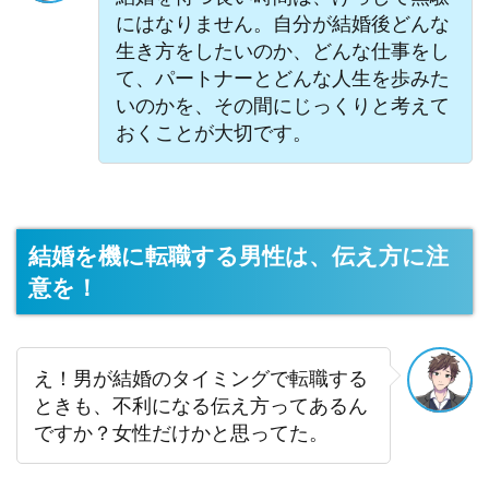
にはなりません。自分が結婚後どんな
生き方をしたいのか、どんな仕事をし
て、パートナーとどんな人生を歩みた
いのかを、その間にじっくりと考えて
おくことが大切です。
結婚を機に転職する男性は、伝え方に注
意を！
え！男が結婚のタイミングで転職する
ときも、不利になる伝え方ってあるん
ですか？女性だけかと思ってた。