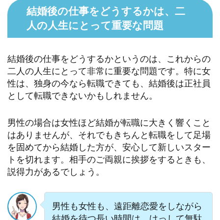
結婚後の仕事をどうするかは、二
人の人生にとって重要な問題
結婚後の仕事をどうするかというのは、これからの
二人の人生にとって非常に重要な問題です。特に女
性は、独身の今なら転職できても、結婚後は正社員
として転職できないかもしれません。
男性の場合は女性ほど結婚が転職に大きく響くこと
はありませんが、それでもきちんと転職をして足場
を固めてから結婚した方が、安心して新しいスター
トを切れます。相手のご両親に挨拶をするときも、
説得力があるでしょう。
男性も女性も、遠距離恋愛をしながら
結婚を待つ長い時間は、けっして無駄