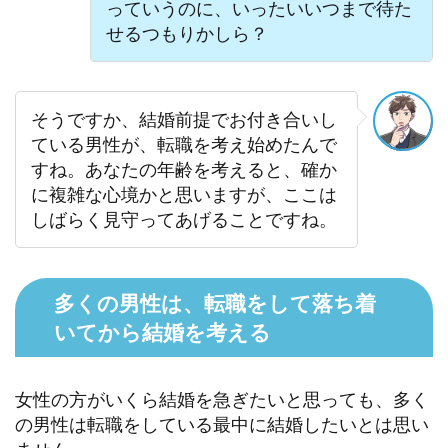
っていうのに、いったいいつまで待た
せるつもりかしら？
そうですか、結婚前提でお付き合いし
ている男性が、転職を考え始めたんで
すね。あなたの年齢を考えると、確か
に複雑な心境かと思いますが、ここは
しばらく見守ってあげることですね。
多くの男性は、転職をして落ち着
いてから結婚を考える
女性の方がいくら結婚を急ぎたいと思っても、多く
の男性は転職をしている最中に結婚したいとは思い