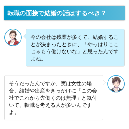
転職の面接で結婚の話はするべき？
今の会社は残業が多くて、結婚するこ
とが決まったときに、「やっぱりここ
じゃもう働けないな」と思ったんです
よね。
そうだったんですか。実は女性の場
合、結婚や出産をきっかけに「この会
社でこれから先働くのは無理」と気付
いて、転職を考える人が多いんです
よ。