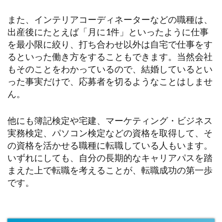
また、インテリアコーディネーターなどの職種は、
出産後にたとえば「月に1件」といったように仕事
を最小限に絞り、打ち合わせ以外は自宅で仕事をす
るといった働き方をすることもできます。当然会社
もそのことをわかっているので、結婚しているとい
った事実だけで、応募者を切るようなことはしませ
ん。
他にも簿記検定や宅建、マーケティング・ビジネス
実務検定、パソコン検定などの資格を取得して、そ
の資格を活かせる職種に転職している人もいます。
いずれにしても、自分の長期的なキャリアパスを踏
まえた上で転職を考えることが、転職成功の第一歩
です。