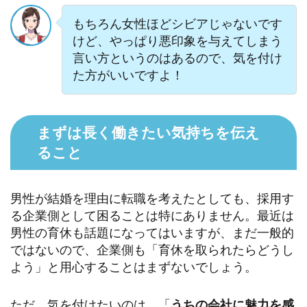
もちろん女性ほどシビアじゃないです
けど、やっぱり悪印象を与えてしまう
言い方というのはあるので、気を付け
た方がいいですよ！
まずは長く働きたい気持ちを伝え
ること
男性が結婚を理由に転職を考えたとしても、採用す
る企業側として困ることは特にありません。最近は
男性の育休も話題になってはいますが、まだ一般的
ではないので、企業側も「育休を取られたらどうし
よう」と用心することはまずないでしょう。
ただ、気を付けたいのは、「
うちの会社に魅力を感