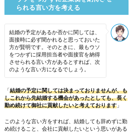
られる言い方を考える
結婚の予定があるか否かに関しては、
面接時に必ず聞かれると思っておいた
方が賢明です。そのときに、最もウソ
をつかずに採用担当者や面接官を納得
させられる言い方があるとすれば、次
のような言い方になるでしょう。
「
結婚の予定に関しては決まっておりませんが、も
しこれから先結婚する機会があったとしても、長く
勤め続けて御社に貢献したいと考えております
」
このような言い方をすれば、結婚しても辞めずに勤
め続けること、会社に貢献したいという思いがある