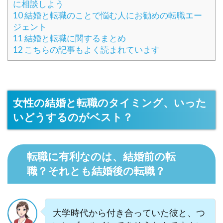
に相談しよう
10
結婚と転職のことで悩む人にお勧めの転職エー
ジェント
11
結婚と転職に関するまとめ
12
こちらの記事もよく読まれています
女性の結婚と転職のタイミング、いった
いどうするのがベスト？
転職に有利なのは、結婚前の転
職？それとも結婚後の転職？
大学時代から付き合っていた彼と、つ