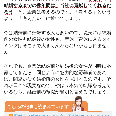
結婚するまでの数年間は、当社に貢献してくれるだ
ろう
」と、企業は考えるのです。「考える」という
より、「考えたい」に近いでしょう。
今は結婚前に妊娠する人も多いので、現実には結婚
前の女性も結婚後の女性も、産休・育休に入るタイ
ミングはそこまで大きく変わらないかもしれませ
ん。
それでも、企業は結婚前と結婚後の女性が同時に応
募してきたら、同じように魅力的な応募者であれ
ば、間違いなく結婚前の女性を採用するのです。そ
れが日本の現実なので、やはり本気で転職を考えて
いるなら、結婚前の転職が賢明と言えるでしょう。
こちらの記事も読まれています