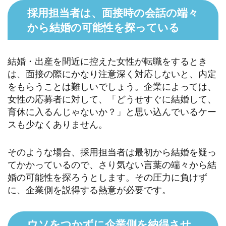
採用担当者は、面接時の会話の端々
から結婚の可能性を探っている
結婚・出産を間近に控えた女性が転職をするとき
は、面接の際にかなり注意深く対応しないと、内定
をもらうことは難しいでしょう。企業によっては、
女性の応募者に対して、「どうせすぐに結婚して、
育休に入るんじゃないか？」と思い込んでいるケー
スも少なくありません。
そのような場合、採用担当者は最初から結婚を疑っ
てかかっているので、さり気ない言葉の端々から結
婚の可能性を探ろうとします。その圧力に負けず
に、企業側を説得する熱意が必要です。
ウソをつかずに企業側を納得させ