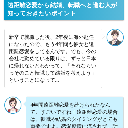
遠距離恋愛から結婚、転職へと進む人が
知っておきたいポイント
新卒で就職した後、2年後に海外赴任
になったので、もう4年間も彼女と遠
距離恋愛をしてるんです。でも、今の
会社に勤めている限りは、ずっと日本
に帰れないとわかって、「それならい
っそのこと転職して結婚を考えよう」
ということになって…
4年間遠距離恋愛を続けられたなん
て、すごいですね！遠距離恋愛の場合
は、転職や結婚のタイミングがとても
重要ですよ。恋愛感情に流されず、計