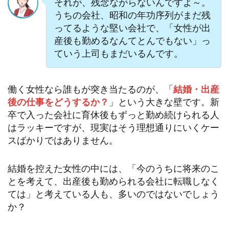
それが、残念ながらないんですよ～。
うちの会社、昭和の年功序列がまだ残
ってるような堅い会社で、「女性が出
産後も勤めるなんてとんでもない」っ
ていう上司もまだいるんです。
働く女性なら誰もが突き当たるのが、「
結婚・出産
後の仕事をどうするか？
」という大きな壁です。新
卒で入った会社に育休後もずっと勤め続けられる人
はラッキーですが、現実はそう理想通りにいくケー
スばかりではありません。
結婚を控えた女性の中には、「今のうちに将来のこ
とを考えて、出産後も勤められる会社に転職しなく
ては」と考えている人も、多いのではないでしょう
か？