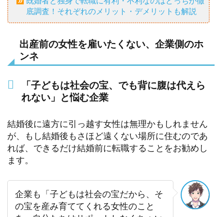
既婚者と独身で転職に有利・不利なのはどっちか徹
底調査！それぞれのメリット・デメリットも解説
出産前の女性を雇いたくない、企業側のホ
ンネ
「子どもは社会の宝、でも背に腹は代えら
れない」と悩む企業
結婚後に遠方に引っ越す女性は無理かもしれません
が、もし結婚後もさほど遠くない場所に住むのであ
れば、できるだけ結婚前に転職することをお勧めし
ます。
企業も「子どもは社会の宝だから、そ
の宝を産み育ててくれる女性のこと