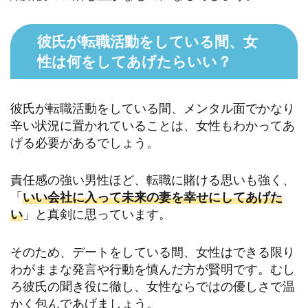
彼氏が転職活動をしている間、女
性は何をしてあげたらいい？
彼氏が転職活動をしている間、メンタル面でかなり
辛い状況に置かれていることは、女性もわかってあ
げる必要があるでしょう。
責任感の強い男性ほど、転職に賭ける思いも強く、
「
いい会社に入って未来の妻を幸せにしてあげた
い
」と真剣に思っています。
そのため、デートをしている間、女性はできる限り
わがままな発言や行動を慎んだ方が賢明です。むし
ろ彼氏の聞き役に徹し、女性ならではの優しさで温
かく包んであげましょう。