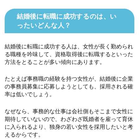
結婚後に転職に成功するのは、い
ったいどんな人？
結婚後に転職に成功する人は、女性が長く勤められ
る職種を吟味して、資格取得後に転職するといった
方法をとることが多い傾向にあります。
たとえば事務職の経験を持つ女性が、結婚後に企業
の事務員募集に応募しようとしても、採用される確
率は低いでしょう。
なぜなら、事務的な仕事は会社側もそこまで女性に
期待していないので、わざわざ既婚者を雇って育休
に入られるより、独身の若い女性を採用したいと考
えるからです。