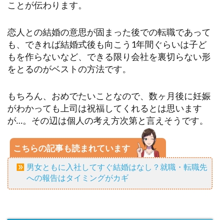
ことが伝わります。
恋人との結婚の意思が固まった後での転職であって
も、できれば結婚式後も向こう1年間ぐらいは子ど
もを作らないなど、できる限り会社を裏切らない形
をとるのがベストの方法です。
もちろん、おめでたいことなので、数ヶ月後に妊娠
がわかっても上司は祝福してくれるとは思います
が…。その辺は個人の考え方次第と言えそうです。
こちらの記事も読まれています
男女ともに入社してすぐ結婚はなし？就職・転職先
への報告はタイミングがカギ