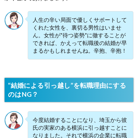
人生の辛い局面で優しくサポートして
くれた女性を、裏切る男性はいませ
ん。女性が“待つ姿勢”に徹することが
できれば、かえって転職後の結婚が早
まるかもしれませんね。辛抱、辛抱！
“結婚による引っ越し”を転職理由にする
のはNG？
今度結婚することになり、埼玉から彼
氏の実家のある横浜に引っ越すことに
なりました。それで横浜の企業に転職