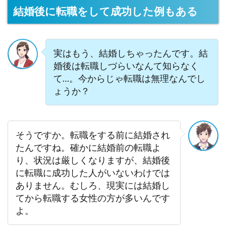
結婚後に転職をして成功した例もある
実はもう、結婚しちゃったんです。結
婚後は転職しづらいなんて知らなく
て…。今からじゃ転職は無理なんでし
ょうか？
そうですか。転職をする前に結婚され
たんですね。確かに結婚前の転職よ
り、状況は厳しくなりますが、結婚後
に転職に成功した人がいないわけでは
ありません。むしろ、現実には結婚し
てから転職する女性の方が多いんです
よ。