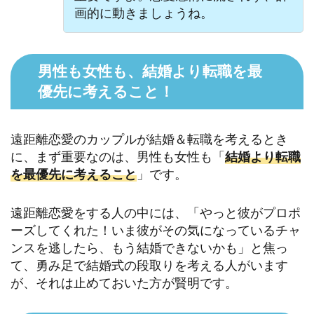
画的に動きましょうね。
男性も女性も、結婚より転職を最
優先に考えること！
遠距離恋愛のカップルが結婚＆転職を考えるとき
に、まず重要なのは、男性も女性も「
結婚より転職
を最優先に考えること
」です。
遠距離恋愛をする人の中には、「やっと彼がプロポ
ーズしてくれた！いま彼がその気になっているチャ
ンスを逃したら、もう結婚できないかも」と焦っ
て、勇み足で結婚式の段取りを考える人がいます
が、それは止めておいた方が賢明です。