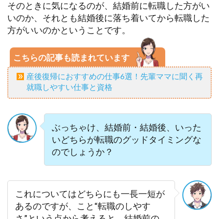
そのときに気になるのが、結婚前に転職した方がい
いのか、それとも結婚後に落ち着いてから転職した
方がいいのかということです。
こちらの記事も読まれています
産後復帰におすすめの仕事6選！先輩ママに聞く再
就職しやすい仕事と資格
ぶっちゃけ、結婚前・結婚後、いった
いどちらが転職のグッドタイミングな
のでしょうか？
これについてはどちらにも一長一短が
あるのですが、こと“転職のしやす
さ”という点から考えると、結婚前の