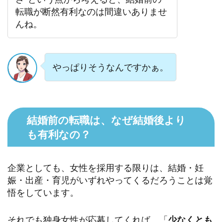
転職が断然有利なのは間違いありませ
んね。
やっぱりそうなんですかぁ。
結婚前の転職は、なぜ結婚後より
も有利なの？
企業としても、女性を採用する限りは、結婚・妊
娠・出産・育児がいずれやってくるだろうことは覚
悟をしています。
それでも独身女性が応募してくれば、「
少なくとも