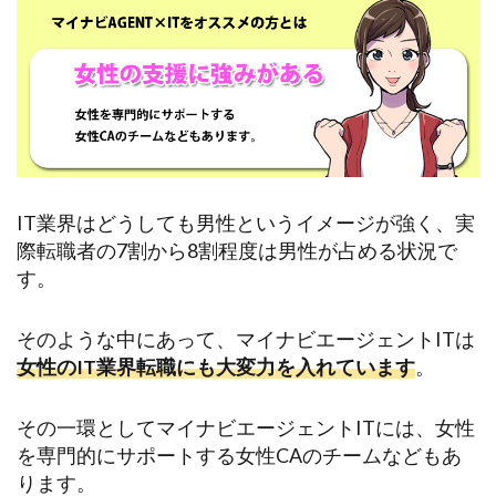
IT業界はどうしても男性というイメージが強く、実
際転職者の7割から8割程度は男性が占める状況で
す。
そのような中にあって、マイナビエージェントITは
女性のIT業界転職にも大変力を入れています
。
その一環としてマイナビエージェントITには、女性
を専門的にサポートする女性CAのチームなどもあ
ります。