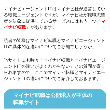
マイナビエージェントITはマイナビ社が運営してい
る転職エージェントですが、マイナビ社が転職志望
者を対象に提供しているサービスにはもう一つ「
マ
イナビ転職
」があります。
読者の皆様はマイナビ転職とマイナビエージェント
ITの具体的な違いについてご存知でしょうか。
当サイトにも時々「マイナビ転職とマイナビエージ
ェントITの違いがよくわからない」との質問が寄せ
られますので、ここでマイナビ転職とマイナビエー
ジェントITの違いについてご紹介しておきます。
マイナビ転職は公開求人が主体の
転職サイト