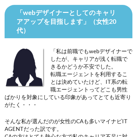
「webデザイナーとしてのキャリ
アアップを目指します」（女性20
代）
「私は前職でもwebデザイナーで
したが、キャリアが浅く転職で
きるかどうか不安でした。
転職エージェントを利用するこ
とは決めていたけど、IT系の転
職エージェントってどこも男性
ばかりを対象にしている印象があってとても近寄り
がたく・・・
そんな私が選んだのが女性のCAも多いマイナビIT
AGENTだった訳です。
CAの方はとても熱心な方で私のキャリア不足に対