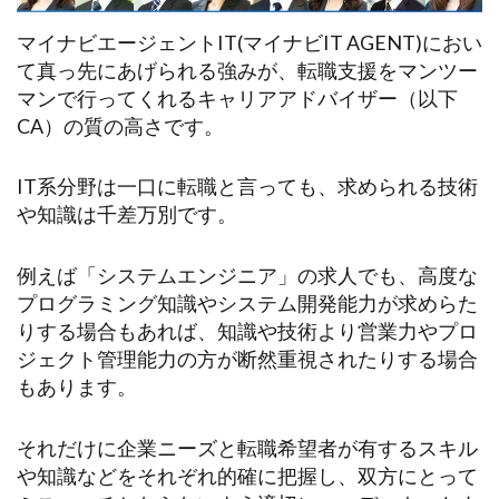
マイナビエージェントIT(マイナビIT AGENT)におい
て真っ先にあげられる強みが、転職支援をマンツー
マンで行ってくれるキャリアアドバイザー（以下
CA）の質の高さです。
IT系分野は一口に転職と言っても、求められる技術
や知識は千差万別です。
例えば「システムエンジニア」の求人でも、高度な
プログラミング知識やシステム開発能力が求めらた
りする場合もあれば、知識や技術より営業力やプロ
ジェクト管理能力の方が断然重視されたりする場合
もあります。
それだけに企業ニーズと転職希望者が有するスキル
や知識などをそれぞれ的確に把握し、双方にとって