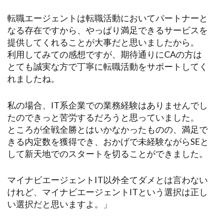
転職エージェントは転職活動においてパートナーと
なる存在ですから、やっぱり満足できるサービスを
提供してくれることが大事だと思いましたから。
利用してみての感想ですが、期待通りにCAの方は
とても誠実な方で丁寧に転職活動をサポートしてく
れましたね。
私の場合、IT系企業での業務経験はありませんでし
たのできっと苦労するだろうと思っていました。
ところが全戦全勝とはいかなかったものの、満足で
きる内定数を獲得でき、おかげで未経験ながらSEと
して新天地でのスタートを切ることができました。
マイナビエージェントIT以外全てダメとは言わない
けれど、マイナビエージェントITという選択は正し
い選択だと思いますよ。」