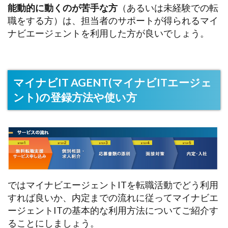
能動的に動くのが苦手な方
（あるいは未経験での転
職をする方）は、担当者のサポートが得られるマイ
ナビエージェントを利用した方が良いでしょう。
マイナビIT AGENT(マイナビITエージェ
ント)の登録方法や使い方
ではマイナビエージェントITを転職活動でどう利用
すれば良いか、内定までの流れに従ってマイナビエ
ージェントITの基本的な利用方法についてご紹介す
ることにしましょう。