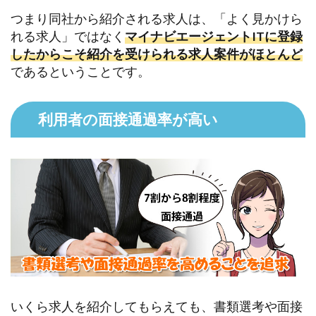
つまり同社から紹介される求人は、「よく見かけら
れる求人」ではなく
マイナビエージェントITに登録
したからこそ紹介を受けられる求人案件がほとんど
であるということです。
利用者の面接通過率が高い
いくら求人を紹介してもらえても、書類選考や面接