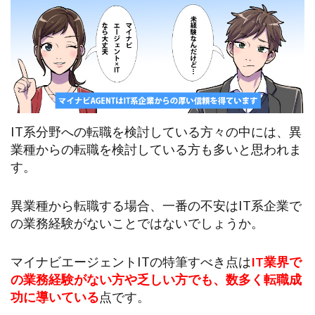
IT系分野への転職を検討している方々の中には、異
業種からの転職を検討している方も多いと思われま
す。
異業種から転職する場合、一番の不安はIT系企業で
の業務経験がないことではないでしょうか。
マイナビエージェントITの特筆すべき点は
IT業界で
の業務経験がない方や乏しい方でも、数多く転職成
功に導いている
点です。