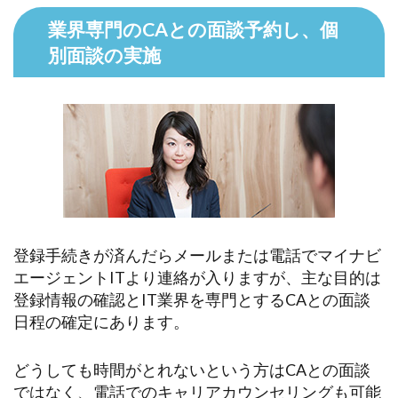
業界専門のCAとの面談予約し、個
別面談の実施
登録手続きが済んだらメールまたは電話でマイナビ
エージェントITより連絡が入りますが、主な目的は
登録情報の確認とIT業界を専門とするCAとの面談
日程の確定にあります。
どうしても時間がとれないという方はCAとの面談
ではなく、電話でのキャリアカウンセリングも可能