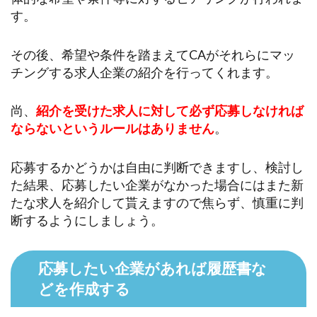
す。
その後、希望や条件を踏まえてCAがそれらにマッ
チングする求人企業の紹介を行ってくれます。
尚、
紹介を受けた求人に対して必ず応募しなければ
ならないというルールはありません
。
応募するかどうかは自由に判断できますし、検討し
た結果、応募したい企業がなかった場合にはまた新
たな求人を紹介して貰えますので焦らず、慎重に判
断するようにしましょう。
応募したい企業があれば履歴書な
どを作成する