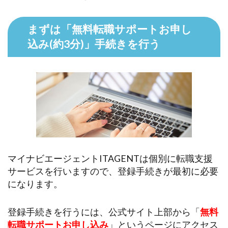
まずは「無料転職サポートお申し
込み(約3分)」手続きを行う
マイナビエージェントITAGENTは個別に転職支援
サービスを行いますので、登録手続きが最初に必要
になります。
登録手続きを行うには、公式サイト上部から「
無料
転職サポートお申し込み
」というページにアクセス