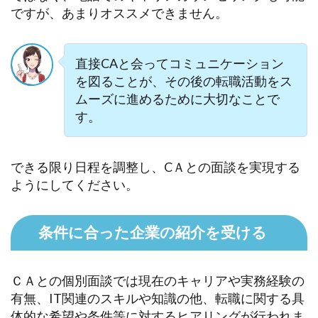
ですが、あまりオススメできません。
直接CAと会ってコミュニケーション
を図ることが、その後の転職活動をス
ムーズに進めるために大切なことで
す。
できる限り日程を調整し、CＡとの面談を実現する
ようにしてください。
条件に合った企業の紹介を受ける
ＣＡとの個別面談では現在のキャリアや実務経験の
有無、IT関連のスキルや知識の他、転職に関する具
体的な希望や条件等に対するヒアリングが行われま