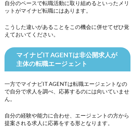
自分のペースで転職活動に取り組めるといったメリ
ットがマイナビ転職にはあります。
こうした違いがあることをこの機会に併せてぜひ覚
えておいてください。
マイナビIT AGENTは非公開求人が
主体の転職エージェント
一方でマイナビIT AGENTは転職エージェントなの
で自分で求人を調べ、応募するのには向いていませ
ん。
自分の経験や能力に合わせ、エージェントの方から
提案される求人に応募をする形となります。