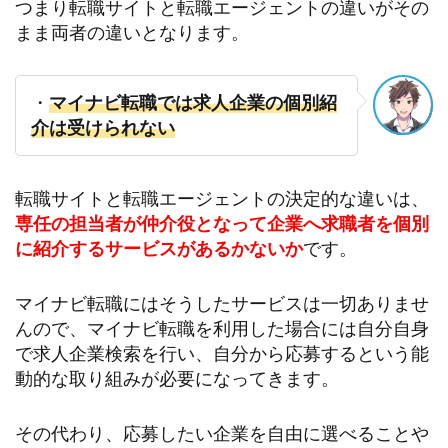
つまり転職サイトと転職エージェントの違いがその
まま両者の違いとなります。
・
マイナビ転職では求人企業の個別紹
介は受けられない
転職サイトと転職エージェントの決定的な違いは、
専任の担当者が仲介役となって企業へ求職者を個別
に紹介するサービスがあるかないか
です。
マイナビ転職にはそうしたサービスは一切ありませ
んので、マイナビ転職を利用した場合には自分自身
で求人企業検索を行い、自分から応募するという能
動的な取り組みが必要になってきます。
その代わり、応募したい企業を自由に選べることや