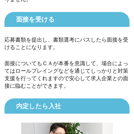
面接を受ける
応募書類を提出し、書類選考にパスしたら面接を受
けることになります。
面接についてもＣＡが本番を意識して、場合によっ
てはロールプレイングなどを通じてしっかりと対策
支援を行ってくれますので安心して求人企業との面
接に臨むことができます。
内定したら入社