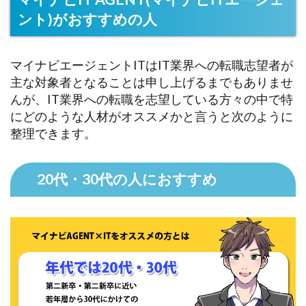
ント)がおすすめの人
マイナビエージェントITはIT業界への転職志望者が
主な対象者となることは申し上げるまでもありませ
んが、IT業界への転職を志望している方々の中で特
にどのような人材がオススメかと言うと次のように
整理できます。
20代・30代の人におすすめ