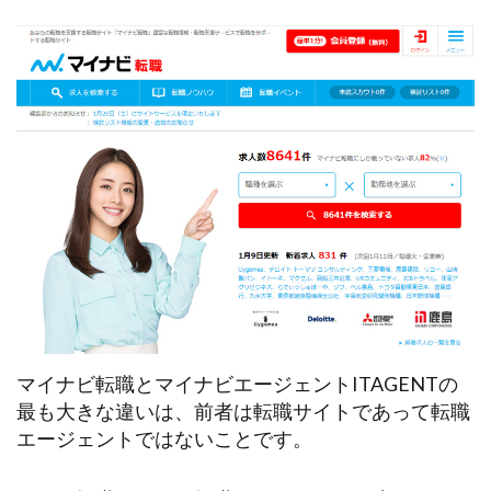
マイナビ転職とマイナビエージェントITAGENTの
最も大きな違いは、前者は転職サイトであって転職
エージェントではないことです。