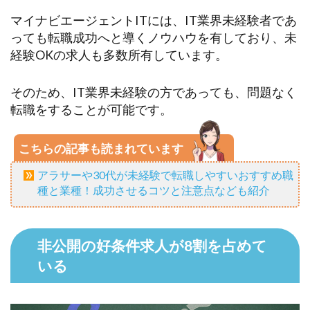
マイナビエージェントITには、IT業界未経験者であ
っても転職成功へと導くノウハウを有しており、未
経験OKの求人も多数所有しています。
そのため、IT業界未経験の方であっても、問題なく
転職をすることが可能です。
こちらの記事も読まれています
アラサーや30代が未経験で転職しやすいおすすめ職
種と業種！成功させるコツと注意点なども紹介
非公開の好条件求人が8割を占めて
いる