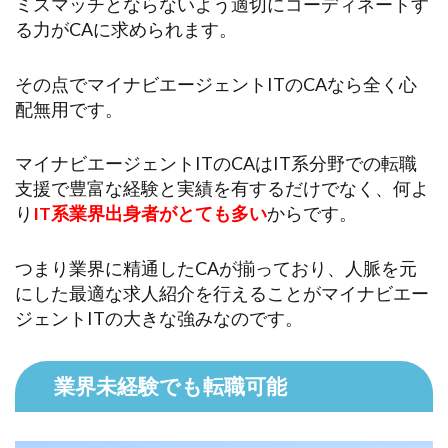
ミスマッチとならないよう適切にコーディネートす
る力がCAに求められます。
その点でマイナビエージェントITのCAなら全く心
配無用です。
マイナビエージェントITのCAはIT系分野での転職
支援で豊富な経験と実績を有するだけでなく、何よ
り
IT系業界出身者がとても多い
からです。
つまり業界に精通したCAが揃っており、人脈を元
にした最適な求人紹介を行えることがマイナビエー
ジェントITの大きな強みなのです。
業界未経験でも転職可能