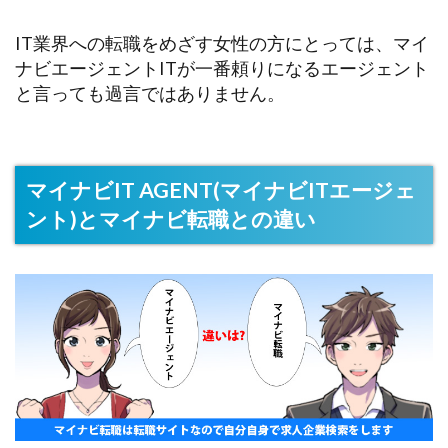
IT業界への転職をめざす女性の方にとっては、マイ
ナビエージェントITが一番頼りになるエージェント
と言っても過言ではありません。
マイナビIT AGENT(マイナビITエージェ
ント)とマイナビ転職との違い