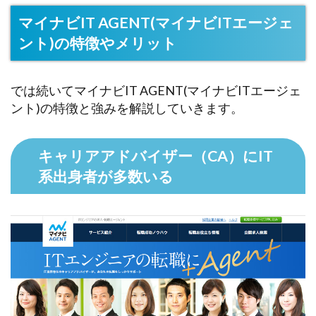
マイナビIT AGENT(マイナビITエージェ
ント)の特徴やメリット
では続いてマイナビIT AGENT(マイナビITエージェ
ント)の特徴と強みを解説していきます。
キャリアアドバイザー（CA）にIT
系出身者が多数いる