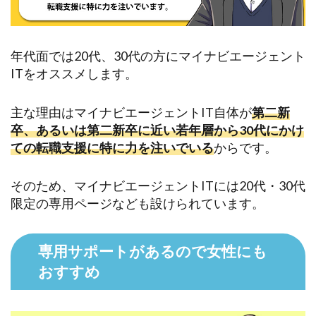
年代面では20代、30代の方にマイナビエージェント
ITをオススメします。
主な理由はマイナビエージェントIT自体が
第二新
卒、あるいは第二新卒に近い若年層から30代にかけ
ての転職支援に特に力を注いでいる
からです。
そのため、マイナビエージェントITには20代・30代
限定の専用ページなども設けられています。
専用サポートがあるので女性にも
おすすめ