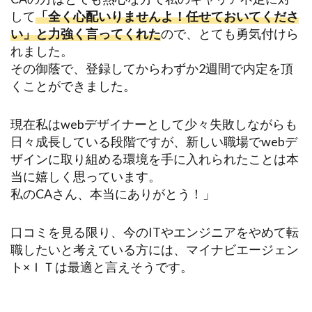
して
「全く心配いりませんよ！任せておいてくださ
い」と力強く言ってくれた
ので、とても勇気付けら
れました。
その御蔭で、登録してからわずか2週間で内定を頂
くことができました。
現在私はwebデザイナーとして少々失敗しながらも
日々成長している段階ですが、新しい職場でwebデ
ザインに取り組める環境を手に入れられたことは本
当に嬉しく思っています。
私のCAさん、本当にありがとう！」
口コミを見る限り、今のITやエンジニアをやめて転
職したいと考えている方には、マイナビエージェン
ト×ＩＴは最適と言えそうです。