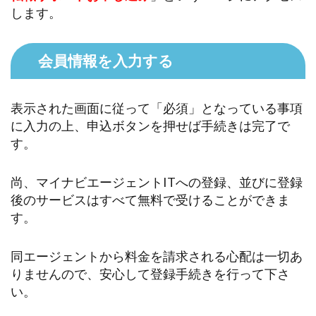
します。
会員情報を入力する
表示された画面に従って「必須」となっている事項
に入力の上、申込ボタンを押せば手続きは完了で
す。
尚、マイナビエージェントITへの登録、並びに登録
後のサービスはすべて無料で受けることができま
す。
同エージェントから料金を請求される心配は一切あ
りませんので、安心して登録手続きを行って下さ
い。