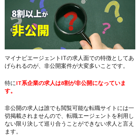
マイナビエージェントITの求人面での特徴としてあ
げられるのが、非公開案件が大変多いことです。
特に
IT系企業の求人は8割が非公開になっていま
す。
非公開の求人は誰でも閲覧可能な転職サイトには一
切掲載されませんので、転職エージェントを利用し
ない限り決して巡り合うことができない求人と言え
ます。