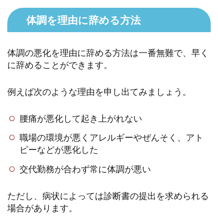
体調を理由に辞める方法
体調の悪化を理由に辞める方法は一番無難で、早く
に辞めることができます。
例えば次のような理由を申し出てみましょう。
腰痛が悪化して起き上がれない
職場の環境が悪くアレルギーやぜんそく、アト
ピーなどが悪化した
交代勤務が合わず常に体調が悪い
ただし、病状によっては診断書の提出を求められる
場合があります。