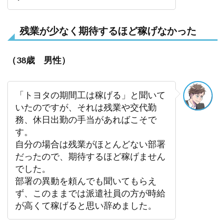
残業が少なく期待するほど稼げなかった
（38歳 男性）
「トヨタの期間工は稼げる」と聞いて
いたのですが、それは残業や交代勤
務、休日出勤の手当があればこそで
す。
自分の場合は残業がほとんどない部署
だったので、期待するほど稼げません
でした。
部署の異動を頼んでも聞いてもらえ
ず、このままでは派遣社員の方が時給
が高くて稼げると思い辞めました。