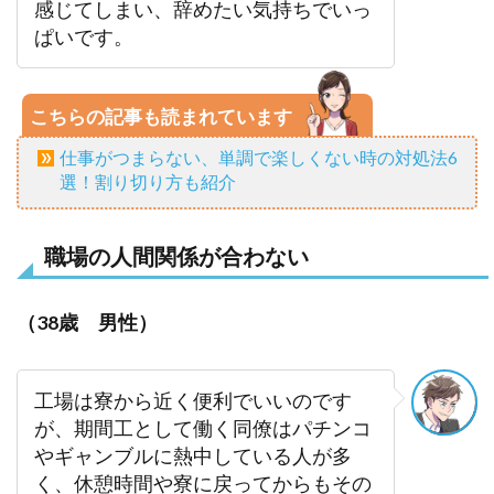
感じてしまい、辞めたい気持ちでいっ
ぱいです。
こちらの記事も読まれています
仕事がつまらない、単調で楽しくない時の対処法6
選！割り切り方も紹介
職場の人間関係が合わない
（38歳 男性）
工場は寮から近く便利でいいのです
が、期間工として働く同僚はパチンコ
やギャンブルに熱中している人が多
く、休憩時間や寮に戻ってからもその