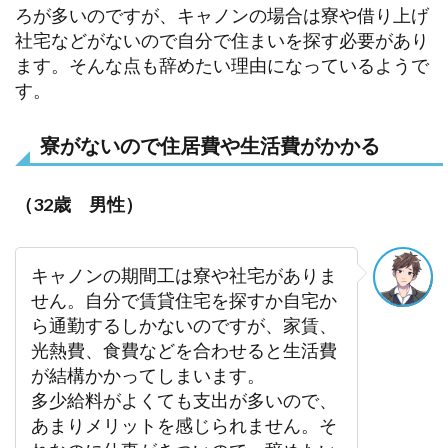
ろが多いのですが、キャノンの場合は寮や借り上げ
社宅などがないので自分で住まいを探す必要があり
ます。そんな点も辞めたい理由になっているようで
す。
寮がないので住居費や生活費がかかる
（32歳 男性）
キャノンの期間工は寮や社宅がありま
せん。自分で賃貸住宅を探すか自宅か
ら通勤するしかないのですが、家賃、
光熱費、食費などを合わせると生活費
が結構かかってしまいます。
多少給料がよくても支出が多いので、
あまりメリットを感じられません。そ