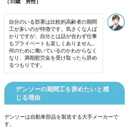
（33歳 男性）
自分のいる部署は比較的高齢者の期間
工が多いのが特徴です。気さくな人ば
かりですが、自分とは話が合わず仕事
もプライベートも楽しくありません。
何のために働いているのかわからなく
なり、満期慰労金を受け取ったら辞め
るつもりです。
デンソーの期間工を辞めたいと感
じる理由
デンソーは自動車部品を製造する大手メーカーで
す。