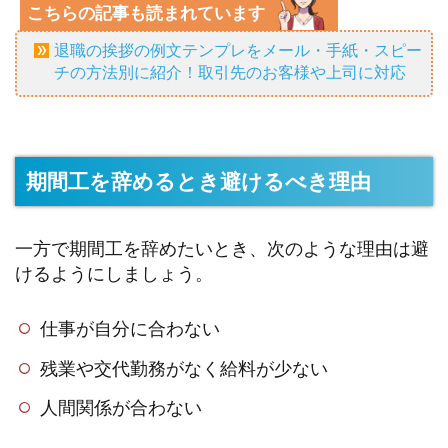
こちらの記事も読まれています
退職の挨拶の例文テンプレをメール・手紙・スピー
チの方法別に紹介！取引先のお客様や上司に対応
期間工を辞めるとき避けるべき理由
一方で期間工を辞めたいとき、次のような理由は避
けるようにしましょう。
仕事が自分に合わない
残業や交代勤務がなく給料が少ない
人間関係が合わない