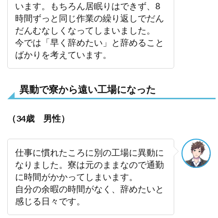
います。もちろん居眠りはできず、8
時間ずっと同じ作業の繰り返しでだん
だんむなしくなってしまいました。
今では「早く辞めたい」と辞めること
ばかりを考えています。
異動で寮から遠い工場になった
（34歳 男性）
仕事に慣れたころに別の工場に異動に
なりました。寮は元のままなので通勤
に時間がかかってしまいます。
自分の余暇の時間がなく、辞めたいと
感じる日々です。