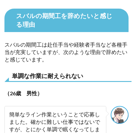
スバルの期間工を辞めたいと感じ
る理由
スバルの期間工は赴任手当や経験者手当など各種手
当が充実していますが、次のような理由で辞めたい
と感じています。
単調な作業に耐えられない
（26歳 男性）
簡単なライン作業ということで応募し
ました。確かに難しい仕事ではないで
すが、とにかく単調で眠くなってしま