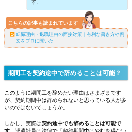
す。
こちらの記事も読まれています
転職理由・退職理由の面接対策｜有利な書き方や例
文をプロに聞いた！
期間工を契約途中で辞めることは可能？
このように期間工を辞めたい理由はさまざまです
が、契約期間中は辞められないと思っている人が多
いのではないでしょうか。
しかし、実際は
契約途中でも辞めることは可能で
す。
派遣社員は法律で「契約期間中はやむを得ない