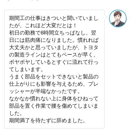
期間工の仕事はきついと聞いていまし
たが、これほど大変だとは！
初日の勤務で8時間立ちっぱなし、翌
日には筋肉痛になりました。慣れれば
大丈夫かと思っていましたが、トヨタ
の製造ラインはとてもペースが早く、
ボヤボヤしているとすぐに流れて行っ
てしまいます。
うまく部品をセットできないと製品の
仕上がりにも影響を与えるため、プレ
ッシャーが半端なかったです。
なかなか慣れない上に身体をひねって
部品を置く作業で腰を傷めてしまいま
した。
期間満了を待たずに辞めました。