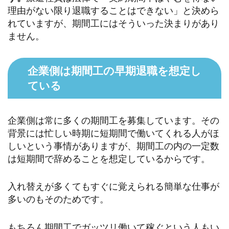
理由がない限り退職することはできない」と決めら
れていますが、期間工にはそういった決まりがあり
ません。
企業側は期間工の早期退職を想定し
ている
企業側は常に多くの期間工を募集しています。その
背景には忙しい時期に短期間で働いてくれる人がほ
しいという事情がありますが、期間工の内の一定数
は短期間で辞めることを想定しているからです。
入れ替えが多くてもすぐに覚えられる簡単な仕事が
多いのもそのためです。
もちろん期間工でガッツリ働いて稼ぐという人もい