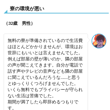
寮の環境が悪い
（32歳 男性）
無料の寮が準備されているので生活費
はほとんどかかりませんが、環境はお
世辞にもいいとは言えませんでした。
例えば部屋の壁が薄いのか、隣の部屋
の声が聞こえてきます。自分が電話で
話す声やテレビの音声なども隣の部屋
に聞こえているんだろうな……と思う
とゆっくりくつろげませんでした。
いくら無料でもプライバシーが守られ
ない生活は苦痛でした。
期間が満了したら即辞めるつもりで
す。