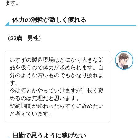
ます。
体力の消耗が激しく疲れる
（22歳 男性
）
いすずの製造現場はとにかく大きな部
品を扱うので体力が求められます。自
分のような若いものでもかなり疲れま
す。
今は何とかやっていけますが、長く勤
めるのは無理だと思います。
契約期間が終わったらすぐに辞めたい
と考えています。
日勤で思うように稼げない