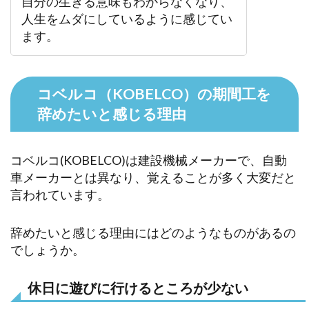
自分の生きる意味もわからなくなり、
人生をムダにしているように感じてい
ます。
コベルコ（KOBELCO）の期間工を
辞めたいと感じる理由
コベルコ(KOBELCO)は建設機械メーカーで、自動
車メーカーとは異なり、覚えることが多く大変だと
言われています。
辞めたいと感じる理由にはどのようなものがあるの
でしょうか。
休日に遊びに行けるところが少ない