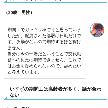
（30歳 男性）
期間工でガッツリ稼ごうと思っていま
したが、配属された部署は日勤だけで
す。夜勤がないので期待するほど稼げ
ません。
当分は今の部署だということで交代勤
務への変更は期待できません。これで
はお金を貯められないので、辞めたい
と考えています。
いすずの期間工は高齢者が多く、話が合わ
ない