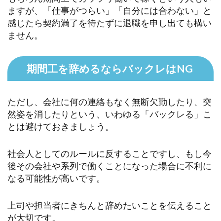
ますが、「仕事がつらい」「自分には合わない」と
感じたら契約満了を待たずに退職を申し出ても構い
ません。
期間工を辞めるならバックレはNG
ただし、会社に何の連絡もなく無断欠勤したり、突
然姿を消したりという、いわゆる「バックレる」こ
とは避けておきましょう。
社会人としてのルールに反することですし、もし今
後その会社や系列で働くことになった場合に不利に
なる可能性が高いです。
上司や担当者にきちんと辞めたいことを伝えること
が大切です。