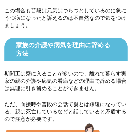
この場合も普段は元気はつらつとしているのに急に
うつ病になったと訴えるのは不自然なので気をつけ
ましょう。
家族の介護や病気を理由に辞める
方法
期間工は寮に入ることが多いので、離れて暮らす実
家の親の介護や病気の看病などの理由で辞める場合
は無理に引き留めることができません。
ただ、面接時や普段の会話で親とは疎遠になってい
る、親は死亡しているなどと話していると矛盾する
ので注意が必要です。