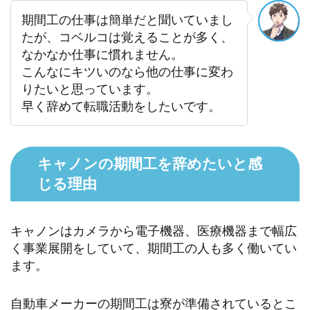
期間工の仕事は簡単だと聞いていまし
たが、コベルコは覚えることが多く、
なかなか仕事に慣れません。
こんなにキツいのなら他の仕事に変わ
りたいと思っています。
早く辞めて転職活動をしたいです。
キャノンの期間工を辞めたいと感
じる理由
キャノンはカメラから電子機器、医療機器まで幅広
く事業展開をしていて、期間工の人も多く働いてい
ます。
自動車メーカーの期間工は寮が準備されているとこ