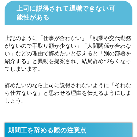
上司に説得されて退職できない可
能性がある
上記のように「仕事が合わない」「残業や交代勤務
がないので手取り額が少ない」「人間関係が合わな
い」などの理由で辞めたいと伝えると「別の部署を
紹介する」と異動を提案され、結局辞めづらくなっ
てしまいます。
辞めたいのなら上司に説得されないように「それな
ら仕方ないな」と思わせる理由を伝えるようにしま
しょう。
期間工を辞める際の注意点