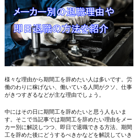
様々な理由から期間工を辞めたい人は多いです。労
働のわりに稼げない、働いている人間がクソ、仕事
がきつすぎるなどが主な理由でしょう。
中にはその日に期間工を辞めたいと思う人もいま
す。そこで当記事では期間工を辞めたい理由をメー
カー別に解説しつつ、即日で退職できる方法、期間
工を辞めた後にどうするべきかなどを解説していき