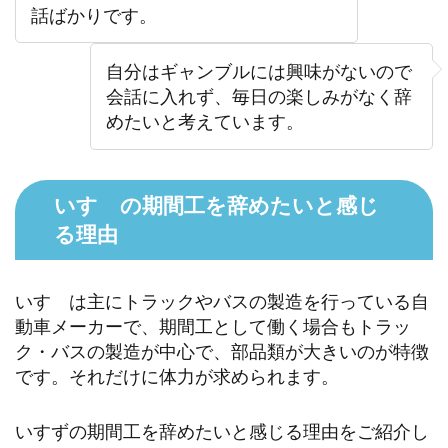
話ばかりです。
自分はギャンブルには興味がないので
会話に入れず、毎日の楽しみがなく辞
めたいと考えています。
いすゞの期間工を辞めたいと感じ
る理由
いすゞは主にトラックやバスの製造を行っている自
動車メーカーで、期間工として働く場合もトラッ
ク・バスの製造が中心で、部品類が大きいのが特徴
です。それだけに体力が求められます。
いすずの期間工を辞めたいと感じる理由をご紹介し