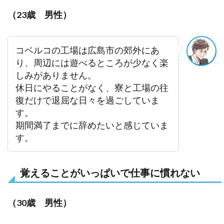
（23歳 男性）
コベルコの工場は広島市の郊外にあ
り、周辺には遊べるところが少なく楽
しみがありません。
休日にやることがなく、寮と工場の往
復だけで退屈な日々を過ごしていま
す。
期間満了までに辞めたいと感じていま
す。
覚えることがいっぱいで仕事に慣れない
（30歳 男性）