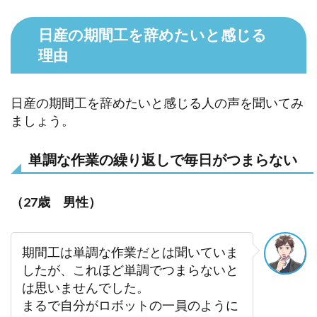
日産の期間工を辞めたいと感じる
理由
日産の期間工を辞めたいと感じる人の声を聞いてみ
ましょう。
単調な作業の繰り返しで毎日がつまらない
（27歳 男性）
期間工は単調な作業だとは聞いていま
したが、これほど単調でつまらないと
は思いませんでした。
まるで自分がロボットの一員のように