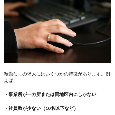
転勤なしの求人にはいくつかの特徴があります。例
えば、
・事業所が一カ所または同地区内にしかない
・社員数が少ない（10名以下など）