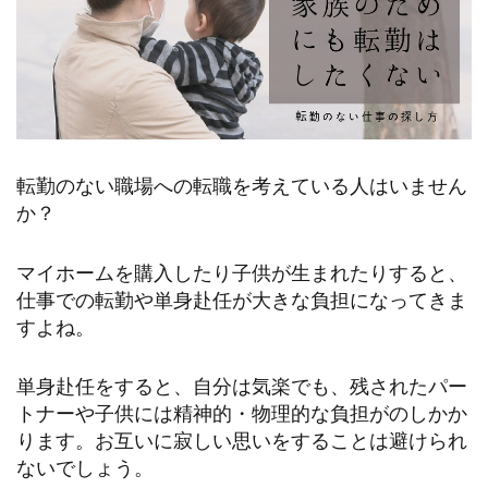
転勤のない職場への転職を考えている人はいません
か？
マイホームを購入したり子供が生まれたりすると、
仕事での転勤や単身赴任が大きな負担になってきま
すよね。
単身赴任をすると、自分は気楽でも、残されたパー
トナーや子供には精神的・物理的な負担がのしかか
ります。お互いに寂しい思いをすることは避けられ
ないでしょう。