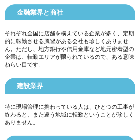
金融業界と商社
それぞれ全国に店舗を構えている企業が多く、定期
的に転勤させる風習がある会社も珍しくありませ
ん。ただし、地方銀行や信用金庫など地元密着型の
企業は、転勤エリアが限られているので、ある意味
ねらい目です。
建設業界
特に現場管理に携わっている人は、ひとつの工事が
終わると、また違う地域に転勤ということが珍しく
ありません。