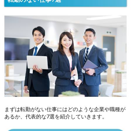
まずは転勤がない仕事にはどのような企業や職種が
あるか、代表的な7選を紹介していきます。