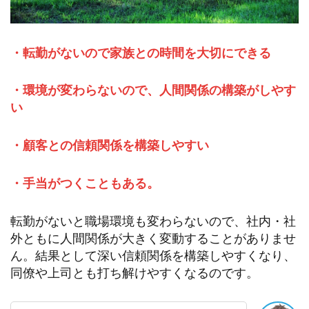
・転勤がないので家族との時間を大切にできる
・環境が変わらないので、人間関係の構築がしやす
い
・顧客との信頼関係を構築しやすい
・手当がつくこともある。
転勤がないと職場環境も変わらないので、社内・社
外ともに人間関係が大きく変動することがありませ
ん。結果として深い信頼関係を構築しやすくなり、
同僚や上司とも打ち解けやすくなるのです。