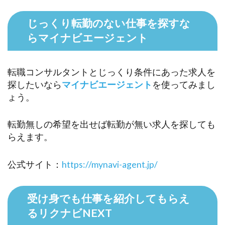
じっくり転勤のない仕事を探すな
らマイナビエージェント
転職コンサルタントとじっくり条件にあった求人を
探したいなら
マイナビエージェント
を使ってみまし
ょう。
転勤無しの希望を出せば転勤が無い求人を探しても
らえます。
公式サイト：
https://mynavi-agent.jp/
受け身でも仕事を紹介してもらえ
るリクナビNEXT