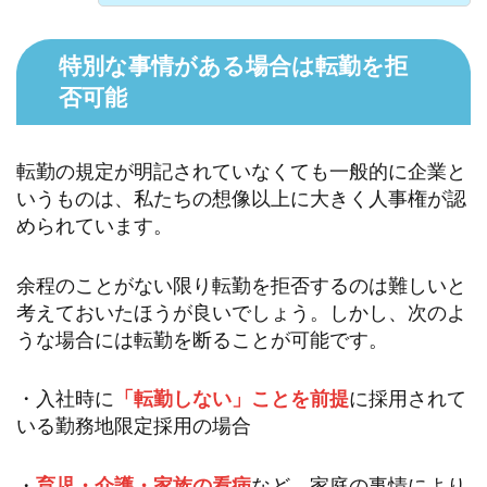
特別な事情がある場合は転勤を拒
否可能
転勤の規定が明記されていなくても一般的に企業と
いうものは、私たちの想像以上に大きく人事権が認
められています。
余程のことがない限り転勤を拒否するのは難しいと
考えておいたほうが良いでしょう。しかし、次のよ
うな場合には転勤を断ることが可能です。
・入社時に
「転勤しない」ことを前提
に採用されて
いる勤務地限定採用の場合
・
育児・介護・家族の看病
など、家庭の事情により