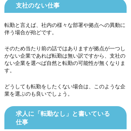
支社のない仕事
転勤と言えば、社内の様々な部署や拠点への異動に
伴う場合が殆どです。
そのため当たり前の話ではありますが拠点が一つし
かない企業であれば転勤は無い訳ですから、支社の
ない企業を選べば自然と転勤の可能性が無くなりま
す。
どうしても転勤をしたくない場合は、このような企
業を選ぶのも良いでしょう。
求人に「転勤なし」と書いている
仕事