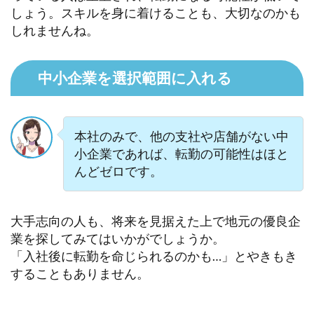
しょう。スキルを身に着けることも、大切なのかも
しれませんね。
中小企業を選択範囲に入れる
本社のみで、他の支社や店舗がない中
小企業であれば、転勤の可能性はほと
んどゼロです。
大手志向の人も、将来を見据えた上で地元の優良企
業を探してみてはいかがでしょうか。
「入社後に転勤を命じられるのかも…」とやきもき
することもありません。