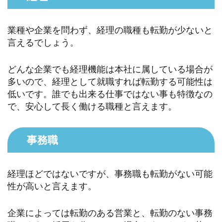
業種や企業を問わず、経理の職種も転勤が少ないと
言えるでしょう。
どんな企業でも経理機能は本社に属している場合が
多いので、経理として就職すれば転勤する可能性は
低いです。誰でも出来る仕事ではない事も特徴なの
で、安心して長く働ける職種と言えます。
事務職
経理ほどではないですが、事務職も転勤がない可能
性が高いと言えます。
企業によっては転勤のある営業と、転勤のない事務