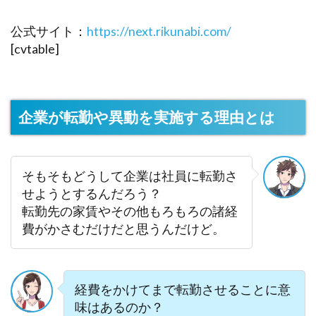
公式サイト：
https://next.rikunabi.com/
[cvtable]
企業が転勤や異動を実施する理由とは
そもそもどうして企業は社員に転勤さ
せようとするんだろう？
転勤先の家賃やその他もろもろの諸経
費がかさむだけだと思うんだけど。
経費をかけてまで転勤させることに意
味はあるのか？