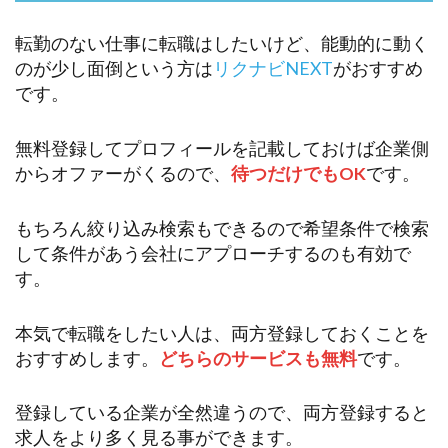
転勤のない仕事に転職はしたいけど、能動的に動く
のが少し面倒という方は
リクナビNEXT
がおすすめ
です。
無料登録してプロフィールを記載しておけば企業側
からオファーがくるので、
待つだけでもOK
です。
もちろん絞り込み検索もできるので希望条件で検索
して条件があう会社にアプローチするのも有効で
す。
本気で転職をしたい人は、両方登録しておくことを
おすすめします。
どちらのサービスも無料
です。
登録している企業が全然違うので、両方登録すると
求人をより多く見る事ができます。