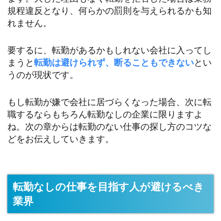
規程違反となり、何らかの罰則を与えられるかも知
れません。
要するに、転勤があるかもしれない会社に入ってし
まうと
転勤は避けられず、断ることもできない
とい
うのが現状です。
もし転勤が嫌で会社に居づらくなった場合、次に転
職するならもちろん転勤なしの企業に限りますよ
ね。次の章からは転勤のない仕事の探し方のコツな
どをお伝えしていきます。
転勤なしの仕事を目指す人が避けるべき
業界