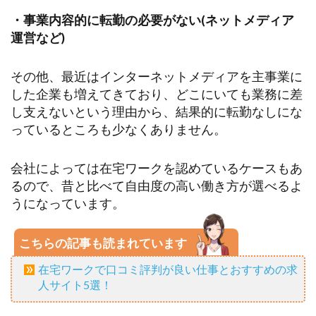
・事業内容的に転勤の必要がない(ネットメディア
運営など)
その他、最近はインターネットメディアを主事業に
した企業も増えてきており、どこにいても業務に差
し支えないという理由から、結果的に転勤なしにな
っているところも少なくありません。
会社によっては在宅ワークを認めているケースもあ
るので、昔と比べて自由度の高い働き方が選べるよ
うになっています。
こちらの記事も読まれています
在宅ワークで口コミ評判が良い仕事とおすすめの求
人サイト5選！