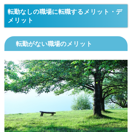
転勤なしの職場に転職するメリット・デ
メリット
転勤がない職場のメリット