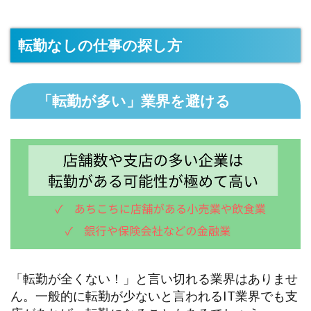
転勤なしの仕事の探し方
「転勤が多い」業界を避ける
「転勤が全くない！」と言い切れる業界はありませ
ん。一般的に転勤が少ないと言われるIT業界でも支