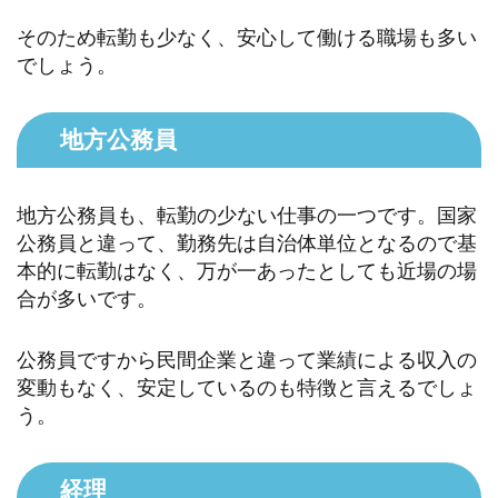
そのため転勤も少なく、安心して働ける職場も多い
でしょう。
地方公務員
地方公務員も、転勤の少ない仕事の一つです。国家
公務員と違って、勤務先は自治体単位となるので基
本的に転勤はなく、万が一あったとしても近場の場
合が多いです。
公務員ですから民間企業と違って業績による収入の
変動もなく、安定しているのも特徴と言えるでしょ
う。
経理