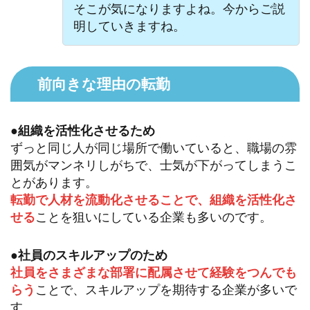
そこが気になりますよね。今からご説
明していきますね。
前向きな理由の転勤
●組織を活性化させるため
ずっと同じ人が同じ場所で働いていると、職場の雰
囲気がマンネリしがちで、士気が下がってしまうこ
とがあります。
転勤で人材を流動化させることで、組織を活性化さ
せる
ことを狙いにしている企業も多いのです。
●社員のスキルアップのため
社員をさまざまな部署に配属させて経験をつんでも
らう
ことで、スキルアップを期待する企業が多いで
す。