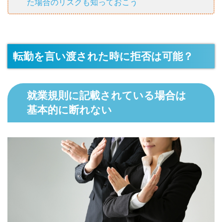
た場合のリスクも知っておこう
転勤を言い渡された時に拒否は可能？
就業規則に記載されている場合は
基本的に断れない