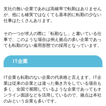
支社の無い企業であれば高確率で転勤はありません
が、他にも確実ではなくても基本的に転勤の少ない
仕事はたくさんあります。
その一つが求人の際に「転勤なし」と書いている仕
事で、このような場合は例え拠点の多い企業であっ
ても転勤のない雇用形態での採用となっています。
IT企業
IT企業も転勤のない企業の代表格と言えます。IT企
業は従来の企業とは違った働き方をしている場合も
多く、全国で展開しているような企業であってもオ
ンライン面談などを活用しているので、拠点は本社
のみという企業も多いです。