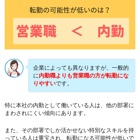
企業によっても異なりますが、一般的
に
内勤職よりも営業職の方が転勤にな
りやすい
です。
特に本社の内勤として働いている人は、他の部署に
まわされにくい傾向にあります。
また、その部署でしか活かせない特別なスキルを持
っている人は重宝され、転勤になる可能性が低いで