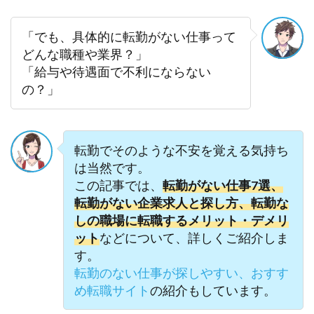
「でも、具体的に転勤がない仕事って
どんな職種や業界？」
「給与や待遇面で不利にならない
の？」
転勤でそのような不安を覚える気持ち
は当然です。
この記事では、
転勤がない仕事7選、
転勤がない企業求人と探し方、転勤な
しの職場に転職するメリット・デメリ
ット
などについて、詳しくご紹介しま
す。
転勤のない仕事が探しやすい、おすす
め転職サイト
の紹介もしています。