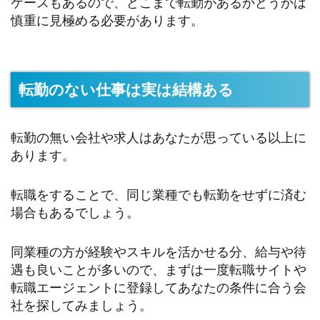
ケースもあるので、どこまで転勤があるかどうかは
慎重に見極める必要があります。
転勤のない仕事は実は結構ある
転勤の無い会社や求人はあなたが思っている以上に
あります。
転職をすることで、同じ業種でも転勤をせずに済む
場合もあるでしょう。
同業種の方が経験やスキルを活かせる分、給与や待
遇も良いことが多いので、まずは一度転職サイトや
転職エージェントに登録してあなたの条件に合う会
社を探してみましょう。