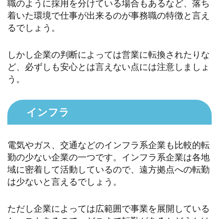
職のように採用を分けている場合もあるなど、落ち
着いた環境で仕事が出来るのが事務職の特徴と言え
るでしょう。
しかし企業の判断によっては営業に転換されたりな
ど、必ずしも安心とは言えない点には注意しましょ
う。
インフラ
電気やガス、交通などのインフラ系企業も比較的転
勤の少ない企業の一つです。インフラ系企業は各地
域に密着して活動しているので、遠方拠点への転勤
は少ないと言えるでしょう。
ただし企業によっては広範囲で事業を展開している