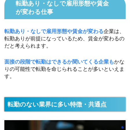
転勤あり・なしで雇用形態や賃金
が変わる仕事
転勤あり・なしで雇用形態や賃金が変わる
企業は、
転勤ありが前提になっているため、賃金が変わるの
だと考えられます。
面接の段階で転勤はできるか聞いてくる企業も
かな
りの可能性で転勤を命じられることが多いといえま
す。
転勤のない業界に多い特徴・共通点