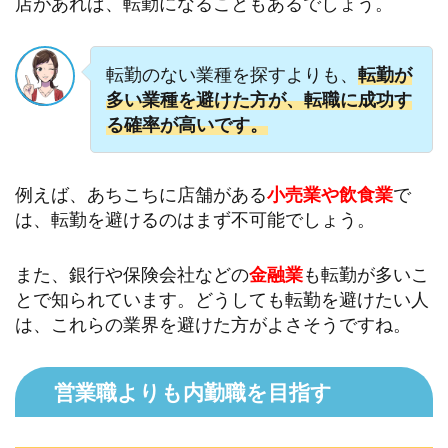
店があれば、転勤になることもあるでしょう。
転勤のない業種を探すよりも、
転勤が
多い業種を避けた方が、転職に成功す
る確率が高いです。
例えば、あちこちに店舗がある
小売業や飲食業
で
は、転勤を避けるのはまず不可能でしょう。
また、銀行や保険会社などの
金融業
も転勤が多いこ
とで知られています。どうしても転勤を避けたい人
は、これらの業界を避けた方がよさそうですね。
営業職よりも内勤職を目指す