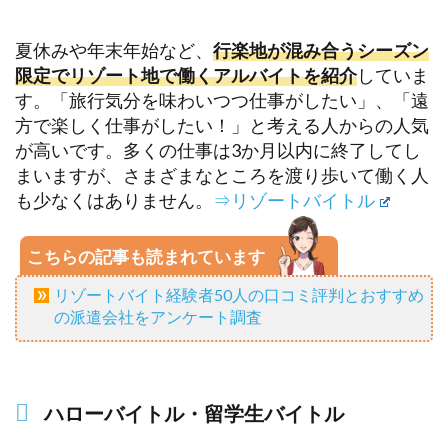
夏休みや年末年始など、
行楽地が混み合うシーズン
限定でリゾート地で働くアルバイトを紹介
していま
す。「旅行気分を味わいつつ仕事がしたい」、「遠
方で楽しく仕事がしたい！」と考える人からの人気
が高いです。多くの仕事は3か月以内に終了してし
まいますが、さまざまなところを渡り歩いて働く人
も少なくはありません。
⇒リゾートバイトル
こちらの記事も読まれています
リゾートバイト経験者50人の口コミ評判とおすすめ
の派遣会社をアンケート調査
ハローバイトル・留学生バイトル