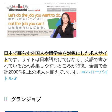
日本で暮らす外国人や留学生を対象にした求人サイ
ト
です。サイトは日本語だけではなく、英語で書か
れているため募集しやすいところが特徴。全国で合
計2000件以上の求人を揃えています。
⇒ハローバイ
トル
グランジョブ