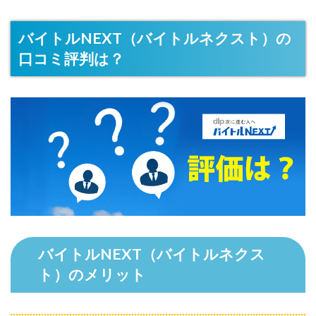
バイトルNEXT（バイトルネクスト）の
口コミ評判は？
バイトルNEXT（バイトルネクス
ト）のメリット