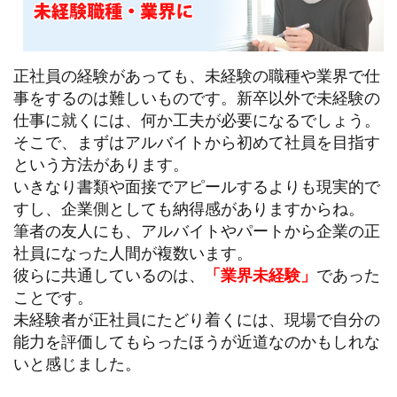
正社員の経験があっても、未経験の職種や業界で仕
事をするのは難しいものです。新卒以外で未経験の
仕事に就くには、何か工夫が必要になるでしょう。
そこで、まずはアルバイトから初めて社員を目指す
という方法があります。
いきなり書類や面接でアピールするよりも現実的で
すし、企業側としても納得感がありますからね。
筆者の友人にも、アルバイトやパートから企業の正
社員になった人間が複数います。
彼らに共通しているのは、
「業界未経験」
であった
ことです。
未経験者が正社員にたどり着くには、現場で自分の
能力を評価してもらったほうが近道なのかもしれな
いと感じました。