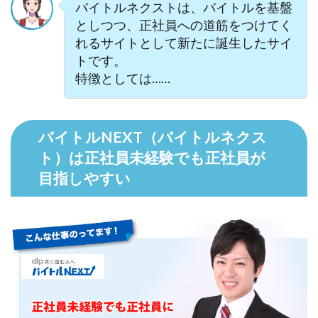
バイトルネクストは、バイトルを基盤
としつつ、正社員への道筋をつけてく
れるサイトとして新たに誕生したサイ
トです。
特徴としては……
バイトルNEXT（バイトルネクス
ト）は正社員未経験でも正社員が
目指しやすい