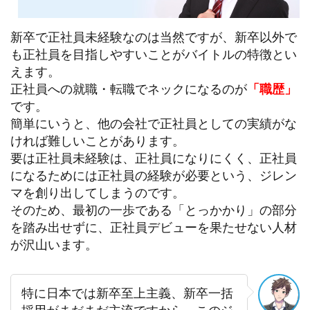
新卒で正社員未経験なのは当然ですが、新卒以外で
も正社員を目指しやすいことがバイトルの特徴とい
えます。
正社員への就職・転職でネックになるのが
「職歴」
です。
簡単にいうと、他の会社で正社員としての実績がな
ければ難しいことがあります。
要は正社員未経験は、正社員になりにくく、正社員
になるためには正社員の経験が必要という、ジレン
マを創り出してしまうのです。
そのため、最初の一歩である「とっかかり」の部分
を踏み出せずに、正社員デビューを果たせない人材
が沢山います。
特に日本では新卒至上主義、新卒一括