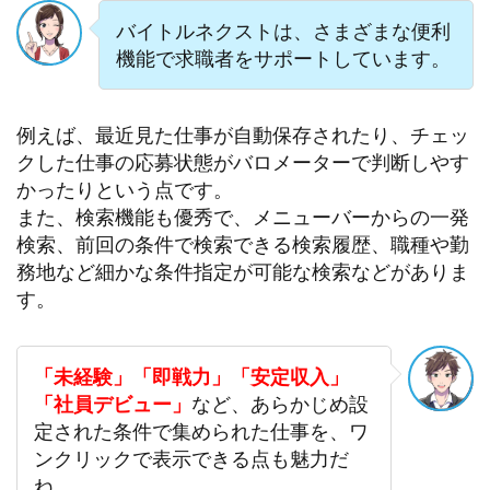
バイトルネクストは、さまざまな便利
機能で求職者をサポートしています。
例えば、最近見た仕事が自動保存されたり、チェッ
クした仕事の応募状態がバロメーターで判断しやす
かったりという点です。
また、検索機能も優秀で、メニューバーからの一発
検索、前回の条件で検索できる検索履歴、職種や勤
務地など細かな条件指定が可能な検索などがありま
す。
「未経験」「即戦力」「安定収入」
「社員デビュー」
など、あらかじめ設
定された条件で集められた仕事を、ワ
ンクリックで表示できる点も魅力だ
ね。