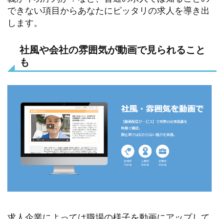
できない項目からあなたにピッタリの求人を導き出
します。
社風や会社の雰囲気が動画で見られること
も
求人企業によっては職場の様子を動画にアップして