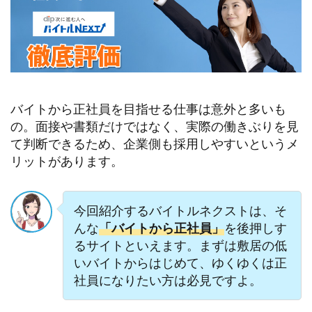
バイトから正社員を目指せる仕事は意外と多いも
の。面接や書類だけではなく、実際の働きぶりを見
て判断できるため、企業側も採用しやすいというメ
リットがあります。
今回紹介するバイトルネクストは、そ
んな
「バイトから正社員」
を後押しす
るサイトといえます。まずは敷居の低
いバイトからはじめて、ゆくゆくは正
社員になりたい方は必見ですよ。