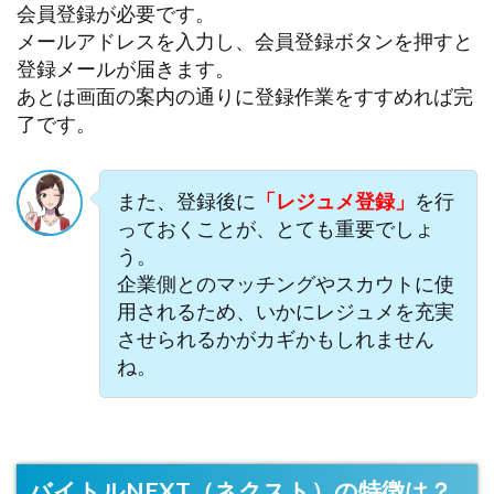
会員登録が必要です。
メールアドレスを入力し、会員登録ボタンを押すと
登録メールが届きます。
あとは画面の案内の通りに登録作業をすすめれば完
了です。
また、登録後に
「レジュメ登録」
を行
っておくことが、とても重要でしょ
う。
企業側とのマッチングやスカウトに使
用されるため、いかにレジュメを充実
させられるかがカギかもしれません
ね。
バイトルNEXT（ネクスト）の特徴は？