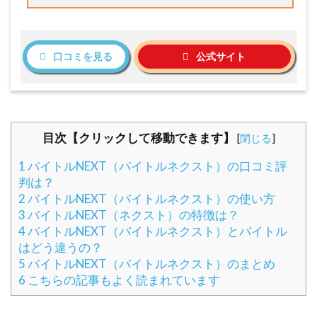
口コミを見る
公式サイト
目次【クリックして移動できます】
[
閉じる
]
1
バイトルNEXT（バイトルネクスト）の口コミ評
判は？
2
バイトルNEXT（バイトルネクスト）の使い方
3
バイトルNEXT（ネクスト）の特徴は？
4
バイトルNEXT（バイトルネクスト）とバイトル
はどう違うの？
5
バイトルNEXT（バイトルネクスト）のまとめ
6
こちらの記事もよく読まれています