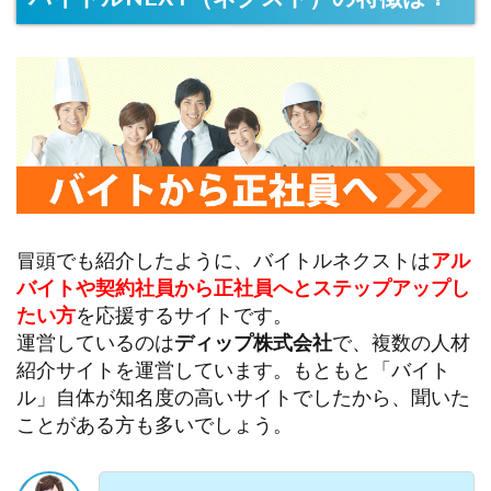
冒頭でも紹介したように、バイトルネクストは
アル
バイトや契約社員から正社員へとステップアップし
たい方
を応援するサイトです。
運営しているのは
ディップ株式会社
で、複数の人材
紹介サイトを運営しています。もともと「バイト
ル」自体が知名度の高いサイトでしたから、聞いた
ことがある方も多いでしょう。