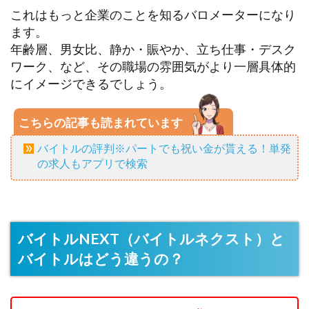
これはもっと企業のことを知るバロメーターになり
ます。
年齢層、男女比、静か・賑やか、立ち仕事・デスク
ワーク、など、その職場の雰囲気がより一層具体的
にイメージできるでしょう。
こちらの記事も読まれています
バイトルの評判※パートでも祝い金が貰える！単発
の求人もアプリで検索
バイトルNEXT（バイトルネクスト）と
バイトルはどう違うの？