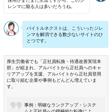
採用がまだまだ主流ですから、このジ
レンマに陥る人は多いだろうね。
バイトルネクストは、こういったジレ
ンマを解消できる数少ないサイトのひ
とつです。
厚生労働省でも「正社員転換・待遇改善実現本
部」が組まれ、アルバイトから正社員へのキャ
リアアップを支援、アルバイトから正社員登用
に取り組む企業や事例もどんどん増えていま
す。
事例：明確なランクアップ・システ
ムと正社員への積極的な転換によ