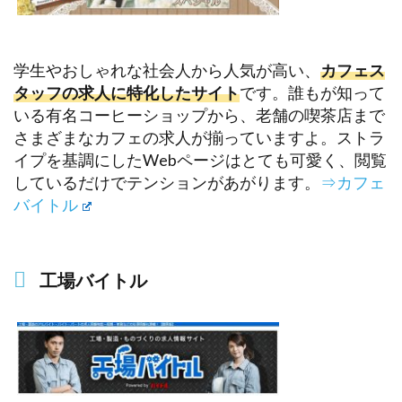
学生やおしゃれな社会人から人気が高い、
カフェス
タッフの求人に特化したサイト
です。誰もが知って
いる有名コーヒーショップから、老舗の喫茶店まで
さまざまなカフェの求人が揃っていますよ。ストラ
イプを基調にしたWebページはとても可愛く、閲覧
しているだけでテンションがあがります。
⇒カフェ
バイトル
工場バイトル