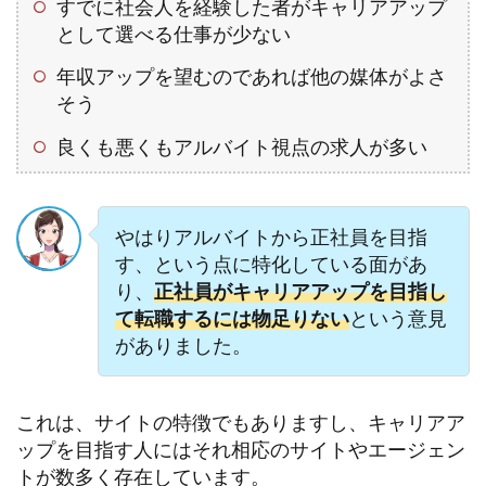
すでに社会人を経験した者がキャリアアップ
として選べる仕事が少ない
年収アップを望むのであれば他の媒体がよさ
そう
良くも悪くもアルバイト視点の求人が多い
やはりアルバイトから正社員を目指
す、という点に特化している面があ
り、
正社員がキャリアアップを目指し
て転職するには物足りない
という意見
がありました。
これは、サイトの特徴でもありますし、キャリアア
ップを目指す人にはそれ相応のサイトやエージェン
トが数多く存在しています。