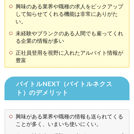
興味のある業界や職種の求人をピックアップ
して知らせてくれる機能は非常にありがた
い。
未経験やブランクのある人間でも雇ってくれ
る企業の情報が多い
正社員登用を視野に入れたアルバイト情報が
豊富
バイトルNEXT（バイトルネクス
ト）のデメリット
興味がある業界や職種の情報も送られてくる
ことが多く、いまいち使いにくい。