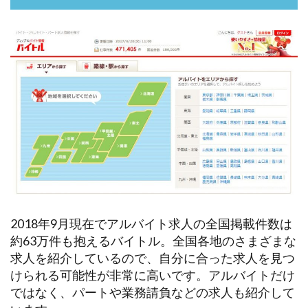
2018年9月現在でアルバイト求人の全国掲載件数は
約63万件も抱えるバイトル。全国各地のさまざまな
求人を紹介しているので、自分に合った求人を見つ
けられる可能性が非常に高いです。アルバイトだけ
ではなく、パートや業務請負などの求人も紹介して