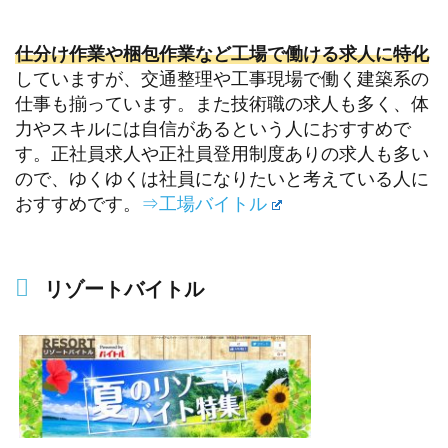
仕分け作業や梱包作業など工場で働ける求人に特化
していますが、交通整理や工事現場で働く建築系の
仕事も揃っています。また技術職の求人も多く、体
力やスキルには自信があるという人におすすめで
す。正社員求人や正社員登用制度ありの求人も多い
ので、ゆくゆくは社員になりたいと考えている人に
おすすめです。
⇒工場バイトル
リゾートバイトル