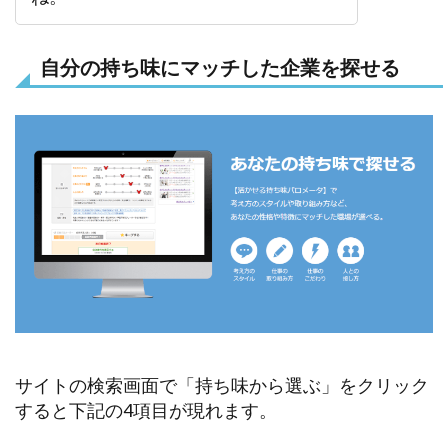
自分の持ち味にマッチした企業を探せる
サイトの検索画面で「持ち味から選ぶ」をクリック
すると下記の4項目が現れます。