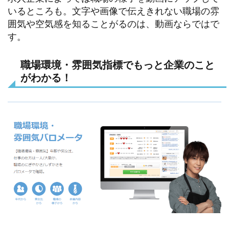
いるところも。文字や画像で伝えきれない職場の雰
囲気や空気感を知ることがるのは、動画ならではで
す。
職場環境・雰囲気指標でもっと企業のこと
がわかる！