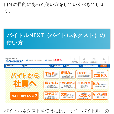
自分の目的にあった使い方をしていくべきでしょ
う。
バイトルNEXT（バイトルネクスト）の
使い方
バイトルネクストを使うには、まず「バイトル」の