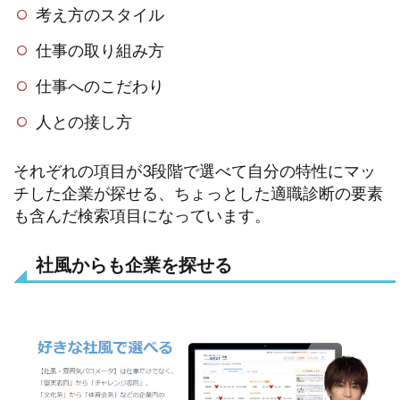
考え方のスタイル
仕事の取り組み方
仕事へのこだわり
人との接し方
それぞれの項目が3段階で選べて自分の特性にマッ
チした企業が探せる、ちょっとした適職診断の要素
も含んだ検索項目になっています。
社風からも企業を探せる