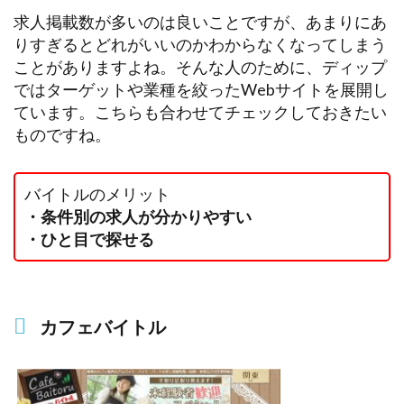
求人掲載数が多いのは良いことですが、あまりにあ
りすぎるとどれがいいのかわからなくなってしまう
ことがありますよね。そんな人のために、ディップ
ではターゲットや業種を絞ったWebサイトを展開し
ています。こちらも合わせてチェックしておきたい
ものですね。
バイトルのメリット
・条件別の求人が分かりやすい
・ひと目で探せる
カフェバイトル