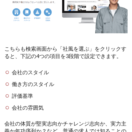
こちらも検索画面から「社風を選ぶ」をクリックす
ると、下記の4つの項目を3段階で設定できます。
会社のスタイル
働き方のスタイル
評価基準
会社の雰囲気
会社の体質が堅実志向かチャレンジ志向か、実力主
義か年功序列か？など、普通の求人では知ることの