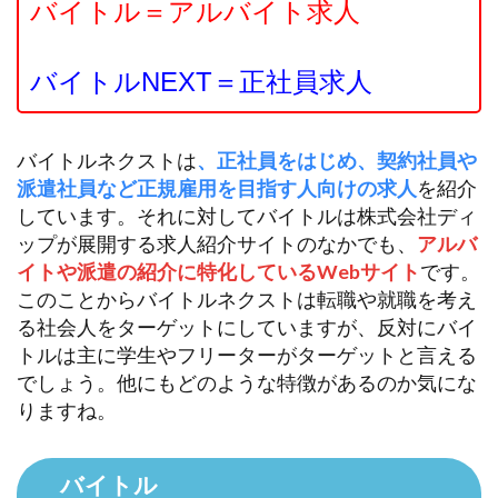
バイトル＝アルバイト求人
バイトルNEXT＝正社員求人
バイトルネクストは
、正社員をはじめ、契約社員や
派遣社員など正規雇用を目指す人向けの求人
を紹介
しています。それに対してバイトルは株式会社ディ
ップが展開する求人紹介サイトのなかでも、
アルバ
イトや派遣の紹介に特化しているWebサイト
です。
このことからバイトルネクストは転職や就職を考え
る社会人をターゲットにしていますが、反対にバイ
トルは主に学生やフリーターがターゲットと言える
でしょう。他にもどのような特徴があるのか気にな
りますね。
バイトル