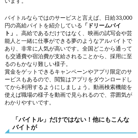
います。
バイトルならではのサービスと言えば、日給33,000
円の高給バイトを紹介している
「ドリームバイ
ト」
。高給であるだけではなく、映画の試写会や芸
能人と一緒に仕事ができる夢のようなアルバイトで
あり、非常に人気が高いです。全国どこから通って
も交通費や宿泊費が支給されることから、採用に至
るのもかなり難しい様子。
賞金をゲットできるキャンペーンやアプリ限定のサ
ービスもあるので、閲覧はアプリをダウンロードし
てから利用するようにしましょう。動画検索機能を
使えば職場の様子を動画で見られるので、雰囲気が
わかりやすいです。
「バイトル」だけではない！他にもこんな
バイトが