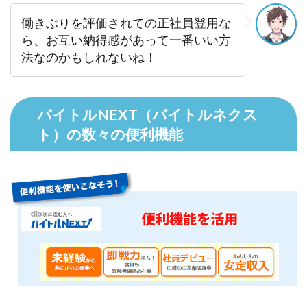
働きぶりを評価されての正社員登用な
ら、お互い納得感があって一番いい方
法なのかもしれないね！
バイトルNEXT（バイトルネクス
ト）の数々の便利機能