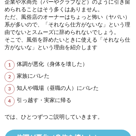
企業や水商売（バーやクラブなど）のように引き留
められることはそう多くはありません。
ただ、風俗店のオーナーはちょっと怖い（ヤバい）
系が多いので、「それなら仕方がないな」という理
由でないとスムーズに辞められないでしょう。
そこで、風俗を辞めたいときに使える「それなら仕
方がないな」という理由を紹介します
体調が悪化（身体を壊した）
家族にバレた
知人や職場（昼職の人）にバレた
引っ越す・実家に帰る
では、ひとつずつご説明していきます。