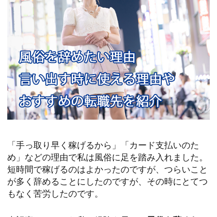
「手っ取り早く稼げるから」「カード支払いのた
め」などの理由で私は風俗に足を踏み入れました。
短時間で稼げるのはよかったのですが、つらいこと
が多く辞めることにしたのですが、その時にとてつ
もなく苦労したのです。