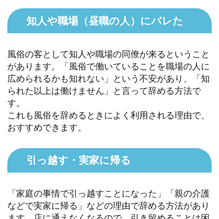
知人や職場（昼職の人）にバレた
風俗の客として知人や職場の同僚が来るということ
があります。「風俗で働いていることを職場の人に
広められるかも知れない」という不安があり、「知
られた以上は働けません」と言って辞める方法で
す。
これも風俗を辞めるときによく利用される理由で、
おすすめできます。
引っ越す・実家に帰る
「家庭の事情で引っ越すことになった」「親の介護
などで実家に帰る」などの理由で辞める方法があり
ます。店に通えなくなるので、引き留めることは困