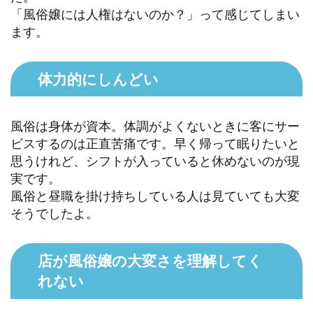
「風俗嬢には人権はないのか？」って感じてしまい
ます。
体力的にしんどい
風俗は身体が資本。体調がよくないときに客にサー
ビスするのは正直苦痛です。早く帰って眠りたいと
思うけれど、シフトが入っていると休めないのが現
実です。
風俗と昼職を掛け持ちしている人は見ていても大変
そうでしたよ。
店が風俗嬢の大変さを理解してく
れない