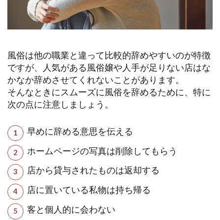
風俗は他の職業と違って比較的辞めやすいのが特徴
ですが、人気がある風俗嬢や人手が足りない店はな
かなか辞めさせてくれないことがあります。
そんなときにスムーズに風俗を辞めるために、特に
次の点に注意しましょう。
早めに辞める意思を伝える
ホームページの写真は削除してもらう
店から貸与されたものは返却する
店に置いている私物は持ち帰る
客と個人的に会わない