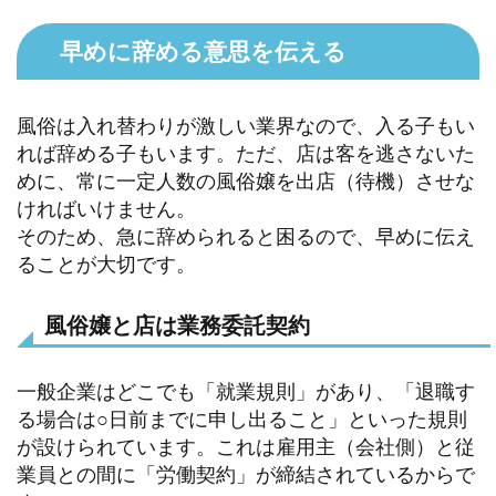
早めに辞める意思を伝える
風俗は入れ替わりが激しい業界なので、入る子もい
れば辞める子もいます。ただ、店は客を逃さないた
めに、常に一定人数の風俗嬢を出店（待機）させな
ければいけません。
そのため、急に辞められると困るので、早めに伝え
ることが大切です。
風俗嬢と店は業務委託契約
一般企業はどこでも「就業規則」があり、「退職す
る場合は○日前までに申し出ること」といった規則
が設けられています。これは雇用主（会社側）と従
業員との間に「労働契約」が締結されているからで