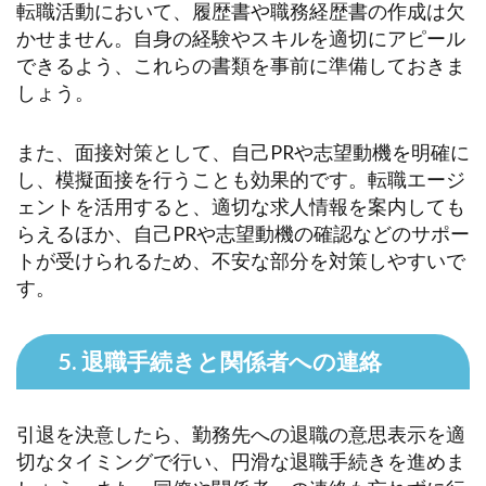
転職活動において、履歴書や職務経歴書の作成は欠
かせません。自身の経験やスキルを適切にアピール
できるよう、これらの書類を事前に準備しておきま
しょう。
また、面接対策として、自己PRや志望動機を明確に
し、模擬面接を行うことも効果的です。転職エージ
ェントを活用すると、適切な求人情報を案内しても
らえるほか、自己PRや志望動機の確認などのサポー
トが受けられるため、不安な部分を対策しやすいで
す。
5. 退職手続きと関係者への連絡
引退を決意したら、勤務先への退職の意思表示を適
切なタイミングで行い、円滑な退職手続きを進めま