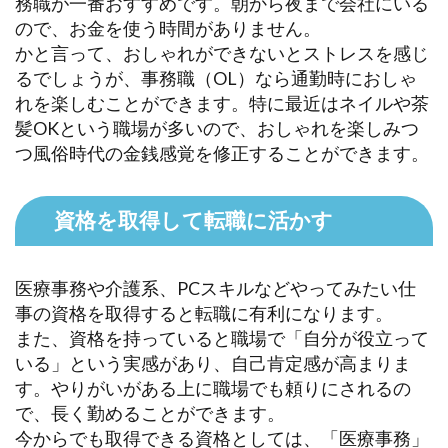
務職が一番おすすめです。朝から夜まで会社にいる
ので、お金を使う時間がありません。
かと言って、おしゃれができないとストレスを感じ
るでしょうが、事務職（OL）なら通勤時におしゃ
れを楽しむことができます。特に最近はネイルや茶
髪OKという職場が多いので、おしゃれを楽しみつ
つ風俗時代の金銭感覚を修正することができます。
資格を取得して転職に活かす
医療事務や介護系、PCスキルなどやってみたい仕
事の資格を取得すると転職に有利になります。
また、資格を持っていると職場で「自分が役立って
いる」という実感があり、自己肯定感が高まりま
す。やりがいがある上に職場でも頼りにされるの
で、長く勤めることができます。
今からでも取得できる資格としては、「医療事務」