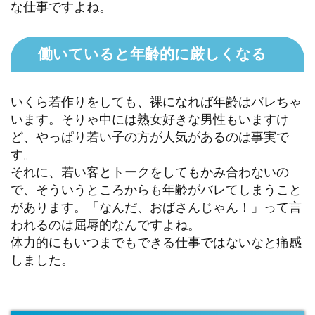
な仕事ですよね。
働いていると年齢的に厳しくなる
いくら若作りをしても、裸になれば年齢はバレちゃ
います。そりゃ中には熟女好きな男性もいますけ
ど、やっぱり若い子の方が人気があるのは事実で
す。
それに、若い客とトークをしてもかみ合わないの
で、そういうところからも年齢がバレてしまうこと
があります。「なんだ、おばさんじゃん！」って言
われるのは屈辱的なんですよね。
体力的にもいつまでもできる仕事ではないなと痛感
しました。