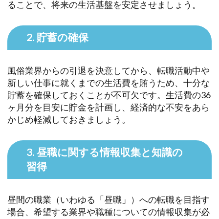
ることで、将来の生活基盤を安定させましょう。
2. 貯蓄の確保
風俗業界からの引退を決意してから、転職活動中や
新しい仕事に就くまでの生活費を賄うため、十分な
貯蓄を確保しておくことが不可欠です。生活費の36
ヶ月分を目安に貯金を計画し、経済的な不安をあら
かじめ軽減しておきましょう。
3. 昼職に関する情報収集と知識の
習得
昼間の職業（いわゆる「昼職」）への転職を目指す
場合、希望する業界や職種についての情報収集が必