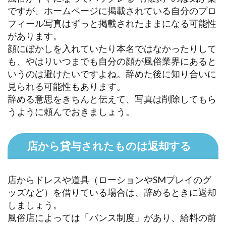
ですが、ホームページに掲載されている自分のプロ
フィール写真はずっと掲載されたままになる可能性
があります。
顔にぼかしを入れていたり本名ではなかったりして
も、やはりいつまでも自分の顔が風俗業界にあると
いうのは避けたいですよね。辞めた後に知り合いに
見られる可能性もあります。
辞める意思をきちんと伝えて、写真は削除してもら
うように頼んでおきましょう。
店から貸与されたものは返却する
店からドレスや道具（ローションやSMプレイのグ
ッズなど）を借りている場合は、辞めるときに返却
しましょう。
風俗店によっては「バンス制度」があり、給料の前