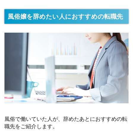
風俗嬢を辞めたい人におすすめの転職先
風俗で働いていた人が、辞めたあとにおすすめの転
職先をご紹介します。