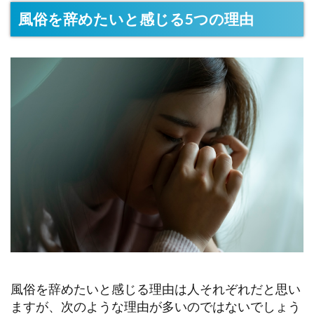
風俗を辞めたいと感じる5つの理由
風俗を辞めたいと感じる理由は人それぞれだと思い
ますが、次のような理由が多いのではないでしょう