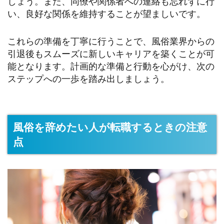
しょう。また、同僚や関係者への連絡も忘れずに行
い、良好な関係を維持することが望ましいです。
これらの準備を丁寧に行うことで、風俗業界からの
引退後もスムーズに新しいキャリアを築くことが可
能となります。計画的な準備と行動を心がけ、次の
ステップへの一歩を踏み出しましょう。
風俗を辞めたい人が転職するときの注意
点