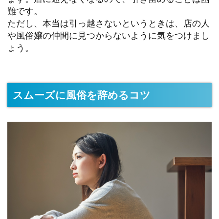
難です。
ただし、本当は引っ越さないというときは、店の人
や風俗嬢の仲間に見つからないように気をつけまし
ょう。
スムーズに風俗を辞めるコツ