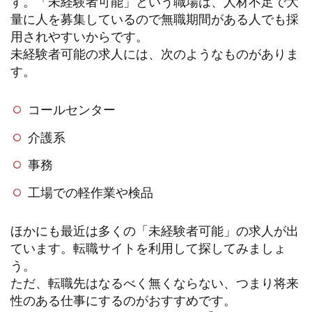
す。「未経験者可能」という職場は、人材不足で大
量に人を募集しているので無職期間がある人でも採
用されやすいからです。
未経験者可能の求人には、次のようなものがありま
す。
コールセンター
介護系
事務
工場での軽作業や検品
ほかにも最近は多くの「未経験者可能」の求人が出
ています。転職サイトを利用して探してみましょ
う。
ただ、転職先はなるべく無くならない、つまり将来
性のある仕事にするのがおすすめです。