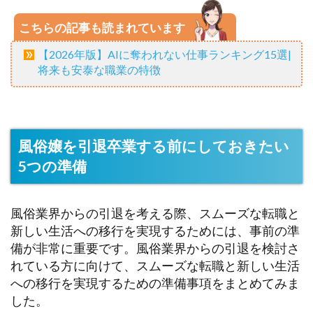
こちらの記事も読まれています
【2026年版】AIに奪われない仕事ランキング15選|
将来も安泰な職業の特徴
風俗嬢を引退卒業する前にしておきたい
5つの準備
風俗業界からの引退を考える際、スムーズな転職と
新しい生活への移行を実現するためには、事前の準
備が非常に重要です。風俗業界からの引退を検討さ
れている方に向けて、スムーズな転職と新しい生活
への移行を実現するための準備事項をまとめてみま
した。