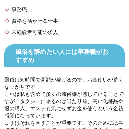
事務職
資格を活かせる仕事
未経験者可能の求人
風俗を辞めたい人には事務職がお
すすめ
風俗は短時間で高額が稼げるので、お金使いが荒く
なりがちです。
これは私も含めて多くの風俗嬢が感じていることで
すが、タクシーに乗るのは当たり前、高い化粧品や
服の購入、エステも気にせずお金を使うという金銭
感覚になっています。
まずはそれを直すことが重要です。そのためには事