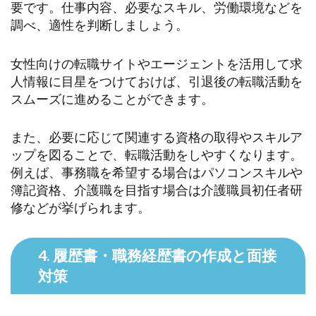
要です。仕事内容、必要なスキル、労働環境などを
調べ、適性を判断しましょう。
女性向けの転職サイトやエージェントを活用して求
人情報に目星をつけておけば、引退後の転職活動を
スムーズに進めることができます。
また、必要に応じて関連する資格の取得やスキルア
ップを図ることで、転職活動をしやすくなります。
例えば、事務職を希望する場合はパソコンスキルや
簿記資格、介護職を目指す場合は介護職員初任者研
修などが挙げられます。
4. 履歴書・職務経歴書の作成と面接
対策