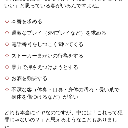
いい」と思っている客がいるんですよね。
本番を求める
過激なプレイ（SMプレイなど）を求める
電話番号をしつこく聞いてくる
ストーカーまがいの行為をする
暴力で押さえつけようとする
お酒を強要する
不潔な客（体臭・口臭・身体の汚れ・長い爪で
身体を傷つけるなど）が多い
どれも本当にイヤなのですが、中には「これって犯
罪じゃないの？」と思えるようなこともありまし
た。