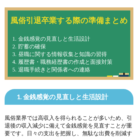
風俗引退卒業する際の準備まとめ
1. 金銭感覚の見直しと生活設計
2. 貯蓄の確保
3. 昼職に関する情報収集と知識の習得
4. 履歴書・職務経歴書の作成と面接対策
5. 退職手続きと関係者への連絡
1. 金銭感覚の見直しと生活設計
風俗業界では高収入を得られることが多いため、引
退後の収入減少に備えて金銭感覚を見直すことが重
要です。日々の支出を把握し、無駄な出費を削減す