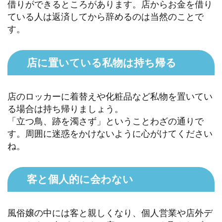
借りができるところがあります。店からお金を借り
ている人は返済してから辞めるのは当然のことで
す。
店に置いている私物は持ち帰る
店のロッカーに着替えや化粧品など私物を置いてい
る場合は持ち帰りましょう。
「立つ鳥、跡を濁さず」ということわざの通りで
す。周囲に迷惑をかけないように心がけてください
ね。
客と個人的に会わない
風俗嬢の中には客と親しくなり、個人営業や店外デ