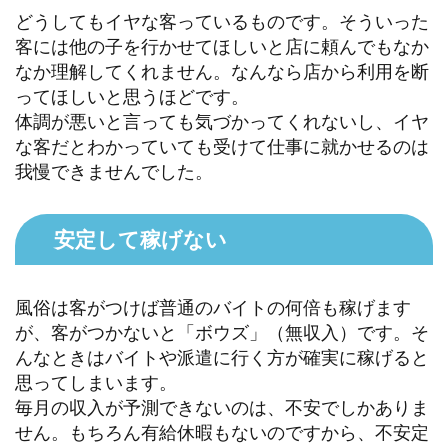
どうしてもイヤな客っているものです。そういった
客には他の子を行かせてほしいと店に頼んでもなか
なか理解してくれません。なんなら店から利用を断
ってほしいと思うほどです。
体調が悪いと言っても気づかってくれないし、イヤ
な客だとわかっていても受けて仕事に就かせるのは
我慢できませんでした。
安定して稼げない
風俗は客がつけば普通のバイトの何倍も稼げます
が、客がつかないと「ボウズ」（無収入）です。そ
んなときはバイトや派遣に行く方が確実に稼げると
思ってしまいます。
毎月の収入が予測できないのは、不安でしかありま
せん。もちろん有給休暇もないのですから、不安定