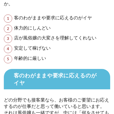
か。
客のわがままや要求に応えるのがイヤ
体力的にしんどい
店が風俗嬢の大変さを理解してくれない
安定して稼げない
年齢的に厳しい
客のわがままや要求に応えるのが
イヤ
どの分野でも接客業なら、お客様のご要望にお応え
するのが仕事だと思って働いていると思います。
それは風俗嬢も一緒ですが、中には「何をさせても