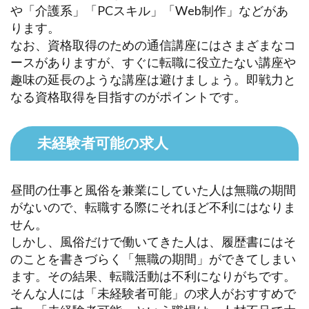
や「介護系」「PCスキル」「Web制作」などがあ
ります。
なお、資格取得のための通信講座にはさまざまなコ
ースがありますが、すぐに転職に役立たない講座や
趣味の延長のような講座は避けましょう。即戦力と
なる資格取得を目指すのがポイントです。
未経験者可能の求人
昼間の仕事と風俗を兼業にしていた人は無職の期間
がないので、転職する際にそれほど不利にはなりま
せん。
しかし、風俗だけで働いてきた人は、履歴書にはそ
のことを書きづらく「無職の期間」ができてしまい
ます。その結果、転職活動は不利になりがちです。
そんな人には「未経験者可能」の求人がおすすめで