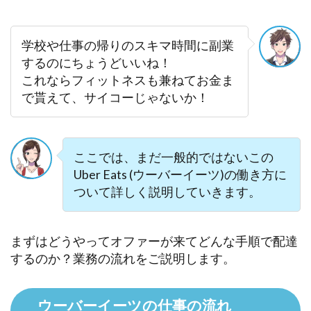
学校や仕事の帰りのスキマ時間に副業
するのにちょうどいいね！
これならフィットネスも兼ねてお金ま
で貰えて、サイコーじゃないか！
ここでは、まだ一般的ではないこの
Uber Eats (ウーバーイーツ)の働き方に
ついて詳しく説明していきます。
まずはどうやってオファーが来てどんな手順で配達
するのか？業務の流れをご説明します。
ウーバーイーツの仕事の流れ