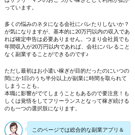
っています。
多くの悩みのネタになる会社にバレたりしないか？
が気になりますが、基本的に20万円以内の収入であ
れば確定申告は必要ありません。つまり会社員でも
年間収入が20万円以内であれば、会社にバレること
なく副業することができるのです♪
ただし最初はお小遣い稼ぎが目的だったのにいつの
間にか1日のうち半分以上が副業に時間を取られて
しまうことも。
本職に影響がでてしまうこともあるので要注意！も
しくは覚悟をしてフリーランスとなって稼ぎ続ける
のも一つの選択肢になります。
このページでは総合的な副業アプリ＆