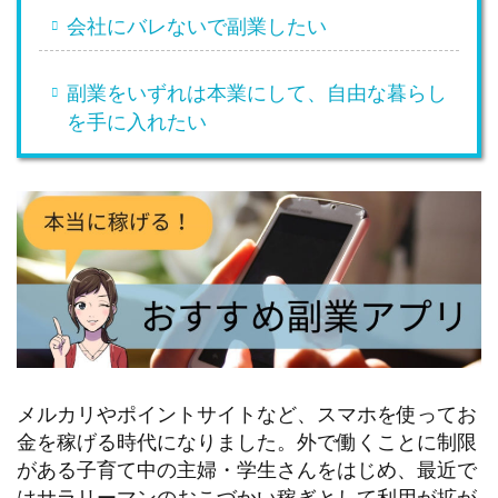
会社にバレないで副業したい
副業をいずれは本業にして、自由な暮らし
を手に入れたい
メルカリやポイントサイトなど、スマホを使ってお
金を稼げる時代になりました。外で働くことに制限
がある子育て中の主婦・学生さんをはじめ、最近で
はサラリーマンのおこづかい稼ぎとして利用が拡が