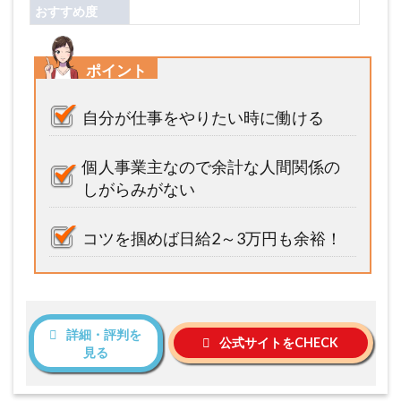
おすすめ度
ポイント
自分が仕事をやりたい時に働ける
個人事業主なので余計な人間関係の
しがらみがない
コツを掴めば日給2～3万円も余裕！
詳細・評判を
公式サイトをCHECK
見る