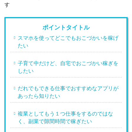
す
ポイントタイトル
スマホを使ってどこでもおこづかいを稼げ
たい
子育て中だけど、自宅でおこづかい稼ぎを
したい
だれでもできる仕事でおすすめなアプリが
あったら知りたい
複業としてもう１つ仕事をするのではな
く、副業で隙間時間で稼ぎたい