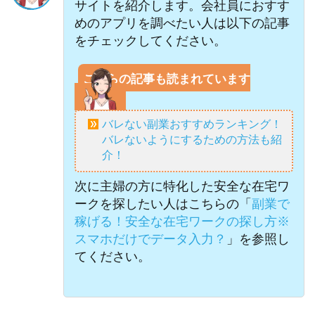
サイトを紹介します。会社員におすす
めのアプリを調べたい人は以下の記事
をチェックしてください。
こちらの記事も読まれています
バレない副業おすすめランキング！
バレないようにするための方法も紹
介！
次に主婦の方に特化した安全な在宅ワ
ークを探したい人はこちらの「
副業で
稼げる！安全な在宅ワークの探し方※
スマホだけでデータ入力？
」を参照し
てください。