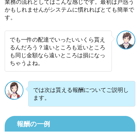
業務の流れとしてはこんな感じです。最初は戸惑う
かもしれませんがシステムに慣れればとても簡単で
す。
でも一件の配達でいったいいくら貰え
るんだろう？遠いところも近いところ
も同じ金額なら遠いところは損になっ
ちゃうよね。
では次は貰える報酬についてご説明し
ます。
報酬の一例