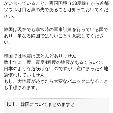
かい合っていること、両国国境（38度線）から首都
ソウルは目と鼻の先であることは知っておいてくだ
さい。
韓国は現在でも非常時の軍事訓練を行っている国で
あり、単なる隣国ではないことを意識してくださ
い。
韓国では地震はほとんどありません。
数十年に一度、震度4程度の地震があるくらいで、
日本のような危険はないのですが、逆にまったく地
震慣れしていません。
もし、大地震が起きたら大変なパニックになること
も予想されます。
以上、韓国についてまとめますと