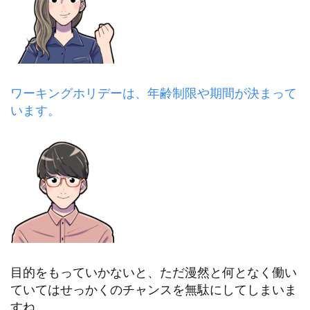
ワーキングホリデーは、年齢制限や期間が決まって
います。
目的をもっていかないと、ただ漫然と何となく働い
ていてはせっかくのチャンスを無駄にしてしまいま
すね。