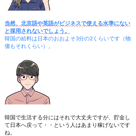
当然、北京語や英語がビジネスで使える水準にない
と採用されないでしょう。
韓国の給料は日本のおおよそ3分の2くらいです（物
価もそれくらい）。
韓国で生活する分にはそれで大丈夫ですが、貯金し
て日本へ戻って・・という人はあまり稼げないです
ね。