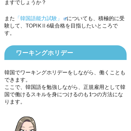
ますでしょうか？
また
「韓国語能力試験」
についても、積極的に受
験して、TOPIKⅡ6級合格を目指したいところで
す。
ワーキングホリデー
韓国でワーキングホリデーをしながら、働くことも
できます。
ここで、韓国語を勉強しながら、正規雇用として韓
国で働けるスキルを身につけるのも1つの方法にな
ります。