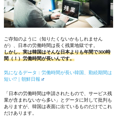
ご存知のように（知りたくないかもしれません
が）、日本の労働時間は長く残業地獄です。
しかし、実は韓国はそんな日本よりも年間で300時
間（！）労働時間が長いんです。
気になるデータ：労働時間が長い韓国、勤続期間は
短い!?｜朝鮮日報
「日本の労働時間は申請されたもので、サービス残
業が含まれないから多い」とデータに対して批判も
ありますが、韓国は表面に出ているものだけでこれ
だけあります。