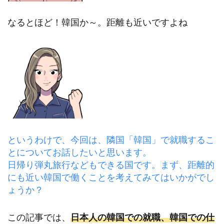
なるとほど！韓国か～。距離も近いですよね
というわけで、今回は、隣国「韓国」で就職するこ
とについてお話したいと思います。
日帰り弾丸旅行などもできる国です。まず、距離的
にも近い韓国で働くことを考えてみてはいかがでし
ょうか？
この記事では、
日本人の韓国での就職、韓国での仕