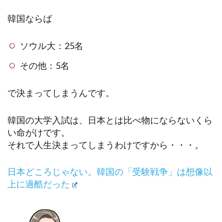
韓国ならば
ソウル大：25名
その他：5名
で決まってしまうんです。
韓国の大学入試は、日本とは比べ物にならないくら
い命がけです。
それで人生決まってしまうわけですから・・・。
日本どころじゃない。韓国の「受験戦争」は想像以
上に過酷だった