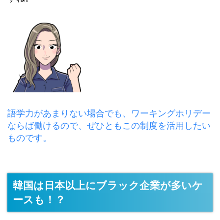
語学力があまりない場合でも、ワーキングホリデー
ならば働けるので、ぜひともこの制度を活用したい
ものです。
韓国は日本以上にブラック企業が多いケ
ースも！？