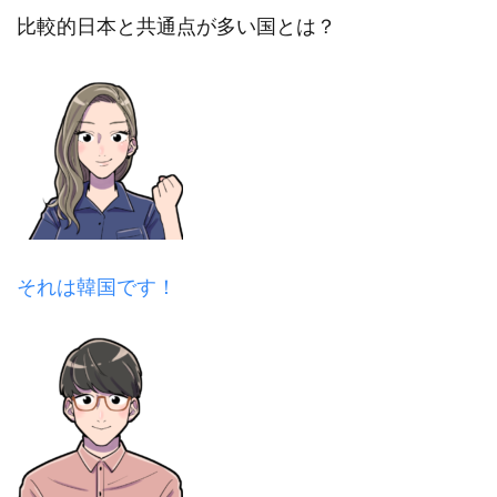
比較的日本と共通点が多い国とは？
それは韓国です！