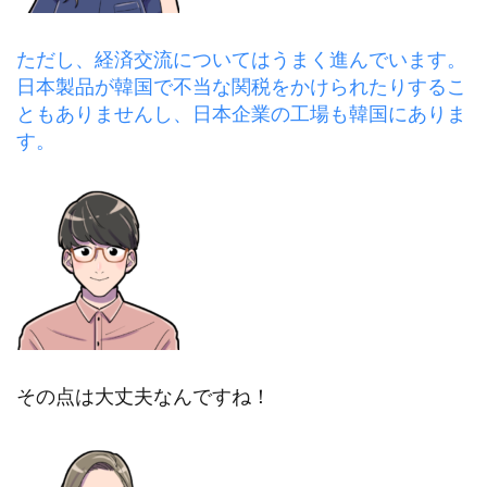
ただし、経済交流についてはうまく進んでいます。
日本製品が韓国で不当な関税をかけられたりするこ
ともありませんし、日本企業の工場も韓国にありま
す。
その点は大丈夫なんですね！