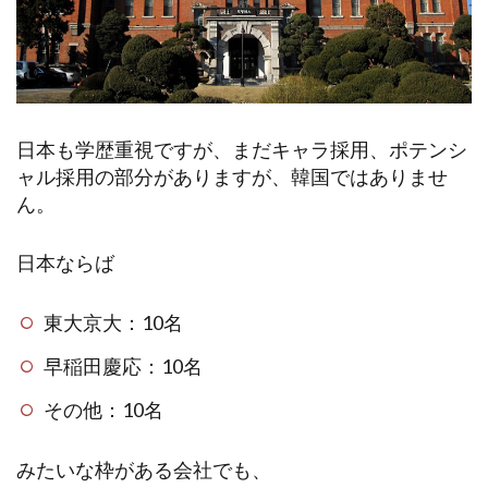
日本も学歴重視ですが、まだキャラ採用、ポテンシ
ャル採用の部分がありますが、韓国ではありませ
ん。
日本ならば
東大京大：10名
早稲田慶応：10名
その他：10名
みたいな枠がある会社でも、