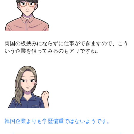
両国の板挟みにならずに仕事ができますので、こう
いう企業を狙ってみるのもアリですね。
韓国企業よりも学歴偏重ではないようです。