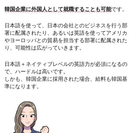
韓国企業に外国人として就職することも可能
です。
日本語を使って、日本の会社とのビジネスを行う部
署に配属されたり、あるいは英語を使ってアメリカ
やヨーロッパとの貿易を担当する部署に配属された
り、可能性は広がっていきます。
日本語＋ネイティブレベルの英語力が必須になるの
で、ハードルは高いです。
しかも、韓国企業に採用された場合、給料も韓国基
準になります。