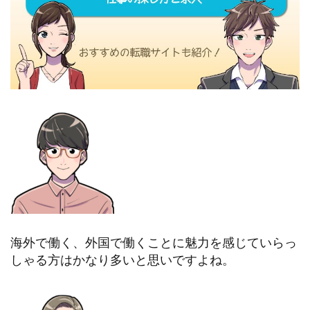
海外で働く、外国で働くことに魅力を感じていらっ
しゃる方はかなり多いと思いですよね。