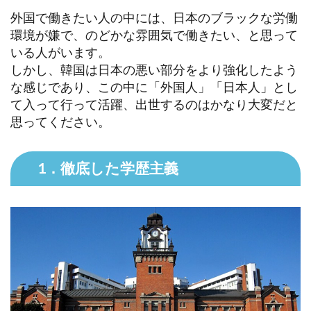
外国で働きたい人の中には、日本のブラックな労働
環境が嫌で、のどかな雰囲気で働きたい、と思って
いる人がいます。
しかし、韓国は日本の悪い部分をより強化したよう
な感じであり、この中に「外国人」「日本人」とし
て入って行って活躍、出世するのはかなり大変だと
思ってください。
1．徹底した学歴主義