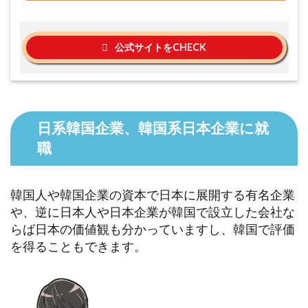
公式サイトをCHECK
日系韓国企業、韓国系日本企業に就
職
韓国人や韓国企業の資本で日本に展開する有名企業
や、逆に日本人や日本企業が韓国で設立した会社な
らば日本の価値観も分かっていますし、韓国で評価
を得ることもできます。