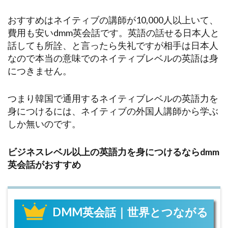
おすすめはネイティブの講師が10,000人以上いて、
費用も安いdmm英会話です。英語の話せる日本人と
話しても所詮、と言ったら失礼ですが相手は日本人
なので本当の意味でのネイティブレベルの英語は身
につきません。
つまり韓国で通用するネイティブレベルの英語力を
身につけるには、ネイティブの外国人講師から学ぶ
しか無いのです。
ビジネスレベル以上の英語力を身につけるならdmm
英会話がおすすめ
DMM英会話｜世界とつながる