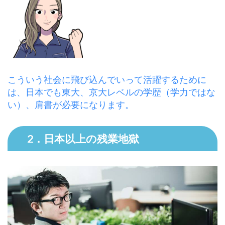
こういう社会に飛び込んでいって活躍するために
は、日本でも東大、京大レベルの学歴（学力ではな
い）、肩書が必要になります。
2．日本以上の残業地獄