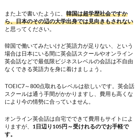
また上で書いたように、
韓国は超学歴社会ですか
ら、日本のその辺の大学出身では見向きもされない
と思ってください。
韓国で働いてみたいけど英語力が足りない、という
場合は日本にいる間に英会話スクールやオンライン
英会話などで最低限ビジネスレベルの会話は不自由
なくできる英語力を身に着けましょう。
TOEIC7～800点取れるレベルは欲しいです。英会話
スクールは通う手間がかかりますし、費用も高くな
により今の情勢に合っていません。
オンライン英会話は自宅でできて費用もサイトによ
りますが、
1日辺り105円～受けれるのでお手軽で
す。