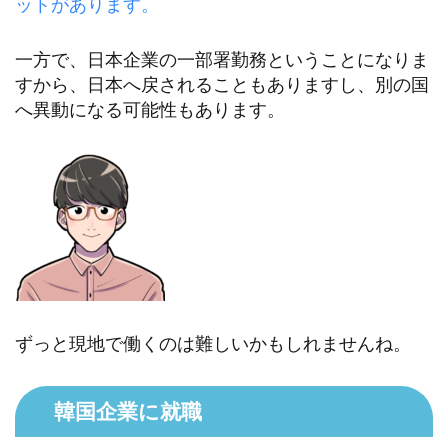
ットがあります。
一方で、日本企業の一部署勤務ということになりま
すから、日本へ戻されることもありますし、別の国
へ異動になる可能性もあります。
ずっと現地で働くのは難しいかもしれませんね。
韓国企業に就職