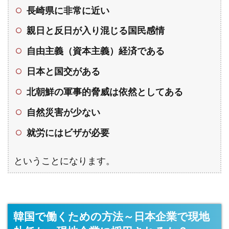
長崎県に非常に近い
親日と反日が入り混じる国民感情
自由主義（資本主義）経済である
日本と国交がある
北朝鮮の軍事的脅威は依然としてある
自然災害が少ない
就労にはビザが必要
ということになります。
韓国で働くための方法～日本企業で現地