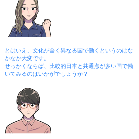
とはいえ、文化が全く異なる国で働くというのはな
かなか大変です。
せっかくならば、比較的日本と共通点が多い国で働
いてみるのはいかがでしょうか？