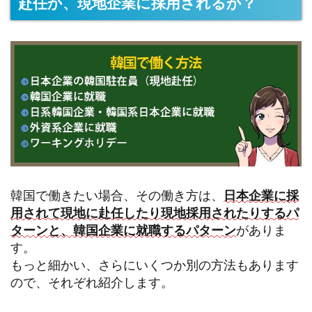
赴任か、現地企業に採用されるか？
韓国で働きたい場合、その働き方は、
日本企業に採
用されて現地に赴任したり現地採用されたりするパ
ターンと、韓国企業に就職するパターン
がありま
す。
もっと細かい、さらにいくつか別の方法もあります
ので、それぞれ紹介します。