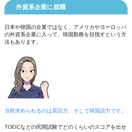
外資系企業に就職
日本や韓国の企業ではなく、アメリカやヨーロッパ
の外資系企業に入って、韓国勤務を目指すという方
法もあります。
当然求められるのは英語力、そして韓国語力です。
TOEICなどの民間試験でどのくらいのスコアを出せ