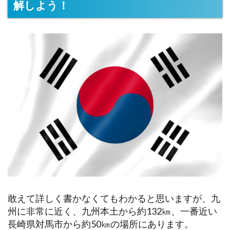
解しよう！
敢えて詳しく書かなくてもわかると思いますが、九
州に非常に近く、九州本土から約132㎞、一番近い
長崎県対馬市から約50㎞の場所にあります。