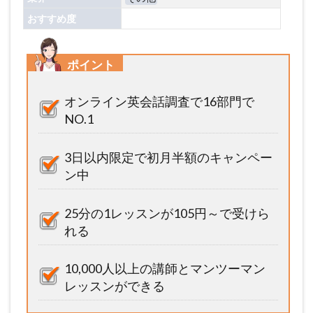
おすすめ度
ポイント
オンライン英会話調査で16部門で
NO.1
3日以内限定で初月半額のキャンペー
ン中
25分の1レッスンが105円～で受けら
れる
10,000人以上の講師とマンツーマン
レッスンができる