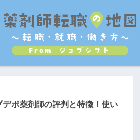
ブデポ薬剤師の評判と特徴！使い