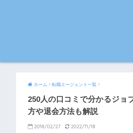
ホーム
転職エージェント一覧
250人の口コミで分かるジョ
方や退会方法も解説
2018/02/27
2022/11/18