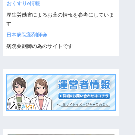
おくすりe情報
厚生労働省によるお薬の情報を参考にしていま
す
日本病院薬剤師会
病院薬剤師の為のサイトです