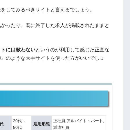
録をしてみるべきサイトと言えるでしょう。
低かったり、既に終了した求人が掲載されたままと
イトには敵わない
というのが利用して感じた正直な
師』のような大手サイトを使った方がいいでしょ
20代～
正社員,アルバイト・パート,
代
雇用形態
50代
派遣社員