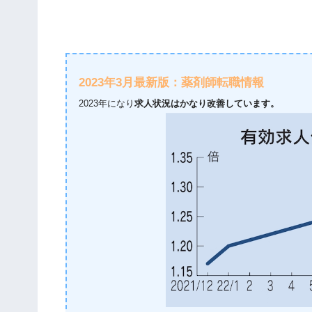
2023年3月最新版：薬剤師転職情報
2023年になり
求人状況はかなり改善しています。