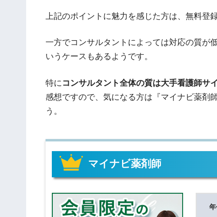
上記のポイントに魅力を感じた方は、無料登
一方でコンサルタントによっては対応の質が
いうケースもあるようです。
特に
コンサルタント全体の質は大手看護師サ
感想ですので、気になる方は『マイナビ薬剤
う。
マイナビ薬剤師
年