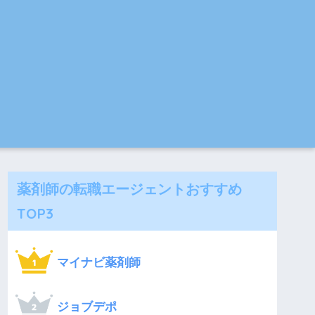
薬剤師の転職エージェントおすすめ
TOP3
マイナビ薬剤師
ジョブデポ