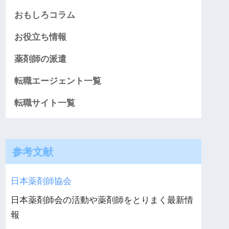
おもしろコラム
お役立ち情報
薬剤師の派遣
転職エージェント一覧
転職サイト一覧
参考文献
日本薬剤師協会
日本薬剤師会の活動や薬剤師をとりまく最新情
報