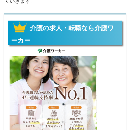
ていきます。
介護の求人・転職なら介護ワ
ーカー