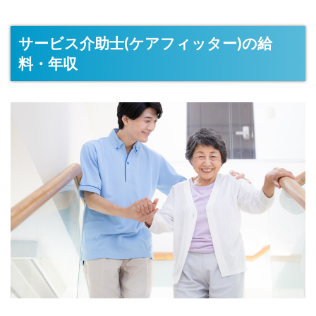
サービス介助士(ケアフィッター)の給
料・年収