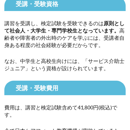
受講・受験資格
講習を受講し、検定試験を受験できるのは
原則とし
て社会人・大学生・専門学校生となっています。
高
齢者や障害者の外出時のケアを学ぶには、受講者自
身ある程度の社会経験が必要だからです。
なお、中学生と高校生向けには、「サービス介助士
ジュニア」という資格が設けられています。
受講・受験費用
費用は、講習と検定試験含めて41,800円(税込)で
す。