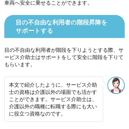
車両へ安全に乗せることができます。
目の不自由な利用者の階段昇降を
サポートする
目の不自由な利用者が階段を下りようとする際、サ
ービス介助士はサポートをして安全に階段を下りて
もらいます。
本文で紹介したように、サービス介助
士の資格は介護以外の場面でも活かす
ことができます。サービス介助士は、
介護以外の職種に転職する際にも大い
に役立つ資格なのです。