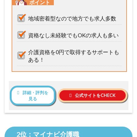
ポイント
地域密着型なので地方でも求人多数
資格なし未経験でもOKの求人も多い
介護資格を0円で取得するサポートも
ある！
詳細・評判を
公式サイトをCHECK
見る
2位：マイナビ介護職