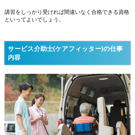
講習をしっかり受ければ間違いなく合格できる資格
といってよいでしょう。
サービス介助士(ケアフィッター)の仕事
内容