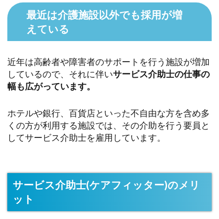
最近は介護施設以外でも採用が増
えている
近年は高齢者や障害者のサポートを行う施設が増加
しているので、それに伴い
サービス介助士の仕事の
幅も広がっています。
ホテルや銀行、百貨店といった不自由な方を含め多
くの方が利用する施設では、その介助を行う要員と
してサービス介助士を雇用しています。
サービス介助士(ケアフィッター)のメリ
ット