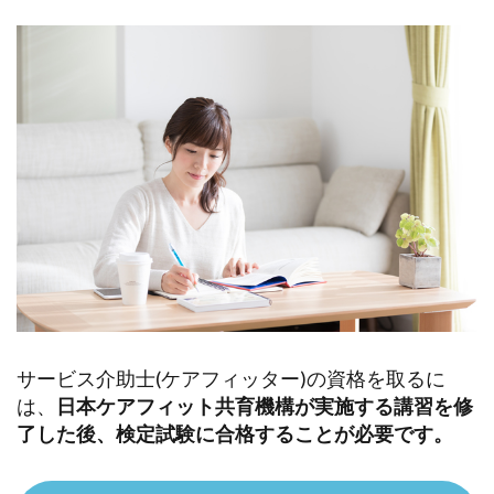
サービス介助士(ケアフィッター)の資格を取るに
は、
日本ケアフィット共育機構が実施する講習を修
了した後、検定試験に合格することが必要です。