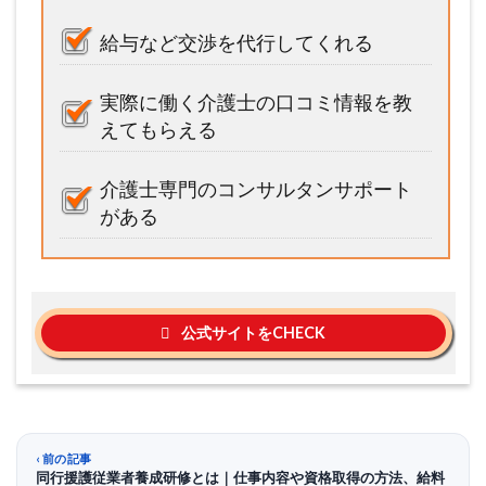
給与など交渉を代行してくれる
実際に働く介護士の口コミ情報を教
えてもらえる
介護士専門のコンサルタンサポート
がある
公式サイトをCHECK
前の記事
同行援護従業者養成研修とは｜仕事内容や資格取得の方法、給料