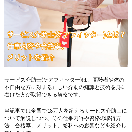
サービス介助士(ケアフィッター)は、高齢者や体の
不自由な方に対する正しい介助の知識と技術を身に
着けた方が取得できる資格です。
当記事では全国で18万人を超えるサービス介助士に
ついて解説しつつ、その仕事内容や資格の取得方
法、合格率、メリット、給料への影響などを紹介し