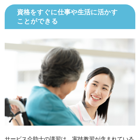
資格をすぐに仕事や生活に活かす
ことができる
サービス介助士の講習は、実技教習が含まれている