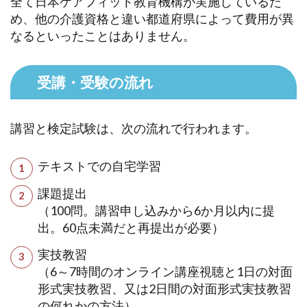
全て日本ケアフィット教育機構が実施しているた
め、他の介護資格と違い都道府県によって費用が異
なるといったことはありません。
受講・受験の流れ
講習と検定試験は、次の流れで行われます。
テキストでの自宅学習
課題提出
（100問。講習申し込みから6か月以内に提
出。60点未満だと再提出が必要）
実技教習
（6～7時間のオンライン講座視聴と1日の対面
形式実技教習、又は2日間の対面形式実技教習
の何れかの方法）