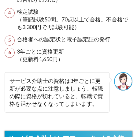
検定試験
（筆記試験50問。70点以上で合格。不合格で
も3,300円で再試験可能）
合格者への認定状と電子認定証の発行
3年ごとに資格更新
（更新料1,650円）
サービス介助士の資格は3年ごとに更
新が必要な点に注意しましょう。転職
の際に資格が切れていると、転職で資
格を活かせなくなってしまいます。