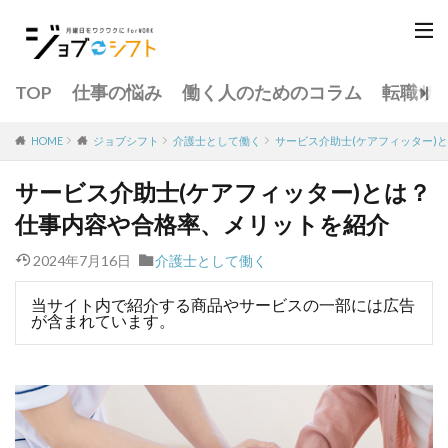
TOP
仕事の悩み
働く人のためのコラム
転職サ
介護士として働く
サービス介助士(ケアフィッター)
HOME
ジョブシフト
サービス介助士(ケアフィッター)とは？
仕事内容や合格率、メリットを紹介
2024年7月16日
介護士として働く
当サイト内で紹介する商品やサービスの一部には広告
が含まれています。