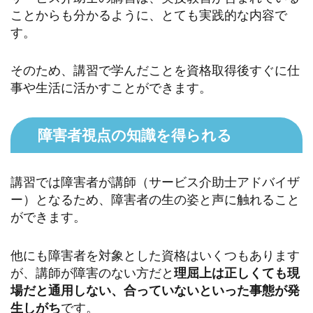
ことからも分かるように、とても実践的な内容で
す。
そのため、講習で学んだことを資格取得後すぐに仕
事や生活に活かすことができます。
障害者視点の知識を得られる
講習では障害者が講師（サービス介助士アドバイザ
ー）となるため、障害者の生の姿と声に触れること
ができます。
他にも障害者を対象とした資格はいくつもあります
が、講師が障害のない方だと
理屈上は正しくても現
場だと通用しない、合っていないといった事態が発
生しがち
です。