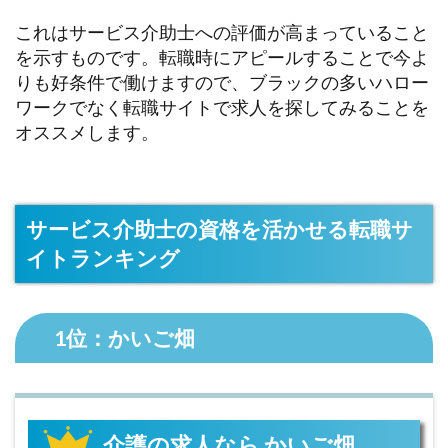
これはサービス介助士への評価が高まっていること
を示すものです。転職時にアピールすることで今よ
りも好条件で働けますので、ブラックの多いハロー
ワークでなく転職サイトで求人を探してみることを
オススメします。
サービス介助士の資格を活かせる転職サ
イトランキング
1位：かいご畑
介護の求人なら かいご畑