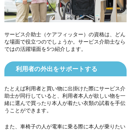
サービス介助士（ケアフィッター）の資格は、どん
な場面で役立つのでしょうか。サービス介助士なら
ではの活躍場面を5つ紹介します。
利用者の外出をサポートする
たとえば利用者と買い物に出掛けた際にサービス介
助士が同行していると、利用者本人が欲しい物を一
緒に選んで買ったり本人が着たい衣類の試着を手伝
うことができます。
また、車椅子の人が電車に乗る際に本人が乗りたい