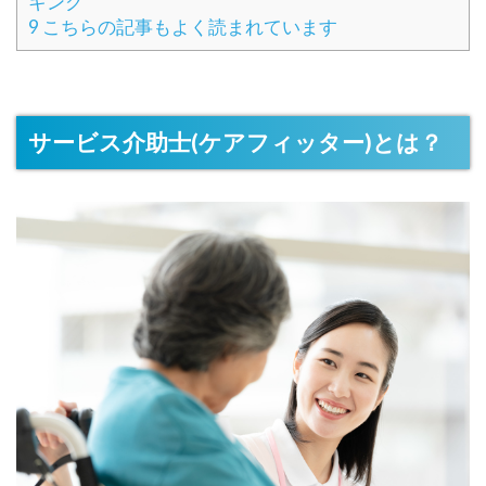
キング
9
こちらの記事もよく読まれています
サービス介助士(ケアフィッター)とは？