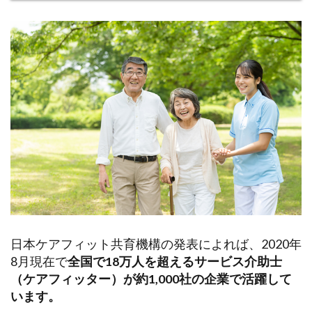
日本ケアフィット共育機構の発表によれば、2020年
8月現在で
全国で18万人を超えるサービス介助士
（ケアフィッター）が約1,000社の企業で活躍して
います。