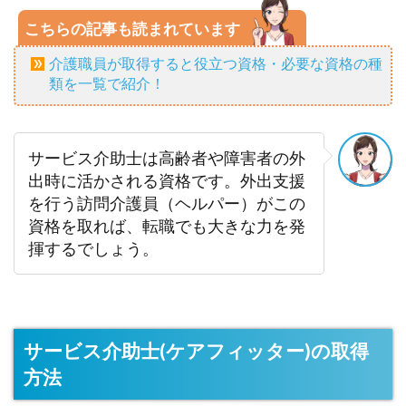
こちらの記事も読まれています
介護職員が取得すると役立つ資格・必要な資格の種
類を一覧で紹介！
サービス介助士は高齢者や障害者の外
出時に活かされる資格です。外出支援
を行う訪問介護員（ヘルパー）がこの
資格を取れば、転職でも大きな力を発
揮するでしょう。
サービス介助士(ケアフィッター)の取得
方法