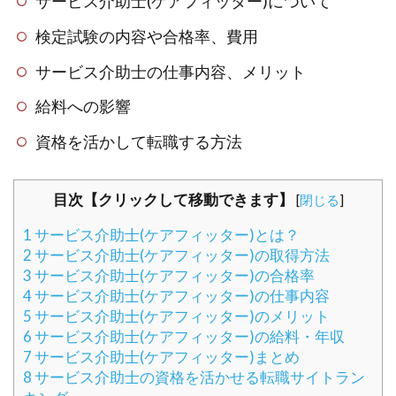
サービス介助士(ケアフィッター)について
検定試験の内容や合格率、費用
サービス介助士の仕事内容、メリット
給料への影響
資格を活かして転職する方法
目次【クリックして移動できます】
[
閉じる
]
1
サービス介助士(ケアフィッター)とは？
2
サービス介助士(ケアフィッター)の取得方法
3
サービス介助士(ケアフィッター)の合格率
4
サービス介助士(ケアフィッター)の仕事内容
5
サービス介助士(ケアフィッター)のメリット
6
サービス介助士(ケアフィッター)の給料・年収
7
サービス介助士(ケアフィッター)まとめ
8
サービス介助士の資格を活かせる転職サイトラン