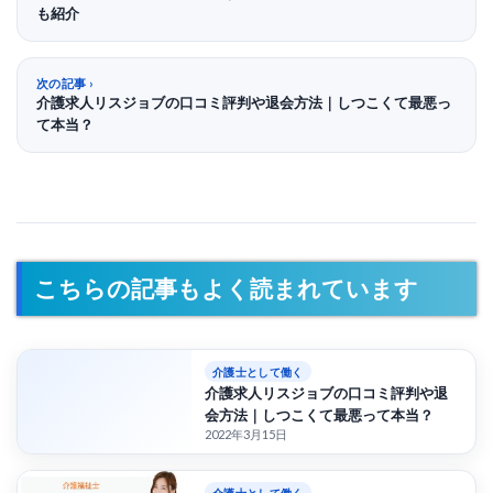
も紹介
次の記事
介護求人リスジョブの口コミ評判や退会方法｜しつこくて最悪っ
て本当？
こちらの記事もよく読まれています
介護士として働く
介護求人リスジョブの口コミ評判や退
会方法｜しつこくて最悪って本当？
2022年3月15日
介護士として働く