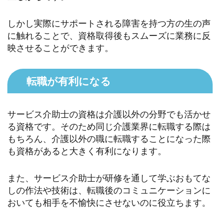
しかし実際にサポートされる障害を持つ方の生の声
に触れることで、資格取得後もスムーズに業務に反
映させることができます。
転職が有利になる
サービス介助士の資格は介護以外の分野でも活かせ
る資格です。そのため同じ介護業界に転職する際は
もちろん、介護以外の職に転職することになった際
も資格があると大きく有利になります。
また、サービス介助士が研修を通して学ぶおもてな
しの作法や技術は、転職後のコミュニケーションに
おいても相手を不愉快にさせないのに役立ちます。