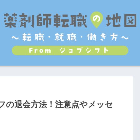
フの退会方法！注意点やメッセ