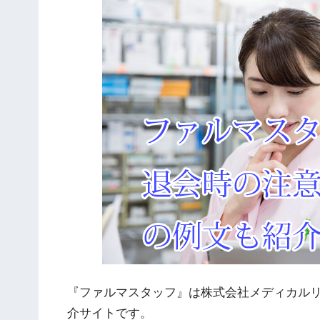
『ファルマスタッフ』は株式会社メディカル
介サイトです。