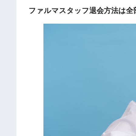
ファルマスタッフ退会方法は全