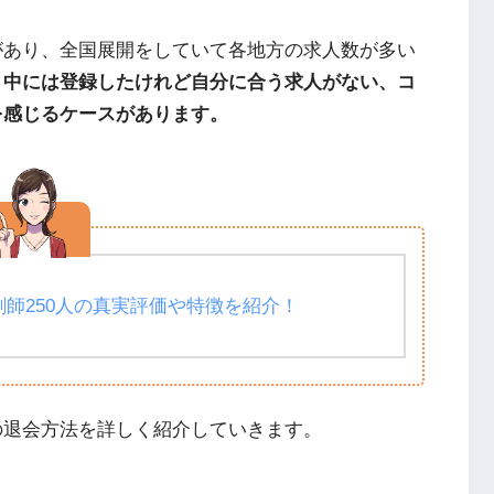
があり、全国展開をしていて各地方の求人数が多い
と
中には登録したけれど自分に合う求人がない、コ
を感じるケースがあります。
師250人の真実評価や特徴を紹介！
の退会方法を詳しく紹介していきます。