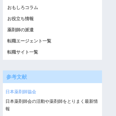
おもしろコラム
お役立ち情報
薬剤師の派遣
転職エージェント一覧
転職サイト一覧
参考文献
日本薬剤師協会
日本薬剤師会の活動や薬剤師をとりまく最新情
報