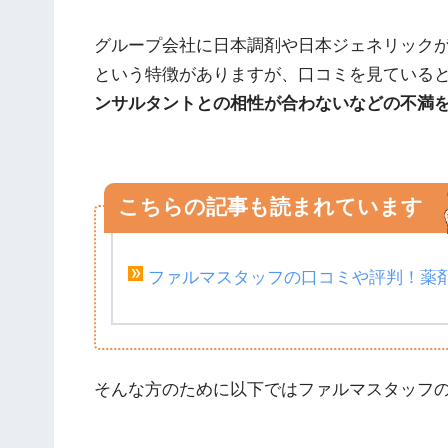
グループ会社に日本調剤や日本ジェネリック
という特徴がありますが、口コミを見ている
ンサルタントとの相性が合わないなどの不満
こちらの記事も読まれています
ファルマスタッフの口コミや評判！薬剤
そんな方のために以下ではファルマスタッフ