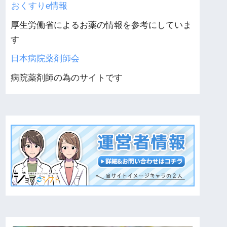
おくすりe情報
厚生労働省によるお薬の情報を参考にしていま
す
日本病院薬剤師会
病院薬剤師の為のサイトです