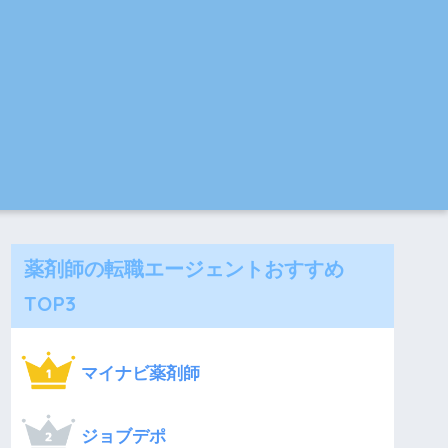
薬剤師の転職エージェントおすすめ
TOP3
マイナビ薬剤師
ジョブデポ