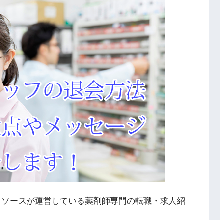
リソースが運営している薬剤師専門の転職・求人紹