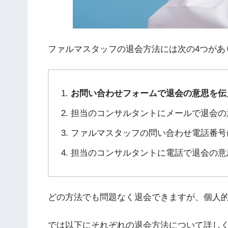
ファルマスタッフの退会方法には次の4つがあ
お問い合わせフォームで退会の意思
担当のコンサルタントにメールで退会の
ファルマスタッフの問い合わせ電話番号
担当のコンサルタントに電話で退会の意
どの方法でも問題なく退会できますが、個人的
では以下にそれぞれの退会方法について詳し