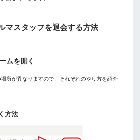
ルマスタッフを退会する方法
ームを開く
の場所が異なりますので、それぞれのやり方を紹介
く方法