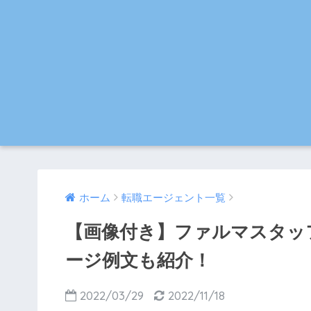
ホーム
転職エージェント一覧
【画像付き】ファルマスタッ
ージ例文も紹介！
2022/03/29
2022/11/18