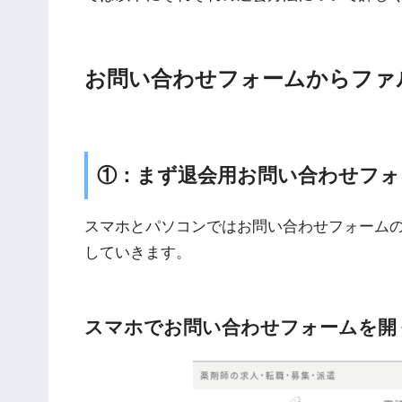
お問い合わせフォームからファ
①：まず退会用お問い合わせフォ
スマホとパソコンではお問い合わせフォーム
していきます。
スマホでお問い合わせフォームを開