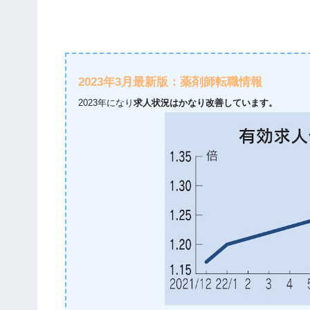
2023年3月最新版：薬剤師転職情報
2023年になり
求人状況はかなり改善しています。