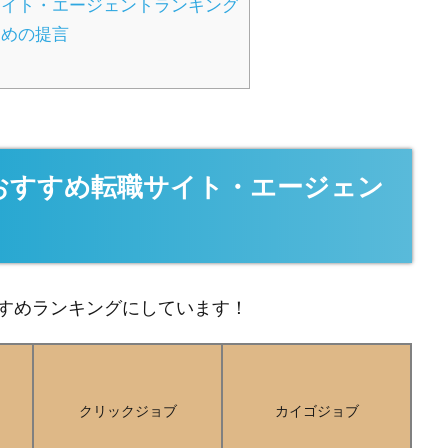
イト・エージェントランキング
ための提言
おすすめ転職サイト・エージェン
すめランキングにしています！
クリックジョブ
カイゴジョブ