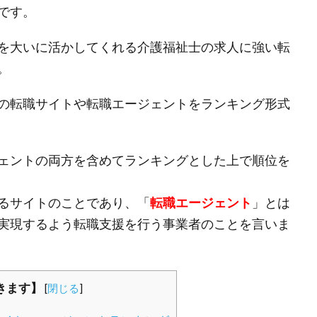
です。
を大いに活かしてくれる介護福祉士の求人に強い転
。
の転職サイトや転職エージェントをランキング形式
ェントの両方を含めてランキングとした上で順位を
るサイトのことであり、「
転職エージェント
」とは
実現するよう転職支援を行う事業者のことを言いま
きます】
[
閉じる
]