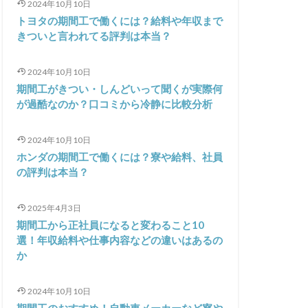
2024年10月10日
トヨタの期間工で働くには？給料や年収まで
きついと言われてる評判は本当？
2024年10月10日
期間工がきつい・しんどいって聞くが実際何
が過酷なのか？口コミから冷静に比較分析
2024年10月10日
ホンダの期間工で働くには？寮や給料、社員
の評判は本当？
2025年4月3日
期間工から正社員になると変わること10
選！年収給料や仕事内容などの違いはあるの
か
2024年10月10日