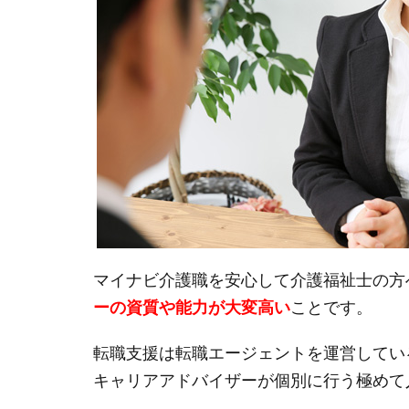
マイナビ介護職を安心して介護福祉士の方
ーの資質や能力が大変高い
ことです。
転職支援は転職エージェントを運営してい
キャリアアドバイザーが個別に行う極めて