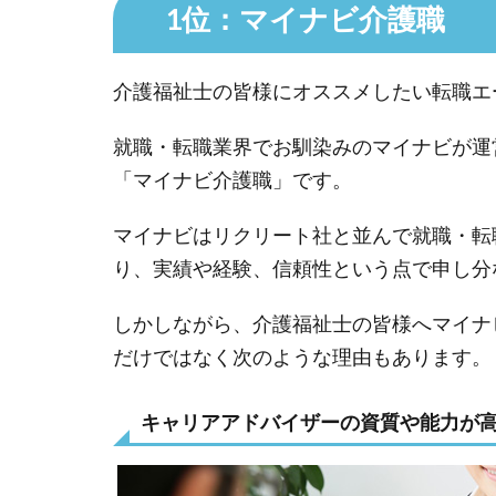
1位：マイナビ介護職
介護福祉士の皆様にオススメしたい転職エ
就職・転職業界でお馴染みのマイナビが運
「マイナビ介護職」です。
マイナビはリクリート社と並んで就職・転
り、実績や経験、信頼性という点で申し分
しかしながら、介護福祉士の皆様へマイナ
だけではなく次のような理由もあります。
キャリアアドバイザーの資質や能力が