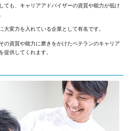
しても、キャリアアドバイザーの資質や能力が低け
。
に大変力を入れている企業として有名です。
その資質や能力に磨きをかけたベテランのキャリア
を提供してくれます。