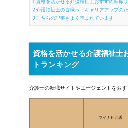
1
資格を活かせる介護福祉士おすすめ転職サ
2
介護福祉士の皆様へ：キャリアアップの
3
こちらの記事もよく読まれています
資格を活かせる介護福祉士
トランキング
介護士の転職サイトやエージェントをおす
マイナビ介護