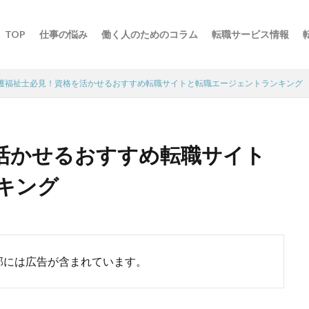
TOP
仕事の悩み
働く人のためのコラム
転職サービス情報
護福祉士必見！資格を活かせるおすすめ転職サイトと転職エージェントランキング
活かせるおすすめ転職サイト
キング
部には広告が含まれています。