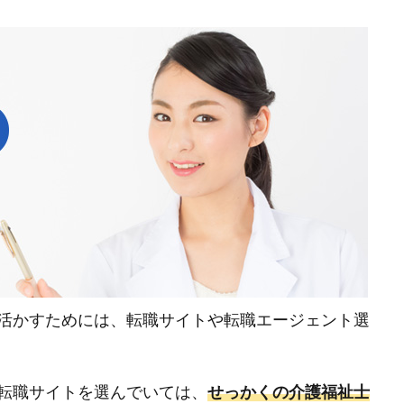
活かすためには、転職サイトや転職エージェント選
転職サイトを選んでいては、
せっかくの介護福祉士