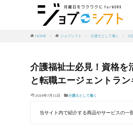
介護士として働く
介
HOME
ジョブシフト
介護福祉士必見！資格を
と転職エージェントラン
2024年7月11日
介護士として働く
当サイト内で紹介する商品やサービスの一