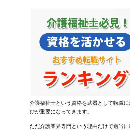
介護福祉士という資格を武器として転職に
びが重要になってきます。
ただ介護業界専門という理由だけで適当に