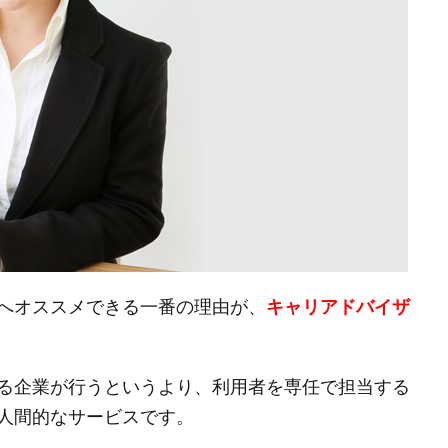
へオススメできる一番の理由が、
キャリアドバイザ
る企業が行うというより、利用者を専任で担当する
人間的なサービスです。