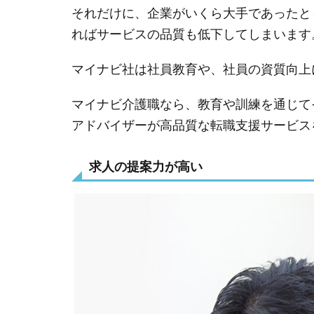
それだけに、企業がいくら大手であったと
ればサービスの品質も低下してしまいます
マイナビ社は社員教育や、社員の資質向上
マイナビ介護職なら、教育や訓練を通じて
アドバイザーが高品質な転職支援サービス
求人の提案力が高い