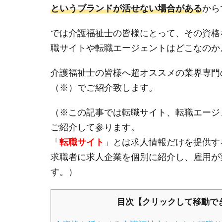
というブランドが活せない場合がある
から
では介護福祉士の皆様にとって、その資格
職サイトや転職エージェントはどこなのか
介護福祉士の皆様へ超オススメの業界専門
（※）でご紹介致します。
（※この記事では転職サイト、転職エージ
ご紹介して参ります。
「
転職サイト
」とは求人情報だけを提供す
求職者に求人企業を個別に紹介し、雇用が
す。）
目次【クリックして移動で