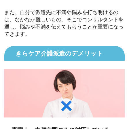
また、自分で派遣先に不満や悩みを打ち明けるの
は、なかなか難しいもの。そこでコンサルタントを
通し、悩みや不満を伝えてもらうことが重要になっ
てきます。
きらケア介護派遣のデメリット