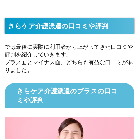
きらケア介護派遣の口コミや評判
では最後に実際に利用者から上がってきた口コミや
評判を紹介していきます。
プラス面とマイナス面、どちらも有益な口コミがあ
りました。
きらケア介護派遣のプラスの口コ
ミや評判