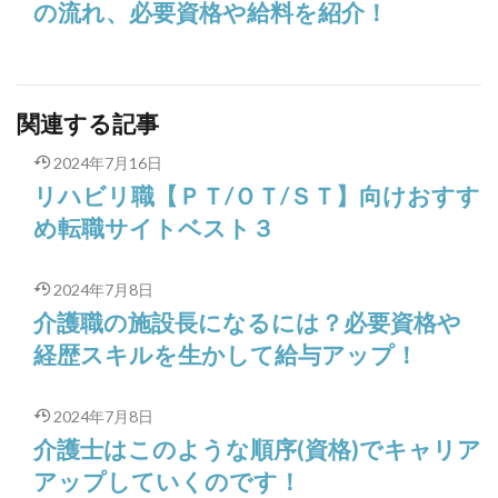
の流れ、必要資格や給料を紹介！
関連する記事
2024年7月16日
リハビリ職【ＰＴ/ＯＴ/ＳＴ】向けおすす
め転職サイトベスト３
2024年7月8日
介護職の施設長になるには？必要資格や
経歴スキルを生かして給与アップ！
2024年7月8日
介護士はこのような順序(資格)でキャリア
アップしていくのです！