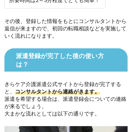
所要時間は2～3分程度でとても簡単！
その後、登録した情報をもとにコンサルタントから
返信が来ますので、初回の転職相談などを実施して
いく流れになります。
派遣登録が完了した後の使い方
は？
きらケア介護派遣公式サイトから登録が完了する
と、
コンサルタントから連絡がきます。
派遣を希望する場合は、派遣登録会についての連絡
が来るでしょう。
大まかな流れとしては以下の通りです。