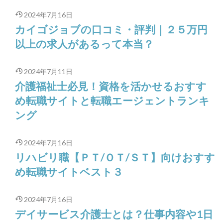
2024年7月16日
カイゴジョブの口コミ・評判｜２５万円
以上の求人があるって本当？
2024年7月11日
介護福祉士必見！資格を活かせるおすす
め転職サイトと転職エージェントランキ
ング
2024年7月16日
リハビリ職【ＰＴ/ＯＴ/ＳＴ】向けおすす
め転職サイトベスト３
2024年7月16日
デイサービス介護士とは？仕事内容や1日