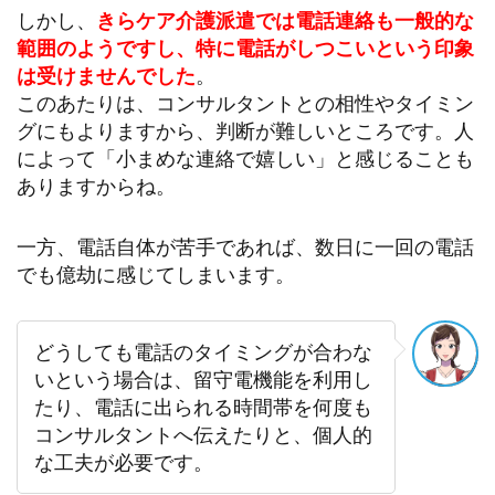
しかし、
きらケア介護派遣では電話連絡も一般的な
範囲のようですし、特に電話がしつこいという印象
は受けませんでした
。
このあたりは、コンサルタントとの相性やタイミン
グにもよりますから、判断が難しいところです。人
によって「小まめな連絡で嬉しい」と感じることも
ありますからね。
一方、電話自体が苦手であれば、数日に一回の電話
でも億劫に感じてしまいます。
どうしても電話のタイミングが合わな
いという場合は、留守電機能を利用し
たり、電話に出られる時間帯を何度も
コンサルタントへ伝えたりと、個人的
な工夫が必要です。