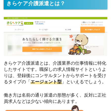
きらケア介護派遣とは？
きらケア介護派遣とは、介護業界の仕事情報に特化
したサイトです。職探しの求人情報サイトというよ
りは、登録後にコンサルタントからサポートを受け
るタイプの「
エージェント型
」といえるでしょう。
働き方は名前の通り派遣の形態が多く、反対に正社
員求人などは少ない傾向にあります。