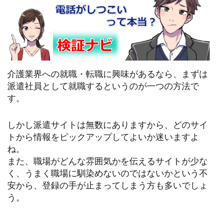
介護業界への就職・転職に興味があるなら、まずは
派遣社員として就職するというのが一つの方法で
す。
しかし派遣サイトは無数にありますから、どのサイ
トから情報をピックアップしてよいか迷いますよ
ね。
また、職場がどんな雰囲気かを伝えるサイトが少な
く、うまく職場に馴染めないのではないかという不
安から、登録の手が止まってしまう方も多いでしょ
う。