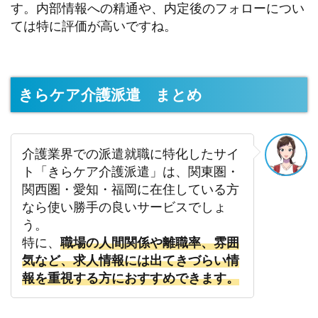
す。内部情報への精通や、内定後のフォローについ
ては特に評価が高いですね。
きらケア介護派遣 まとめ
介護業界での派遣就職に特化したサイ
ト「きらケア介護派遣」は、関東圏・
関西圏・愛知・福岡に在住している方
なら使い勝手の良いサービスでしょ
う。
特に、
職場の人間関係や離職率、雰囲
気など、求人情報には出てきづらい情
報を重視する方におすすめできます。