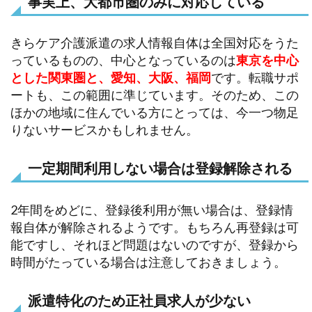
事実上、大都市圏のみに対応している
きらケア介護派遣の求人情報自体は全国対応をうた
っているものの、中心となっているのは
東京を中心
とした関東圏と、愛知、大阪、福岡
です。転職サポ
ートも、この範囲に準じています。そのため、この
ほかの地域に住んでいる方にとっては、今一つ物足
りないサービスかもしれません。
一定期間利用しない場合は登録解除される
2年間をめどに、登録後利用が無い場合は、登録情
報自体が解除されるようです。もちろん再登録は可
能ですし、それほど問題はないのですが、登録から
時間がたっている場合は注意しておきましょう。
派遣特化のため正社員求人が少ない