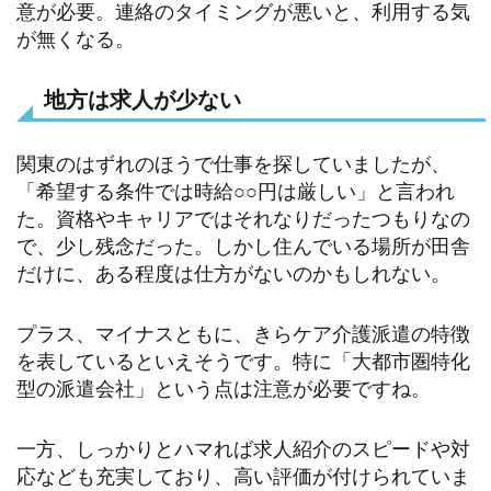
意が必要。連絡のタイミングが悪いと、利用する気
が無くなる。
地方は求人が少ない
関東のはずれのほうで仕事を探していましたが、
「希望する条件では時給○○円は厳しい」と言われ
た。資格やキャリアではそれなりだったつもりなの
で、少し残念だった。しかし住んでいる場所が田舎
だけに、ある程度は仕方がないのかもしれない。
プラス、マイナスともに、きらケア介護派遣の特徴
を表しているといえそうです。特に「大都市圏特化
型の派遣会社」という点は注意が必要ですね。
一方、しっかりとハマれば求人紹介のスピードや対
応なども充実しており、高い評価が付けられていま