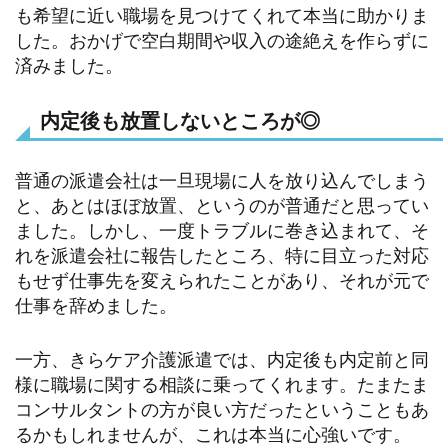
も希望に近い職場を見つけてくれて本当に助かりま
した。おかげで空白期間や収入の途絶えを作らずに
済みました。
内定後も放置しないところが◎
普通の派遣会社は一旦現場に人を放り込んでしまう
と、あとはほぼ放置、というのが普通だと思ってい
ました。しかし、一度トラブルに巻き込まれて、そ
れを派遣会社に報告したところ、特に目立った対応
もせず仕事先を変えられたことがあり、それが元で
仕事を辞めました。
一方、きらケア介護派遣では、内定後も内定前と同
様に職場に関する相談に乗ってくれます。たまたま
コンサルタントの方が良い方だったということもあ
るかもしれませんが、これは本当に心強いです。