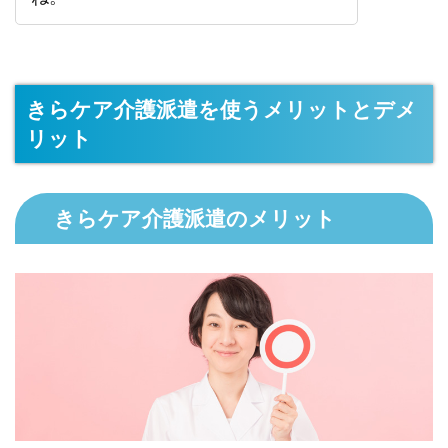
きらケア介護派遣を使うメリットとデメ
リット
きらケア介護派遣のメリット