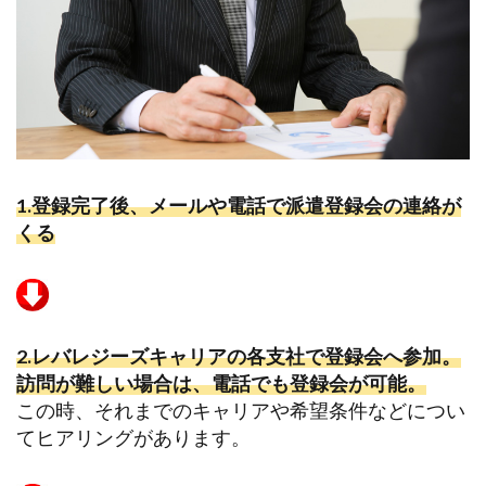
1.
登録完了後、メールや電話で派遣登録会の連絡が
くる
2.
レバレジーズキャリアの各支社で登録会へ参加。
訪問が難しい場合は、電話でも登録会が可能。
この時、それまでのキャリアや希望条件などについ
てヒアリングがあります。