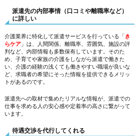
派遣先の内部事情（口コミや離職率など）
に詳しい
介護業界に特化して派遣サービスを行っている「
き
らケア
」は、人間関係、離職率、雰囲気、施設の評
判など、内部情報も多数保有しています。そのた
め、子育てや家族の介護をしながら派遣で働きた
い、介護の経験の浅くても働きやすい職場が良いな
ど、求職者の希望にそった情報を提供できるメリッ
トがあるのです。
派遣先への取材で集めたリアルな情報が、派遣での
仕事を求める人の安心感や定着率の高さに繋がって
います。
待遇交渉を代行してくれる