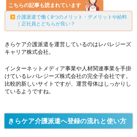
こちらの記事も読まれています
介護派遣で働く8つのメリット・デメリットや給料
｜正社員とどちらが良い？
きらケア介護派遣を運営しているのはレバレジーズ
キャリア株式会社。
インターネットメディア事業や人材関連事業を手掛
けているレバレジーズ株式会社の完全子会社です。
比較的新しいサイトですが、運営母体はしっかりし
ているようですね。
きらケア介護派遣へ登録の流れと使い方