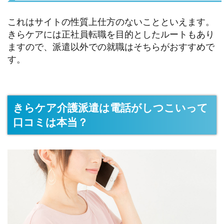
これはサイトの性質上仕方のないことといえます。
きらケアには正社員転職を目的としたルートもあり
ますので、派遣以外での就職はそちらがおすすめで
す。
きらケア介護派遣は電話がしつこいって
口コミは本当？