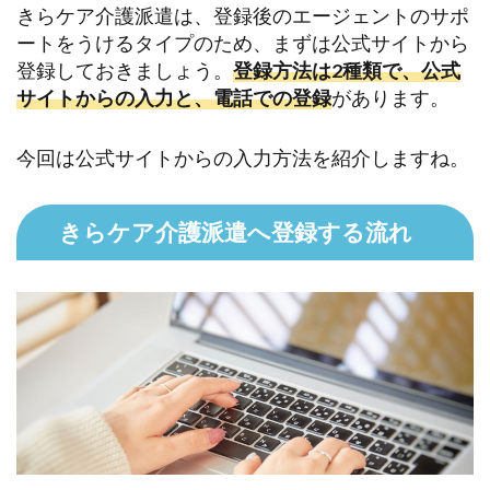
きらケア介護派遣は、登録後のエージェントのサポ
ートをうけるタイプのため、まずは公式サイトから
登録しておきましょう。
登録方法は2種類で、公式
サイトからの入力と、電話での登録
があります。
今回は公式サイトからの入力方法を紹介しますね。
きらケア介護派遣へ登録する流れ