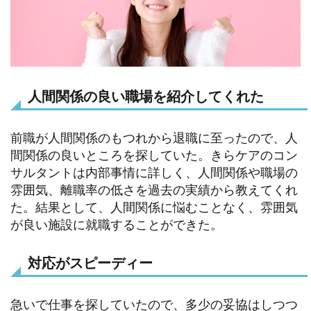
人間関係の良い職場を紹介してくれた
前職が人間関係のもつれから退職に至ったので、人
間関係の良いところを探していた。きらケアのコン
サルタントは内部事情に詳しく、人間関係や職場の
雰囲気、離職率の低さを過去の実績から教えてくれ
た。結果として、人間関係に悩むことなく、雰囲気
が良い施設に就職することができた。
対応がスピーディー
急いで仕事を探していたので、多少の妥協はしつつ