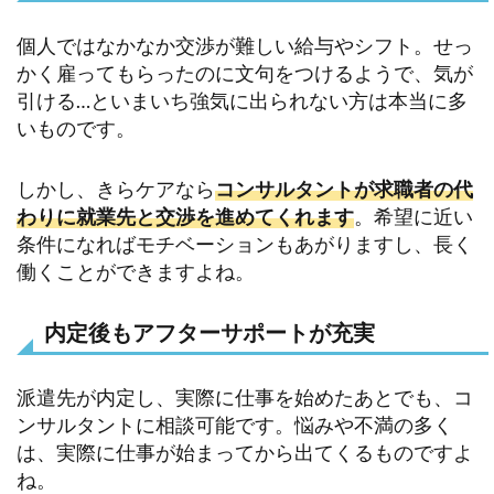
個人ではなかなか交渉が難しい給与やシフト。せっ
かく雇ってもらったのに文句をつけるようで、気が
引ける…といまいち強気に出られない方は本当に多
いものです。
しかし、きらケアなら
コンサルタントが求職者の代
わりに就業先と交渉を進めてくれます
。希望に近い
条件になればモチベーションもあがりますし、長く
働くことができますよね。
内定後もアフターサポートが充実
派遣先が内定し、実際に仕事を始めたあとでも、コ
ンサルタントに相談可能です。悩みや不満の多く
は、実際に仕事が始まってから出てくるものですよ
ね。