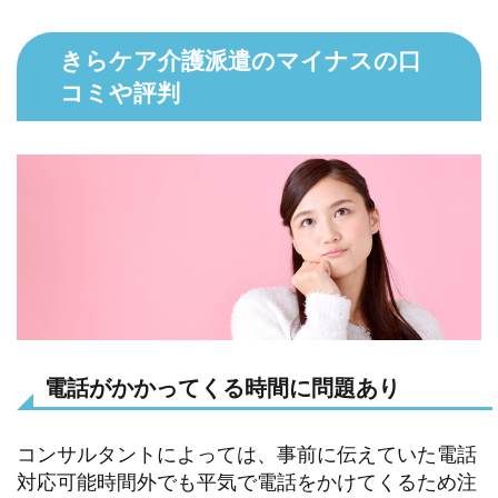
きらケア介護派遣のマイナスの口
コミや評判
電話がかかってくる時間に問題あり
コンサルタントによっては、事前に伝えていた電話
対応可能時間外でも平気で電話をかけてくるため注