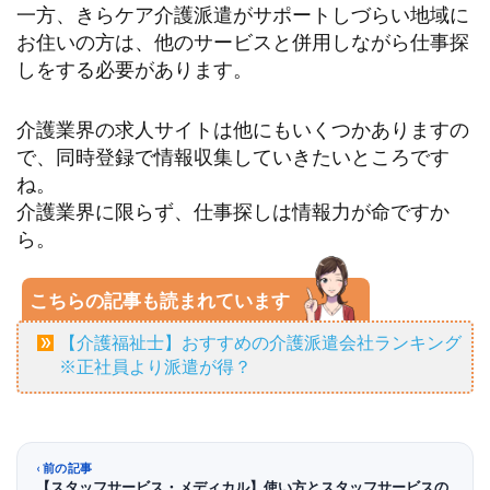
一方、きらケア介護派遣がサポートしづらい地域に
お住いの方は、他のサービスと併用しながら仕事探
しをする必要があります。
介護業界の求人サイトは他にもいくつかありますの
で、同時登録で情報収集していきたいところです
ね。
介護業界に限らず、仕事探しは情報力が命ですか
ら。
こちらの記事も読まれています
【介護福祉士】おすすめの介護派遣会社ランキング
※正社員より派遣が得？
前の記事
【スタッフサービス・メディカル】使い方とスタッフサービスの