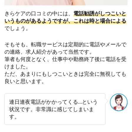
きらケアの口コミの中には、
電話勧誘がしつこいと
いうものがあるようですが、これは時と場合による
でしょう。
そもそも、転職サービスは定期的に電話やメールで
の連絡、求人紹介があって当然です。
筆者も何度となく、仕事中や勤務終了後に電話を受
けました。
ただ、あまりにもしつこいときは完全に無視しても
良いと思います。
連日連夜電話がかかってくる…という
状況です。非常識に感じてしまいま
す。