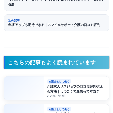
強み
次の記事
年収アップも期待できる｜スマイルサポート介護の口コミ評判
こちらの記事もよく読まれています
介護士として働く
介護求人リスジョブの口コミ評判や退
会方法｜しつこくて最悪って本当？
2022年3月15日
介護士として働く