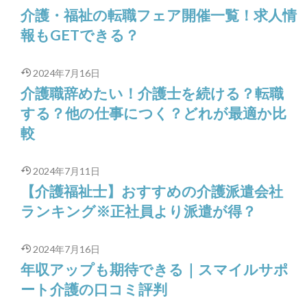
介護・福祉の転職フェア開催一覧！求人情
報もGETできる？
2024年7月16日
介護職辞めたい！介護士を続ける？転職
する？他の仕事につく？どれが最適か比
較
2024年7月11日
【介護福祉士】おすすめの介護派遣会社
ランキング※正社員より派遣が得？
2024年7月16日
年収アップも期待できる｜スマイルサポ
ート介護の口コミ評判