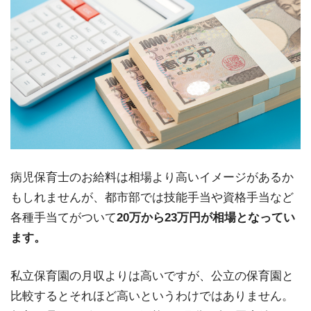
病児保育士のお給料は相場より高いイメージがあるか
もしれませんが、都市部では技能手当や資格手当など
各種手当てがついて
20万から23万円が相場となってい
ます。
私立保育園の月収よりは高いですが、公立の保育園と
比較するとそれほど高いというわけではありません。