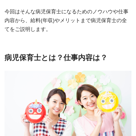
今回はそんな病児保育士になるためのノウハウや仕事
内容から、給料(年収)やメリットまで病児保育士の全
てをご説明します。
病児保育士とは？仕事内容は？