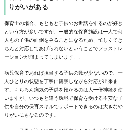
りがいがある
保育士の場合、もともと子供のお世話をするのが好き
という方が多いですが、一般的な保育施設は一人で何
人もの子供の面倒をみることになるため、忙しくてき
ちんと対応してあげられないということでフラストレ
ーションが溜まってしまいます。。
病児保育であれば担当する子供の数が少ないので、一
人ひとりの状態を丁寧に観察しながら対応が出来ま
す。もちろん病気の子供を預かるのは人一倍神経を使
いますが、いつもと違う環境で保育を受ける不安な子
供を自分の保育スキルでサポートできるのは大きなや
りがいにもなるのです。