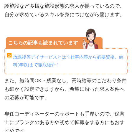
護施設など多様な施設形態の求人が揃っているので、
自分が求めているスキルを身につけながら働けます。
こちらの記事も読まれています
放課後等デイサービスとは？仕事内容から必要資格、給
料(年収)まで徹底紹介！
また、短時間OK・残業なし、高時給等のこだわり条件
も細かく設定できますから、希望に沿った求人案件へ
の応募が可能です。
専任コーディネーターのサポートも手厚いので、保育
士にブランクのある方や初めて転職をする方にもおす
すめです。