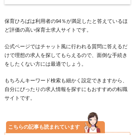
保育ひろばは利用者の94％が満足したと答えているほ
ど評価の高い保育士求人サイトです。
公式ページではチャット風に行われる質問に答えるだ
けで理想の求人を探してもらえるので、面倒な手続き
をしたくない方には最適でしょう。
もちろんキーワード検索も細かく設定できますから、
自分にぴったりの求人情報を探すにもおすすめの転職
サイトです。
こちらの記事も読まれています