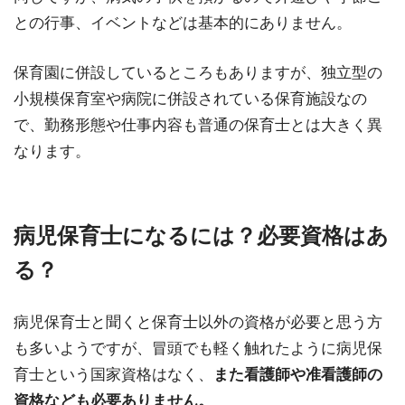
との行事、イベントなどは基本的にありません。
保育園に併設しているところもありますが、独立型の
小規模保育室や病院に併設されている保育施設なの
で、勤務形態や仕事内容も普通の保育士とは大きく異
なります。
病児保育士になるには？必要資格はあ
る？
病児保育士と聞くと保育士以外の資格が必要と思う方
も多いようですが、冒頭でも軽く触れたように病児保
育士という国家資格はなく、
また看護師や准看護師の
資格なども必要ありません。