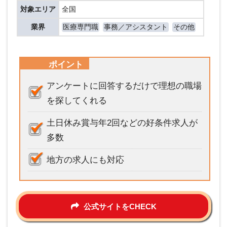
対象エリア
全国
業界
医療専門職
事務／アシスタント
その他
ポイント
アンケートに回答するだけで理想の職場
を探してくれる
土日休み賞与年2回などの好条件求人が
多数
地方の求人にも対応
公式サイトをCHECK