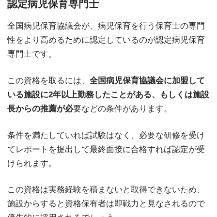
認定病児保育専門士
全国病児保育協議会が、病児保育を行う保育士の専門
性をより高めるために認定しているのが認定病児保育
専門士です。
この資格を取るには、
全国病児保育協議会に加盟して
いる施設に2年以上勤務したことがある、もしくは施設
長からの推薦が必
要などの条件があります。
条件を満たしていれば試験はなく、必要な研修を受け
てレポートを提出して最終面接に合格すれば認定が受
けられます。
この資格は実務経験を積まないと取得できないため、
施設からすると資格保有者は即戦力と見なされるので