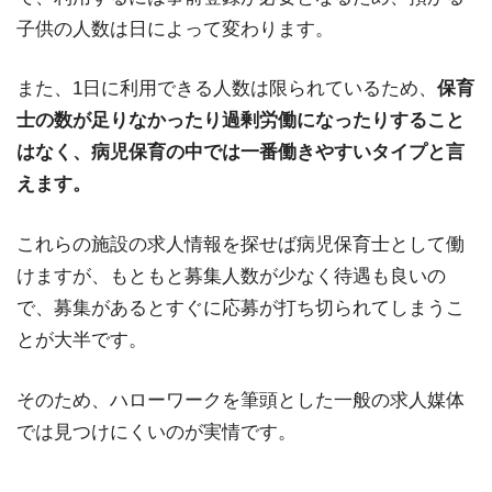
子供の人数は日によって変わります。
また、1日に利用できる人数は限られているため、
保育
士の数が足りなかったり過剰労働になったりすること
はなく、病児保育の中では一番働きやすいタイプと言
えます。
これらの施設の求人情報を探せば病児保育士として働
けますが、もともと募集人数が少なく待遇も良いの
で、募集があるとすぐに応募が打ち切られてしまうこ
とが大半です。
そのため、ハローワークを筆頭とした一般の求人媒体
では見つけにくいのが実情です。