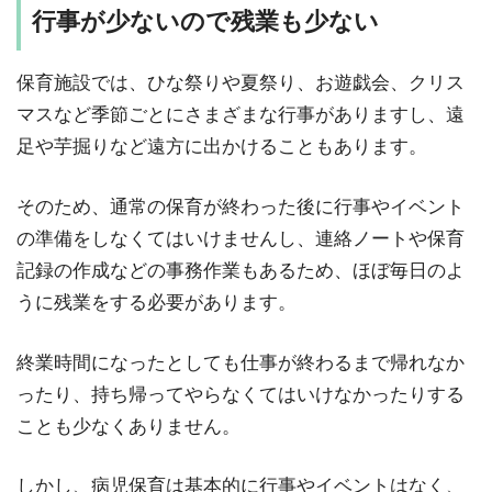
行事が少ないので残業も少ない
保育施設では、ひな祭りや夏祭り、お遊戯会、クリス
マスなど季節ごとにさまざまな行事がありますし、遠
足や芋掘りなど遠方に出かけることもあります。
そのため、通常の保育が終わった後に行事やイベント
の準備をしなくてはいけませんし、連絡ノートや保育
記録の作成などの事務作業もあるため、ほぼ毎日のよ
うに残業をする必要があります。
終業時間になったとしても仕事が終わるまで帰れなか
ったり、持ち帰ってやらなくてはいけなかったりする
ことも少なくありません。
しかし、病児保育は基本的に行事やイベントはなく、