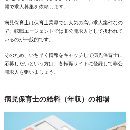
開で求人募集を依頼します。
病児保育士は保育士業界では人気の高い求人案件なの
で、転職エージェントでは非公開求人として扱われて
いるのが一般的です。
そのため、いち早く情報をキャッチして病児保育士に
応募したいという方は、各転職サイトに登録して非公
開求人を狙いましょう。
病児保育士の給料（年収）の相場