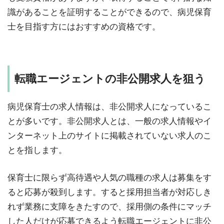
識があることを証明することができるので、病児保育
士を目指す方にはおすすめの資格です。
転職エージェントの非公開求人を狙う
病児保育士の求人情報は、非公開求人になっているこ
とが多いです。非公開求人とは、一般の求人情報やイ
ンターネット上のサイトに掲載されていない求人のこ
とを指します。
保育士に限らず高待遇や人気の職種の求人は募集をす
ると応募が殺到します。すると採用担当者が対応しき
れず業務に支障をきたすので、採用側の条件にマッチ
した人だけが応募できるよう転職エージェントに非公