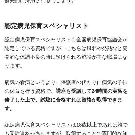
優先的に採用されるでしょう。
認定病児保育スペシャリスト
認定病児保育スペシャリストも全国病児保育協議会が
認定している資格ですが、こちらは風邪や発熱など突
発的な体調不良の時に預けられる施設が主な職場にな
ります。
病気の看病というより、保護者の代わりに病気の子供
の保育を行う資格で、
講座を受講して24時間の実習を
修了した上で、試験に合格すれば資格が取得できま
す。
認定病児保育スペシャリストは18歳以上であれば誰で
も受験資格がありますが、取得することで専門的な知