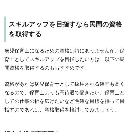
スキルアップを目指すなら民間の資格
を取得する
病児保育士になるための資格は特にありませんが、保
育士としてスキルアップを目指したい方は、以下の民
間資格を取得するのもおすすめです。
資格があれば病児保育士として採用される確率も高く
なるので、保育士よりも高待遇で働きたい、保育士と
しての仕事の幅を広げたいなど明確な目標を持って目
指すのであれば、資格取得を検討してみましょう。