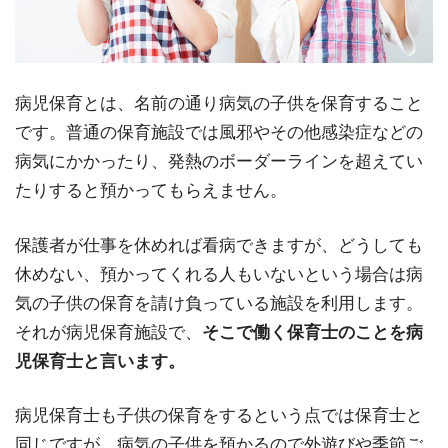
病児保育とは、名前の通り病気の子供を保育すること
です。普通の保育施設では風邪やその他感染症などの
病気にかかったり、発熱のボーダーラインを超えてい
たりすると預かってもらえません。
保護者が仕事を休めれば看病できますが、どうしても
休めない、預かってくれる人もいないという場合は病
気の子供の保育を請け負っている施設を利用します。
それが病児保育施設で、
そこで働く保育士のことを病
児保育士と言います。
病児保育士も子供の保育をするという点では保育士と
同じですが、病気の子供を預かるので外遊びや季節ご