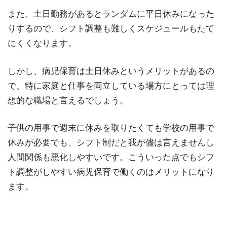
また、土日勤務があるとランダムに平日休みになった
りするので、シフト調整も難しくスケジュールもたて
にくくなります。
しかし、病児保育は土日休みというメリットがあるの
で、特に家庭と仕事を両立している場方にとっては理
想的な職場と言えるでしょう。
子供の用事で週末に休みを取りたくても学校の用事で
休みが必要でも、シフト制だと我が儘は言えませんし
人間関係も悪化しやすいです。こういった点でもシフ
ト調整がしやすい病児保育で働くのはメリットになり
ます。