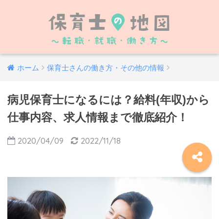
ホーム
保育士さんの働き方・その他の情報
病児保育士になるには？給料(年収)から
仕事内容、求人情報まで徹底紹介！
2020/04/09
2022/11/18