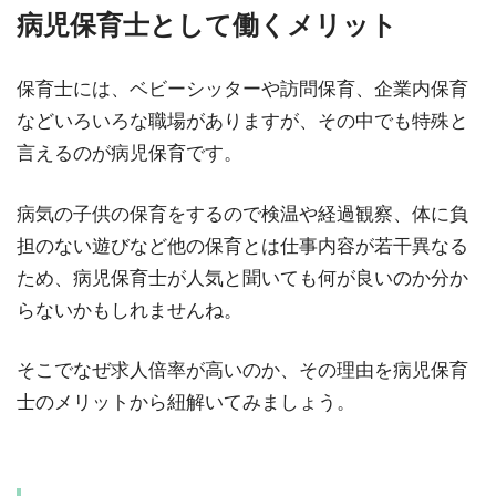
病児保育士として働くメリット
保育士には、ベビーシッターや訪問保育、企業内保育
などいろいろな職場がありますが、その中でも特殊と
言えるのが病児保育です。
病気の子供の保育をするので検温や経過観察、体に負
担のない遊びなど他の保育とは仕事内容が若干異なる
ため、病児保育士が人気と聞いても何が良いのか分か
らないかもしれませんね。
そこでなぜ求人倍率が高いのか、その理由を病児保育
士のメリットから紐解いてみましょう。