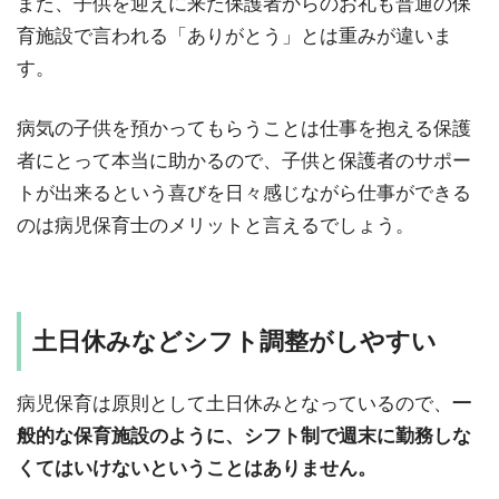
また、子供を迎えに来た保護者からのお礼も普通の保
育施設で言われる「ありがとう」とは重みが違いま
す。
病気の子供を預かってもらうことは仕事を抱える保護
者にとって本当に助かるので、子供と保護者のサポー
トが出来るという喜びを日々感じながら仕事ができる
のは病児保育士のメリットと言えるでしょう。
土日休みなどシフト調整がしやすい
病児保育は原則として土日休みとなっているので、
一
般的な保育施設のように、シフト制で週末に勤務しな
くてはいけないということはありません。