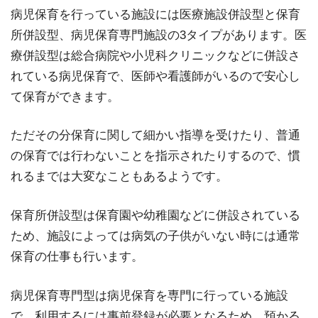
病児保育を行っている施設には医療施設併設型と保育
所併設型、病児保育専門施設の3タイプがあります。医
療併設型は総合病院や小児科クリニックなどに併設さ
れている病児保育で、医師や看護師がいるので安心し
て保育ができます。
ただその分保育に関して細かい指導を受けたり、普通
の保育では行わないことを指示されたりするので、慣
れるまでは大変なこともあるようです。
保育所併設型は保育園や幼稚園などに併設されている
ため、施設によっては病気の子供がいない時には通常
保育の仕事も行います。
病児保育専門型は病児保育を専門に行っている施設
で、利用するには事前登録が必要となるため、預かる