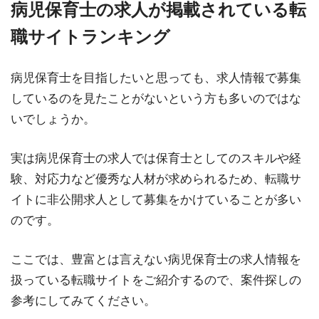
病児保育士の求人が掲載されている転
職サイトランキング
病児保育士を目指したいと思っても、求人情報で募集
しているのを見たことがないという方も多いのではな
いでしょうか。
実は病児保育士の求人では保育士としてのスキルや経
験、対応力など優秀な人材が求められるため、転職サ
イトに非公開求人として募集をかけていることが多い
のです。
ここでは、豊富とは言えない病児保育士の求人情報を
扱っている転職サイトをご紹介するので、案件探しの
参考にしてみてください。