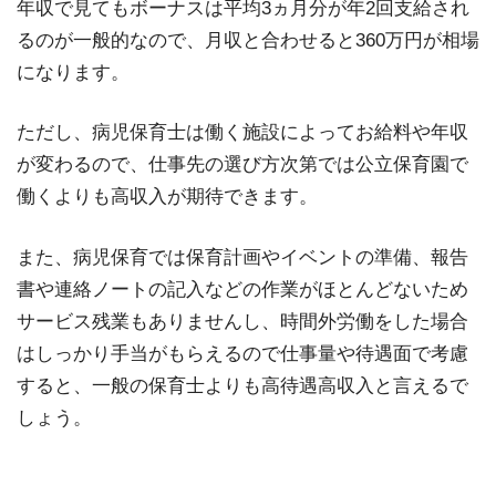
年収で見てもボーナスは平均3ヵ月分が年2回支給され
るのが一般的なので、月収と合わせると360万円が相場
になります。
ただし、病児保育士は働く施設によってお給料や年収
が変わるので、仕事先の選び方次第では公立保育園で
働くよりも高収入が期待できます。
また、病児保育では保育計画やイベントの準備、報告
書や連絡ノートの記入などの作業がほとんどないため
サービス残業もありませんし、時間外労働をした場合
はしっかり手当がもらえるので仕事量や待遇面で考慮
すると、一般の保育士よりも高待遇高収入と言えるで
しょう。