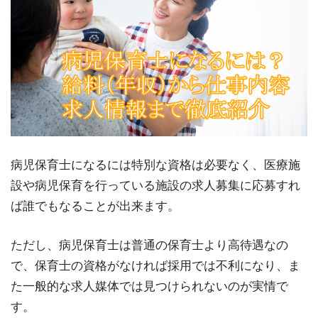
病児保育士になるには特別な資格は必要なく、医療施
設や病児保育を行っている施設の求人募集に応募すれ
ば誰でもなることが出来ます。
ただし、病児保育士は普通の保育士より高待遇なの
で、保育士の資格がなければ採用では不利になり、ま
た一般的な求人媒体では見つけられないのが実情で
す。