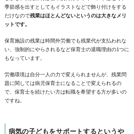
季節感を出すとしてもイラストなどで飾り付けをする
だけなので
残業はほとんどないというのは大きなメリ
ットです。
保育施設の残業は時間外労働でも残業代が支払われな
い、強制的にやらされるなど保育士の退職理由の1つに
もなっています。
労働環境は自分一人の力で変えられませんが、残業問
題に関しては病児保育士になることで変えられるの
で、保育士を続けたい方は転職を希望する方が多いの
ですね。
病気の子どもをサポートするというや