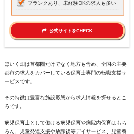
ブランクあり、未経験OKの求人も多い
公式サイトをCHECK
ほいく畑は首都圏だけでなく地方も含め、全国の主要
都市の求人をカバーしている保育士専門の転職支援サ
ービスです。
その特徴は豊富な施設形態から求人情報を探せるとこ
ろです。
病児保育士として働ける病児保育や病院内保育はもち
ろん、児童発達支援や放課後等デイサービス、児童養