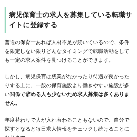
病児保育士の求人を募集している転職サ
イトに登録する
普通の保育士あれば人材不足が続いているので、条件
を限定しない限りどんなタイミングで転職活動をして
も一定の求人案件を見つけることができます。
しかし、病児保育は残業がなかったり待遇が良かった
りする上に、一般の保育施設より働きやすい施設が多
い関係で
辞める人も少ないため求人募集は多くありま
せん。
年度替わりで人が入れ替わることもないので、自分で
探すとなると毎日求人情報をチェックし続けることに