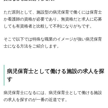
ただ原則として、施設型の病児保育で働くには保育士
か看護師の資格が必要であり、無資格だと求人に応募
しても有資格者と比較して不利になりがちです。
そこで以下では特殊な職業のイメージが強い病児保育
士になる方法をご紹介します。
病児保育士として働ける施設の求人を探
す
病児保育士になるには、病児保育士として働ける施設
の求人を探すのが一番の近道です。