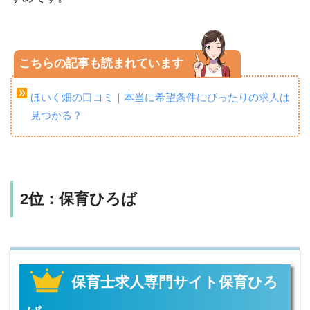
こちらの記事も読まれています
ほいく畑の口コミ｜本当に希望条件にぴったりの求人は
見つかる？
2位：保育ひろば
保育士求人専門サイト保育ひろ