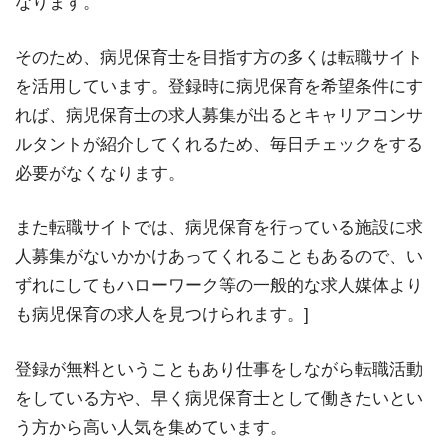
なります。
そのため、病児保育士を目指す方の多くは転職サイト
を活用しています。登録時に病児保育を希望条件にす
れば、病児保育士の求人募集が出るとキャリアコンサ
ルタントが紹介してくれるため、毎日チェックをする
必要がなくなります。
また転職サイトでは、病児保育を行っている施設に求
人募集がないかかけあってくれることもあるので、い
ずれにしてもハローワーク等の一般的な求人媒体より
も病児保育の求人を見つけられます。]
登録が無料ということもあり仕事をしながら転職活動
をしている方や、早く病児保育士として働きたいとい
う方から高い人気を集めています。