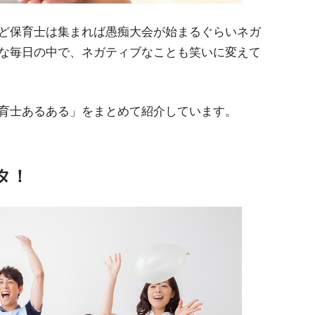
ど保育士は集まれば愚痴大会が始まるぐらいネガ
な毎日の中で、ネガティブなことも笑いに変えて
育士あるある」をまとめて紹介しています。
タ！