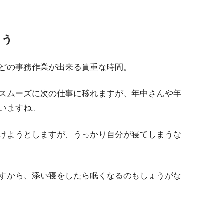
まう
どの事務作業が出来る貴重な時間。
スムーズに次の仕事に移れますが、年中さんや年
いますね。
けようとしますが、うっかり自分が寝てしまうな
すから、添い寝をしたら眠くなるのもしょうがな