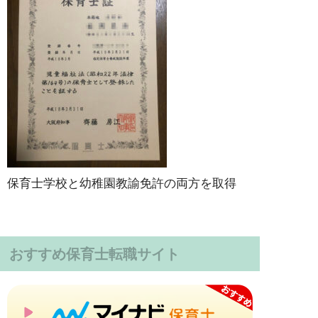
保育士学校と幼稚園教諭免許の両方を取得
おすすめ保育士転職サイト