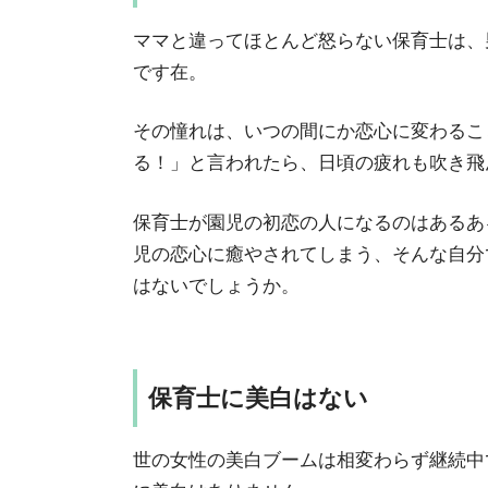
ママと違ってほとんど怒らない保育士は、
です在。
その憧れは、いつの間にか恋心に変わるこ
る！」と言われたら、日頃の疲れも吹き飛
保育士が園児の初恋の人になるのはあるあ
児の恋心に癒やされてしまう、そんな自分
はないでしょうか。
保育士に美白はない
世の女性の美白ブームは相変わらず継続中