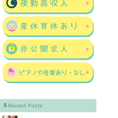
Recent Posts