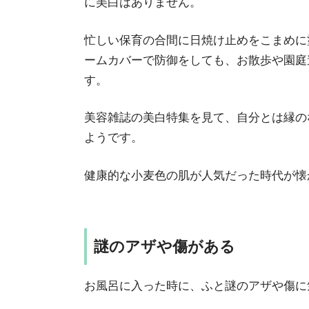
に美白はありません。
忙しい保育の合間に日焼け止めをこまめに
ームカバーで防御をしても、お散歩や園庭
す。
美容雑誌の美白特集を見て、自分とは縁の
ようです。
健康的な小麦色の肌が人気だった時代が懐
謎のアザや傷がある
お風呂に入った時に、ふと謎のアザや傷に