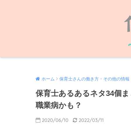
ホーム
保育士さんの働き方・その他の情報
保育士あるあるネタ34個
職業病かも？
2020/06/10
2022/03/11