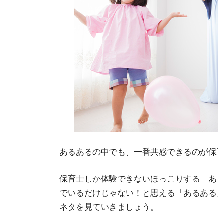
あるあるの中でも、一番共感できるのが保
保育士しか体験できないほっこりする「あ
でいるだけじゃない！と思える「あるある
ネタを見ていきましょう。