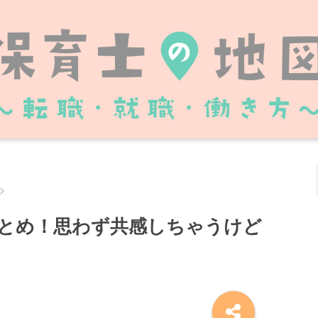
まとめ！思わず共感しちゃうけど