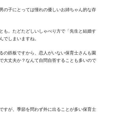
男の子にとっては憧れの優しいお姉ちゃん的な存
とも。たどたどしいしゃべり方で「先生と結婚す
んでしまいますね。
るの鉄板ですから、恋人がいない保育士さんも園
で大丈夫か？なんて自問自答することも多いので
ですが、季節を問わず外に出ることが多い保育士