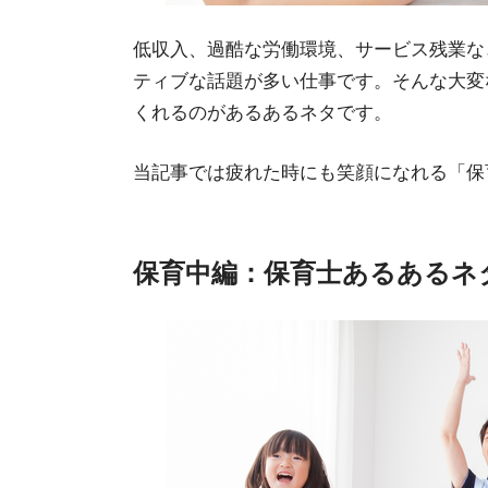
低収入、過酷な労働環境、サービス残業な
ティブな話題が多い仕事です。そんな大変
くれるのがあるあるネタです。
当記事では疲れた時にも笑顔になれる「保
保育中編：保育士あるあるネ