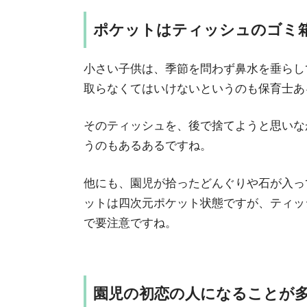
ポケットはティッシュのゴミ
小さい子供は、季節を問わず鼻水を垂らし
取らなくてはいけないというのも保育士あ
そのティッシュを、後で捨てようと思いな
うのもあるあるですね。
他にも、園児が拾ったどんぐりや石が入っ
ットは四次元ポケット状態ですが、ティッ
で要注意ですね。
園児の初恋の人になることが