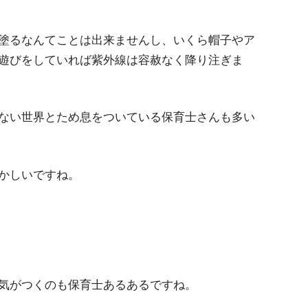
塗るなんてことは出来ませんし、いくら帽子やア
遊びをしていれば紫外線は容赦なく降り注ぎま
ない世界とため息をついている保育士さんも多い
かしいですね。
気がつくのも保育士あるあるですね。