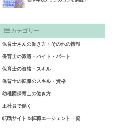
カテゴリー
保育士さんの働き方・その他の情報
保育士の派遣・バイト・パート
保育士の資格・スキル
保育士の転職のスキル・資格
幼稚園保育士の働き方
正社員で働く
転職サイト＆転職エージェント一覧