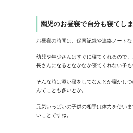
園児のお昼寝で自分も寝てし
お昼寝の時間は、保育記録や連絡ノートな
幼児や年少さんはすぐに寝てくれるので、
長さんになるとなかなか寝てくれない子も
そんな時は添い寝をしてなんとか寝かしつ
んてことも多いとか。
元気いっぱいの子供の相手は体力を使いま
いことですね。