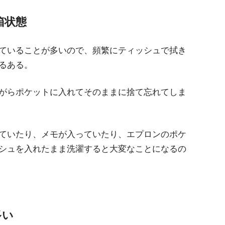
箱状態
ていることが多いので、頻繁にティッシュで拭き
るある。
がらポケットに入れてそのままに捨て忘れてしま
ていたり、メモが入っていたり、エプロンのポケ
シュを入れたまま洗濯すると大変なことになるの
多い