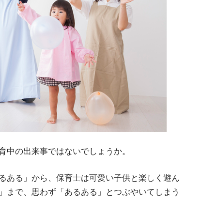
育中の出来事ではないでしょうか。
るある」から、保育士は可愛い子供と楽しく遊ん
」まで、思わず「あるある」とつぶやいてしまう