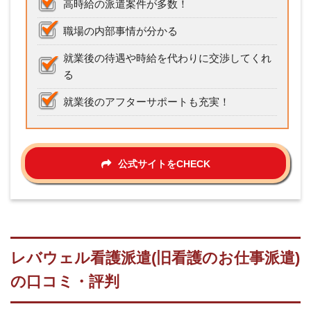
高時給の派遣案件が多数！
職場の内部事情が分かる
就業後の待遇や時給を代わりに交渉してくれ
る
就業後のアフターサポートも充実！
公式サイトをCHECK
レバウェル看護派遣(旧看護のお仕事派遣)
の口コミ・評判