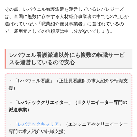
その点、レバウェル看護派遣を運営しているレバレジーズ
は、全国に無数に存在する人材紹介事業者の中でも27社しか
選ばれていない「職業紹介優良事業者」に選ばれているの
で、雇用元としての信頼度は申し分がないでしょう。
レバウェル看護派遣以外にも複数の転職サービ
スを運営しているので安心
・「レバウェル看護」（正社員看護師の求人紹介や転職支
援）
・「レバテッククリエイター」（ITクリエイーター専門の
派遣事業）
・「
レバテックキャリア
」（エンジニアやクリエイーター
専門の求人紹介や転職支援）