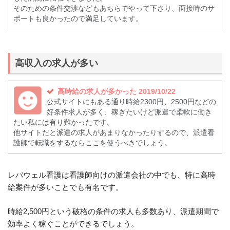
そのための条件交渉などもあちらでやって下さり、面接時のサ
ポートも良かったので満足しています。
高収入の求人が多い
高時給の求人が多かった 2019/10/22
公式サイトにもある通り時給2300円、2500円などの
好条件求人が多く、稼ぎたいけど派遣で柔軟に働き
たい私には有り難かったです。
他サイトだと派遣の求人があまりなかったりするので、派遣看
護師で転職をするならここを使うべきでしょう。
レバウェル看護は看護師向けの派遣会社の中でも、特に高時
給案件が多いことでも有名です。
時給2,500円という破格の条件の求人も多数あり、派遣期間で
効率よく稼ぐことができるでしょう。