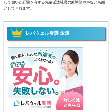
して働いた経験を有する先輩派遣社員の経験談や声なども紹
介してくれます。
レバウェル看護 派遣