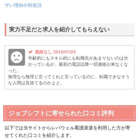
ザい理由や対処法
実力不足だと求人を紹介してもらえない
連絡なし 2019/07/24
年齢的にもスキル的にも転職先があまりないのは分
かっているが、最初の電話以降一切連絡が来なくな
った。
無理なら無理と言ってくれと言っているのに、転職できなそう
な人間は見捨てるのかよと。
ジョブシフトに寄せられた口コミ評判
以下では当サイトからレバウェル看護派遣を利用した方が寄
せてくれた口コミを紹介します。