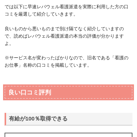
では以下に早速レバウェル看護派遣を実際に利用した方の口
コミを厳選して紹介していきます。
良いものから悪いものまで別け隔てなく紹介していますの
で、読めばレバウェル看護派遣の本当の評価が分かります
よ。
※サービス名が変わったばかりなので、旧名である「看護の
お仕事」名称の口コミを掲載しています。
良い口コミ評判
有給が100％取得できる