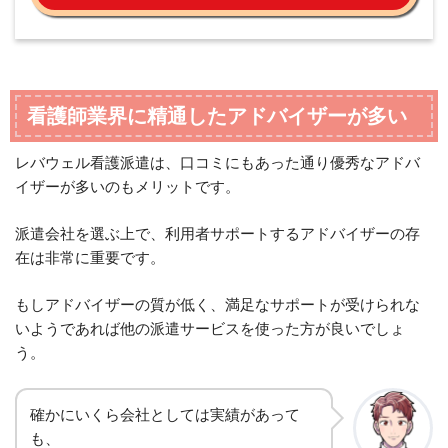
看護師業界に精通したアドバイザーが多い
レバウェル看護派遣は、口コミにもあった通り優秀なアドバ
イザーが多いのもメリットです。
派遣会社を選ぶ上で、利用者サポートするアドバイザーの存
在は非常に重要です。
もしアドバイザーの質が低く、満足なサポートが受けられな
いようであれば他の派遣サービスを使った方が良いでしょ
う。
確かにいくら会社としては実績があって
も、