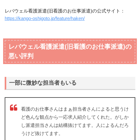
レバウェル看護派遣(旧看護のお仕事派遣)の公式サイト：
https://kango-oshigoto.jp/feature/haken/
レバウェル看護派遣(旧看護のお仕事派遣)の
悪い評判
一部に微妙な担当者もいる
看護のお仕事さんはまぁ担当者さんによると思うけ
ど色んな観点から一応求人紹介してくれた。がしか
し派遣担当さんは結構抜けてます。人によるんだろ
うけど抜けてます。