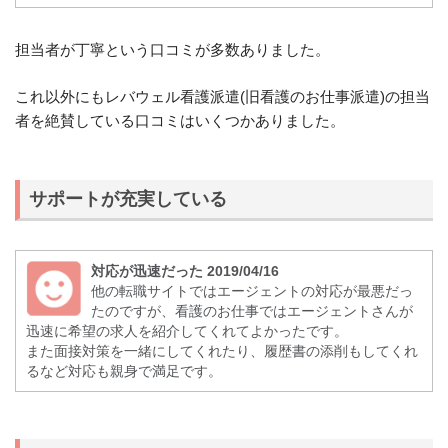
担当者が丁寧という口コミが多数ありました。
これ以外にもレバウェル看護派遣(旧看護のお仕事派遣)の担当
者を絶賛している口コミはいくつかありました。
サポートが充実している
対応が迅速だった 2019/04/16
他の転職サイトではエージェントの対応が最悪だっ
たのですが、看護のお仕事ではエージェントさんが
迅速に希望の求人を紹介してくれてよかったです。
また面接対策を一緒にしてくれたり、履歴書の添削もしてくれ
るなど対応も親身で満足です。