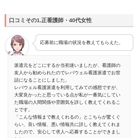
口コミその1.正看護師・40代女性
応募前に職場の状況を教えてもらえた。
派遣元をどこにするか当初迷いましたが、看護師の
友人から勧められたのでレバウェル看護派遣でお世
話になることにしました。
レバウェル看護派遣を利用してみての感想ですが、
大変良かったと思っている点が私が一番気にしてい
た職場の人間関係や雰囲気を詳しく教えてくれるこ
とです。
「こんな情報まで教えくれるの」とこちらが驚くぐ
らい、良い情報、悪い情報共に詳しく教えてくれま
したので、安心して求人へ応募することができまし