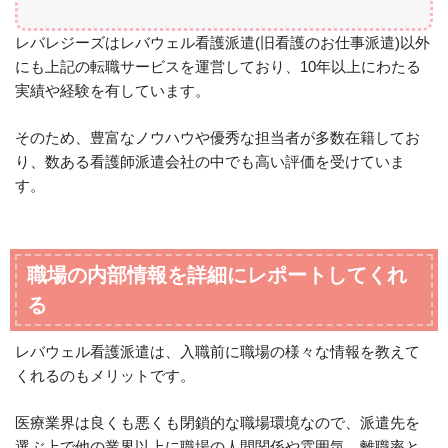
レバレジーズはレバウェル看護派遣(旧看護のお仕事派遣)以外
にも上記の転職サービスを運営しており、10年以上にわたる
実績や経験を有しています。
そのため、豊富なノウハウや優秀な担当者が多数在籍してお
り、数ある看護師派遣会社の中でも高い評価を受けていま
す。
職場の内部情報を詳細にレポートしてくれ
る
レバウェル看護派遣は、入職前に職場の様々な情報を教えて
くれるのもメリットです。
医療業界は良くも悪くも閉鎖的な職場環境なので、派遣先を
選ぶ上で他の業界以上に職場の人間関係や雰囲気、離職率と