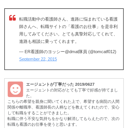
転職活動中の看護師さん、進路に悩まれている看護
師さんへ、転職サイトの「看護のお仕事」を是非利
用してみてください。とても真摯対応してくれて、
進路も相談に乗ってくれます。
— ER看護師のヨッシー@dmat隊員 (@tomcatf012)
September 22, 2015
エージェントが丁寧だった 2019/0627
エージェントの対応がとても丁寧で好感が持てまし
た。
こちらの希望を親身に聞いてくれた上で、希望する病院の人間
関係や離職率、看護師長の人柄などを教えてくれたので、安心
して転職をすることができました。
転職に伴う不安な気持ちをかなり解消してもらえたので、次の
転職も看護のお仕事を使うと思います。