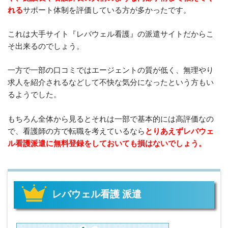
れる
サポート体制を評価している方が多かったです。
これは大手サイト『レバウェル看護』の派遣サイトだからこ
そ出来るのでしょう。
一方で一部の口コミではエージェントの質が低く、無理やり
求人を紹介されるなどして不快な気分になったという方もい
るようでした。
もちろん全体から見るとそれは一部で基本的には高評価なの
で、看護師の方で転職を考えているなら
とりあえずレバウェ
ル看護派遣に無料登録をしておいても損はないでしょう。
レバウェル看護 派遣