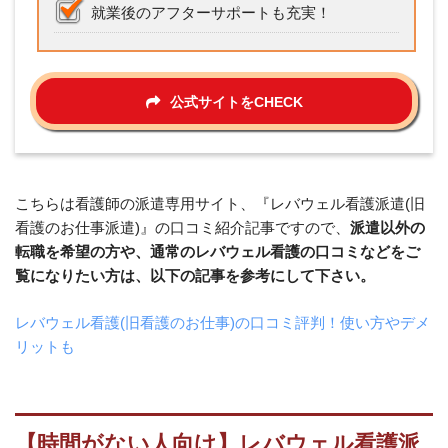
就業後のアフターサポートも充実！
公式サイトをCHECK
こちらは看護師の派遣専用サイト、『レバウェル看護派遣(旧
看護のお仕事派遣)』の口コミ紹介記事ですので、
派遣以外の
転職を希望の方や、通常のレバウェル看護の口コミなどをご
覧になりたい方は、以下の記事を参考にして下さい。
レバウェル看護(旧看護のお仕事)の口コミ評判！使い方やデメ
リットも
【時間がない人向け】レバウェル看護派