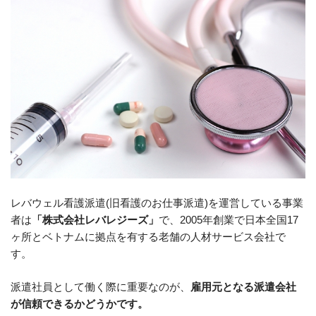
レバウェル看護派遣(旧看護のお仕事派遣)を運営している事業
者は
「株式会社レバレジーズ」
で、2005年創業で日本全国17
ヶ所とベトナムに拠点を有する老舗の人材サービス会社で
す。
派遣社員として働く際に重要なのが、
雇用元となる派遣会社
が信頼できるかどうかです。